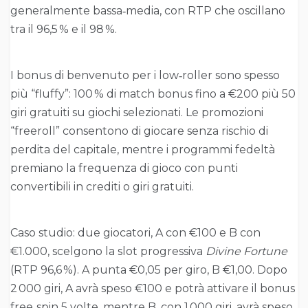
generalmente bassa‑media, con RTP che oscillano
tra il 96,5 % e il 98 %.
I bonus di benvenuto per i low‑roller sono spesso
più “fluffy”: 100 % di match bonus fino a €200 più 50
giri gratuiti su giochi selezionati. Le promozioni
“freeroll” consentono di giocare senza rischio di
perdita del capitale, mentre i programmi fedeltà
premiano la frequenza di gioco con punti
convertibili in crediti o giri gratuiti.
Caso studio: due giocatori, A con €100 e B con
€1.000, scelgono la slot progressiva
Divine Fortune
(RTP 96,6 %). A punta €0,05 per giro, B €1,00. Dopo
2 000 giri, A avrà speso €100 e potrà attivare il bonus
free‑spin 5 volte, mentre B, con 1 000 giri, avrà speso