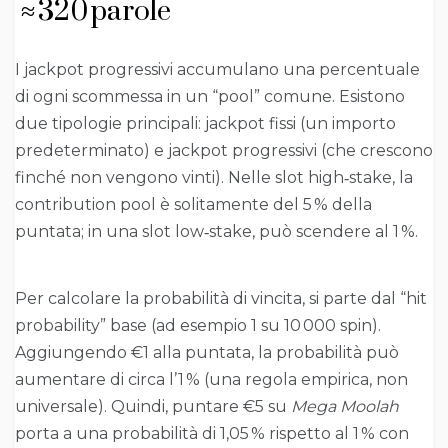
≈ 320 parole
I jackpot progressivi accumulano una percentuale
di ogni scommessa in un “pool” comune. Esistono
due tipologie principali: jackpot fissi (un importo
predeterminato) e jackpot progressivi (che crescono
finché non vengono vinti). Nelle slot high‑stake, la
contribution pool è solitamente del 5 % della
puntata; in una slot low‑stake, può scendere al 1 %.
Per calcolare la probabilità di vincita, si parte dal “hit
probability” base (ad esempio 1 su 10 000 spin).
Aggiungendo €1 alla puntata, la probabilità può
aumentare di circa l’1 % (una regola empirica, non
universale). Quindi, puntare €5 su
Mega Moolah
porta a una probabilità di 1,05 % rispetto al 1 % con