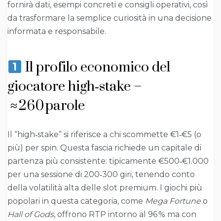
fornirà dati, esempi concreti e consigli operativi, così
da trasformare la semplice curiosità in una decisione
informata e responsabile.
Il profilo economico del
giocatore high‑stake –
≈ 260 parole
Il “high‑stake” si riferisce a chi scommette €1‑€5 (o
più) per spin. Questa fascia richiede un capitale di
partenza più consistente: tipicamente €500‑€1.000
per una sessione di 200‑300 giri, tenendo conto
della volatilità alta delle slot premium. I giochi più
popolari in questa categoria, come
Mega Fortune
o
Hall of Gods
, offrono RTP intorno al 96 % ma con