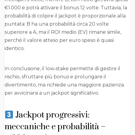
€1.000 e potrà attivare il bonus 12 volte. Tuttavia, la
probabilità di colpire il jackpot è proporzionale alla
puntata: B ha una probabilità circa 20 volte
superiore a A, ma il ROI medio (EV) rimane simile,
perché il valore atteso per euro speso è quasi
identico.
In conclusione, il low‑stake permette di gestire il
rischio, sfruttare più bonus e prolungare il
divertimento, ma richiede una maggiore pazienza
per avvicinarsi a un jackpot significativo.
Jackpot progressivi:
meccaniche e probabilità –