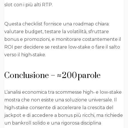
slot con i più alti RTP.
Questa checklist fornisce una roadmap chiara:
valutare budget, testare la volatilità, sfruttare
bonus e promozioni, e monitorare costantemente il
ROI per decidere se restare low‑stake o fare il salto
verso il high‑stake.
Conclusione – ≈ 200 parole
L’analisi economica tra scommesse high‑ e low‑stake
mostra che non esiste una soluzione universale. Il
high‑stake consente di accelerare la crescita del
jackpot e di accedere a bonus più ricchi, ma richiede
un bankroll solido e una rigorosa disciplina