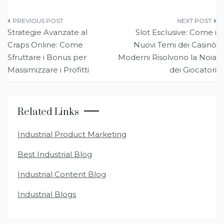
Post
Strategie Avanzate al
Slot Esclusive: Come i
navigation
Craps Online: Come
Nuovi Temi dei Casinò
Sfruttare i Bonus per
Moderni Risolvono la Noia
Massimizzare i Profitti
dei Giocatori
Related Links
Industrial Product Marketing
Best Industrial Blog
Industrial Content Blog
Industrial Blogs