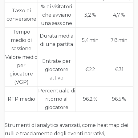
% di visitatori
Tasso di
che avviano
3,2 %
4,7 %
conversione
una sessione
Tempo
Durata media
medio di
5,4 min
7,8 min
di una partita
sessione
Valore medio
Entrate per
per
giocatore
€22
€31
giocatore
attivo
(VGP)
Percentuale di
RTP medio
ritorno al
96,2 %
96,5 %
giocatore
Strumenti di analytics avanzati, come heatmap dei
rulli e tracciamento degli eventi narrativi,