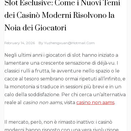
Slot Esclusive: Come i Nuovi Temi
dei Casinò Moderni Risolvono la
Noia dei Giocatori
February 14, 2026
By
Yuzhengxuan@hotmail.com
Negli ultimi anni i giocatori di slot hanno iniziato a
lamentare una crescente sensazione di déjà‑vu. I
classici rulli a frutta, le avventure nello spazio o le
cacce al tesoro sembrano ormai ripetuti all’infinito, e
la monotonia si traduce in sessioni più brevi e in un
calo della soddisfazione. Per chi cerca un’alternativa
reale al
casino non aams
, visita
casino non aams
.
Il mercato, però, non è rimasto inattivo: i casinò
moderni hanno risposto con una vera rivoluzione