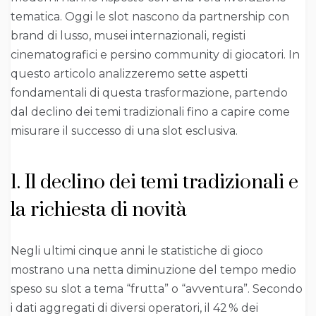
tematica. Oggi le slot nascono da partnership con
brand di lusso, musei internazionali, registi
cinematografici e persino community di giocatori. In
questo articolo analizzeremo sette aspetti
fondamentali di questa trasformazione, partendo
dal declino dei temi tradizionali fino a capire come
misurare il successo di una slot esclusiva.
1. Il declino dei temi tradizionali e
la richiesta di novità
Negli ultimi cinque anni le statistiche di gioco
mostrano una netta diminuzione del tempo medio
speso su slot a tema “frutta” o “avventura”. Secondo
i dati aggregati di diversi operatori, il 42 % dei