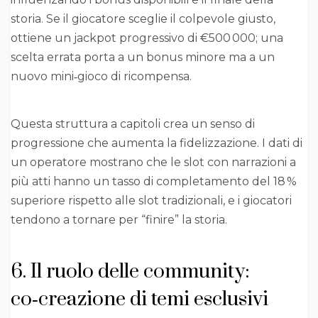
storia. Se il giocatore sceglie il colpevole giusto,
ottiene un jackpot progressivo di €500 000; una
scelta errata porta a un bonus minore ma a un
nuovo mini‑gioco di ricompensa.
Questa struttura a capitoli crea un senso di
progressione che aumenta la fidelizzazione. I dati di
un operatore mostrano che le slot con narrazioni a
più atti hanno un tasso di completamento del 18 %
superiore rispetto alle slot tradizionali, e i giocatori
tendono a tornare per “finire” la storia.
6. Il ruolo delle community:
co‑creazione di temi esclusivi