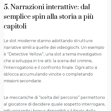
5. Narrazioni interattive: dal
semplice spin alla storia a più
capitoli
Le slot moderne stanno adottando strutture
narrative simili a quelle dei videogiochi. Un esempio
è “Detective Yellow”, una slot a tema investigativo
che si sviluppa in tre atti: la scena del crimine,
l’interrogatorio e il confronto finale. Ogni atto si
sblocca accumulando vincite o completando
missioni secondarie.
Le meccaniche di “scelta del percorso” permettono
al giocatore di decidere quale sospetto interrogare,
influenzando i bonus disponibili e il finale della