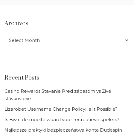
Archives
Archives
Recent Posts
Casino Rewards Stavanie Pred zápasom vs Živé
stávkovanie
Lizarobet Username Change Policy: Is It Possible?
Is Bwin de moeite waard voor recreatieve spelers?
Najlepsze praktyki bezpieczeństwa konta Dudespin