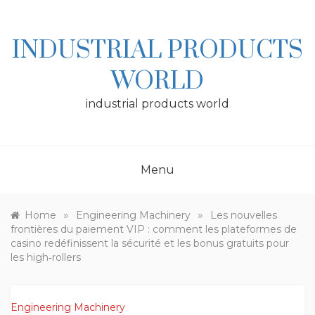
Skip
to
content
INDUSTRIAL PRODUCTS
WORLD
industrial products world
Menu
»
»
Home
Engineering Machinery
Les nouvelles
frontières du paiement VIP : comment les plateformes de
casino redéfinissent la sécurité et les bonus gratuits pour
les high‑rollers
Engineering Machinery