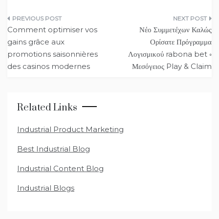
Post
Comment optimiser vos
Νέο Συμμετέχων Καλώς
navigation
gains grâce aux
Ορίσατε Πρόγραμμα
promotions saisonnières
Λογισμικού rabona bet ◦
des casinos modernes
Μεσόγειος Play & Claim
Related Links
Industrial Product Marketing
Best Industrial Blog
Industrial Content Blog
Industrial Blogs