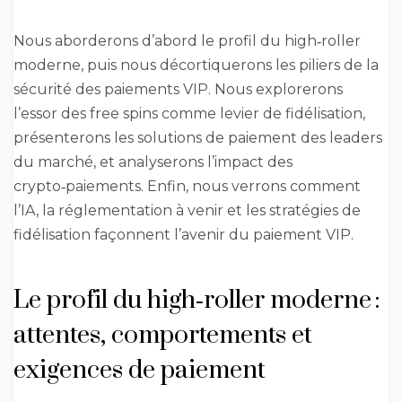
Nous aborderons d’abord le profil du high‑roller
moderne, puis nous décortiquerons les piliers de la
sécurité des paiements VIP. Nous explorerons
l’essor des free spins comme levier de fidélisation,
présenterons les solutions de paiement des leaders
du marché, et analyserons l’impact des
crypto‑paiements. Enfin, nous verrons comment
l’IA, la réglementation à venir et les stratégies de
fidélisation façonnent l’avenir du paiement VIP.
Le profil du high‑roller moderne :
attentes, comportements et
exigences de paiement