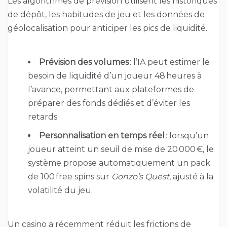
Les algorithmes de prévision utilisent les historiques
de dépôt, les habitudes de jeu et les données de
géolocalisation pour anticiper les pics de liquidité.
Prévision des volumes
: l’IA peut estimer le
besoin de liquidité d’un joueur 48 heures à
l’avance, permettant aux plateformes de
préparer des fonds dédiés et d’éviter les
retards.
Personnalisation en temps réel
: lorsqu’un
joueur atteint un seuil de mise de 20 000 €, le
système propose automatiquement un pack
de 100 free spins sur
Gonzo’s Quest
, ajusté à la
volatilité du jeu.
Un casino a récemment réduit les frictions de