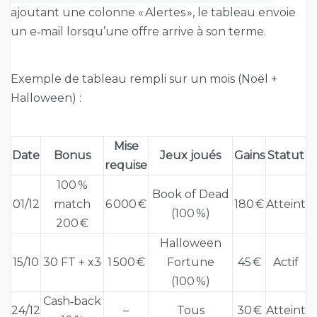
ajoutant une colonne « Alertes », le tableau envoie
un e‑mail lorsqu’une offre arrive à son terme.
Exemple de tableau rempli sur un mois (Noël +
Halloween) :
Mise
Date
Bonus
Jeux joués
Gains
Statut
requise
100 %
Book of Dead
01/12
match
6 000 €
180 €
Atteint
(100 %)
200 €
Halloween
15/10
30 FT + x3
1 500 €
Fortune
45 €
Actif
(100 %)
Cash‑back
24/12
–
Tous
30 €
Atteint