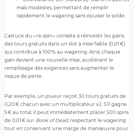
mais modestes, permettant de remplir
rapidement le wagering sans épuiser le solde.
L’astuce du « re‑spin » consiste à réinvestir les gains
des tours gratuits dans un slot à mise faible (0,01 €)
qui contribue à 100 % au wagering. Ainsi, chaque
gain devient une nouvelle mise, accélérant le
remplissage des exigences sans augmenter le
risque de perte.
Par exemple, un joueur reçoit 30 tours gratuits de
0,20 € chacun avec un multiplicateur x2. S’il gagne
5 € au total, il peut immédiatement placer 500 spins
de 0,01 € sur
Book of Dead
, respectant le wagering
tout en conservant une marge de manœuvre pour