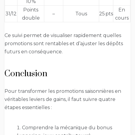
10 %
Points
En
31/12
–
Tous
25 pts
double
cours
Ce suivi permet de visualiser rapidement quelles
promotions sont rentables et d’ajuster les dépôts
futurs en conséquence.
Conclusion
Pour transformer les promotions saisonnières en
véritables leviers de gains, il faut suivre quatre
étapes essentielles :
Comprendre la mécanique du bonus