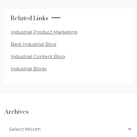
Related Links
Industrial Product Marketing
Best Industrial Blog
Industrial Content Blog
Industrial Blogs
Archives
Archives