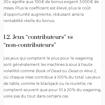
30 x signifie que 100 € de bonus exigent 3 000 € de
mises. Plus le coefficient est élevé, plus le coût
d’opportunité augmente, réduisant ainsi la
rentabilité réelle du bonus.
1.2. Jeux “contributeurs” vs
“non‑contributeurs”
Les jeux qui comptent le plus pour le wagering
sont généralement les machines à sous à haute
volatilité comme
Book of Dead
ou
Dead or Alive 2
,
où chaque mise contribue à 100 % du total. Les jeux
de table, comme le blackjack ou la roulette, ne
comptent souvent que pour 10 à 20 % du wagering,
voire pas du tout dans certains cas.