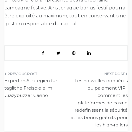
campagne festive. Ainsi, chaque bonus festif pourra
être exploité au maximum, tout en conservant une
gestion responsable du capital.
Post
Experten‑Strategien für
Les nouvelles frontières
navigation
tägliche Freispiele im
du paiement VIP :
Crazybuzzer Casino
comment les
plateformes de casino
redéfinissent la sécurité
et les bonus gratuits pour
les high‑rollers