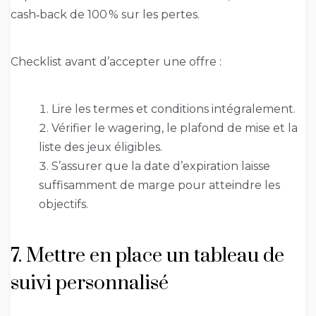
cash‑back de 100 % sur les pertes.
Checklist avant d’accepter une offre :
Lire les termes et conditions intégralement.
Vérifier le wagering, le plafond de mise et la
liste des jeux éligibles.
S’assurer que la date d’expiration laisse
suffisamment de marge pour atteindre les
objectifs.
7. Mettre en place un tableau de
suivi personnalisé