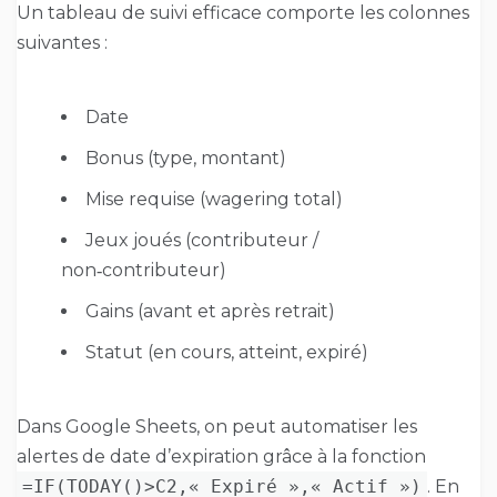
Un tableau de suivi efficace comporte les colonnes
suivantes :
Date
Bonus (type, montant)
Mise requise (wagering total)
Jeux joués (contributeur /
non‑contributeur)
Gains (avant et après retrait)
Statut (en cours, atteint, expiré)
Dans Google Sheets, on peut automatiser les
alertes de date d’expiration grâce à la fonction
=IF(TODAY()>C2,« Expiré »,« Actif »)
. En