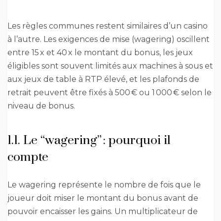
Les règles communes restent similaires d’un casino
à l’autre. Les exigences de mise (wagering) oscillent
entre 15 x et 40 x le montant du bonus, les jeux
éligibles sont souvent limités aux machines à sous et
aux jeux de table à RTP élevé, et les plafonds de
retrait peuvent être fixés à 500 € ou 1 000 € selon le
niveau de bonus.
1.1. Le “wagering” : pourquoi il
compte
Le wagering représente le nombre de fois que le
joueur doit miser le montant du bonus avant de
pouvoir encaisser les gains. Un multiplicateur de