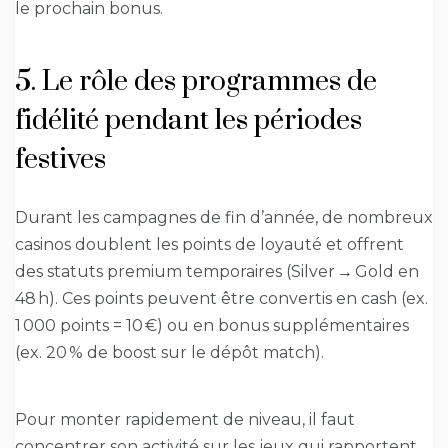
le prochain bonus.
5. Le rôle des programmes de
fidélité pendant les périodes
festives
Durant les campagnes de fin d’année, de nombreux
casinos doublent les points de loyauté et offrent
des statuts premium temporaires (Silver → Gold en
48 h). Ces points peuvent être convertis en cash (ex.
1 000 points = 10 €) ou en bonus supplémentaires
(ex. 20 % de boost sur le dépôt match).
Pour monter rapidement de niveau, il faut
concentrer son activité sur les jeux qui rapportent