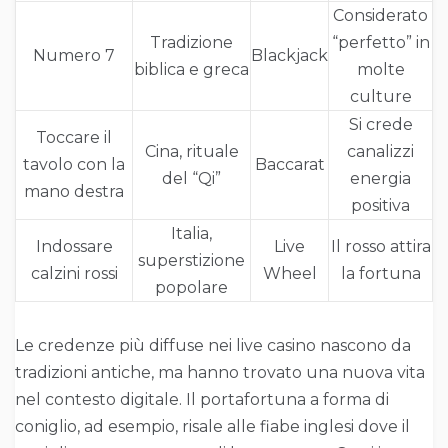
Considerato
Tradizione
“perfetto” in
Numero 7
Blackjack
biblica e greca
molte
culture
Si crede
Toccare il
Cina, rituale
canalizzi
tavolo con la
Baccarat
del “Qi”
energia
mano destra
positiva
Italia,
Indossare
Live
Il rosso attira
superstizione
calzini rossi
Wheel
la fortuna
popolare
Le credenze più diffuse nei live casino nascono da
tradizioni antiche, ma hanno trovato una nuova vita
nel contesto digitale. Il portafortuna a forma di
coniglio, ad esempio, risale alle fiabe inglesi dove il