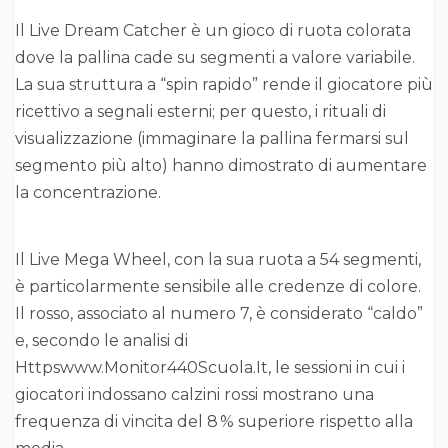
Il Live Dream Catcher è un gioco di ruota colorata
dove la pallina cade su segmenti a valore variabile.
La sua struttura a “spin rapido” rende il giocatore più
ricettivo a segnali esterni; per questo, i rituali di
visualizzazione (immaginare la pallina fermarsi sul
segmento più alto) hanno dimostrato di aumentare
la concentrazione.
Il Live Mega Wheel, con la sua ruota a 54 segmenti,
è particolarmente sensibile alle credenze di colore.
Il rosso, associato al numero 7, è considerato “caldo”
e, secondo le analisi di
Httpswww.Monitor440Scuola.It, le sessioni in cui i
giocatori indossano calzini rossi mostrano una
frequenza di vincita del 8 % superiore rispetto alla