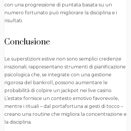
con una progressione di puntata basata su un
numero fortunato può migliorare la disciplina e i
risultati.
Conclusione
Le superstizioni estive non sono semplici credenze
irrazionali; rappresentano strumenti di pianificazione
psicologica che, se integrate con una gestione
rigorosa del bankroll, possono aumentare le
probabilità di colpire un jackpot nei live casino.
L’estate fornisce un contesto emotivo favorevole,
mentre i rituali – dal portafortuna ai gesti di tocco –
creano una routine che migliora la concentrazione e
la disciplina.