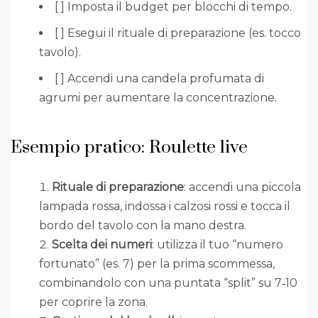
[ ] Imposta il budget per blocchi di tempo.
[ ] Esegui il rituale di preparazione (es. tocco
tavolo).
[ ] Accendi una candela profumata di
agrumi per aumentare la concentrazione.
Esempio pratico: Roulette live
Rituale di preparazione
: accendi una piccola
lampada rossa, indossa i calzosi rossi e tocca il
bordo del tavolo con la mano destra.
Scelta dei numeri
: utilizza il tuo “numero
fortunato” (es. 7) per la prima scommessa,
combinandolo con una puntata “split” su 7‑10
per coprire la zona.