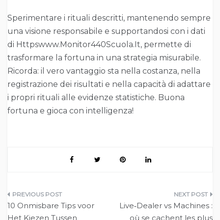
Sperimentare i rituali descritti, mantenendo sempre
una visione responsabile e supportandosi con i dati
di Httpswww.Monitor440Scuola.It, permette di
trasformare la fortuna in una strategia misurabile.
Ricorda: il vero vantaggio sta nella costanza, nella
registrazione dei risultati e nella capacità di adattare
i propri rituali alle evidenze statistiche. Buona
fortuna e gioca con intelligenza!
Post
10 Onmisbare Tips voor
Live‑Dealer vs Machines :
navigation
Het Kiezen Tussen
où se cachent les plus