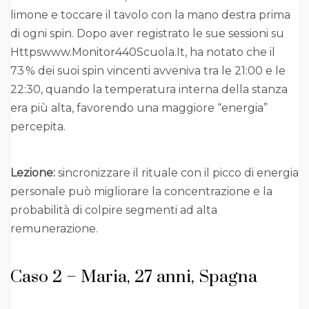
limone e toccare il tavolo con la mano destra prima
di ogni spin. Dopo aver registrato le sue sessioni su
Httpswww.Monitor440Scuola.It, ha notato che il
73 % dei suoi spin vincenti avveniva tra le 21:00 e le
22:30, quando la temperatura interna della stanza
era più alta, favorendo una maggiore “energia”
percepita.
Lezione:
sincronizzare il rituale con il picco di energia
personale può migliorare la concentrazione e la
probabilità di colpire segmenti ad alta
remunerazione.
Caso 2 – Maria, 27 anni, Spagna