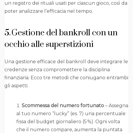
un registro dei rituali usati per ciascun gioco, così da
poter analizzare l’efficacia nel tempo.
5. Gestione del bankroll con un
occhio alle superstizioni
Una gestione efficace del bankroll deve integrare le
credenze senza compromettere la disciplina
finanziaria. Ecco tre metodi che coniugano entrambi
gli aspetti:
Scommessa del numero fortunato
– Assegna
al tuo numero “lucky” (es. 7) una percentuale
fissa del budget giornaliero (5 %). Ogni volta
che il numero compare, aumenta la puntata