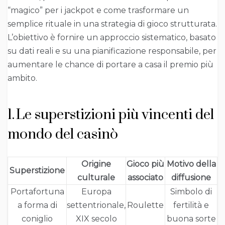
“magico” per i jackpot e come trasformare un
semplice rituale in una strategia di gioco strutturata.
L’obiettivo è fornire un approccio sistematico, basato
su dati reali e su una pianificazione responsabile, per
aumentare le chance di portare a casa il premio più
ambito.
1. Le superstizioni più vincenti del
mondo del casinò
Origine
Gioco più
Motivo della
Superstizione
culturale
associato
diffusione
Portafortuna
Europa
Simbolo di
a forma di
settentrionale,
Roulette
fertilità e
coniglio
XIX secolo
buona sorte