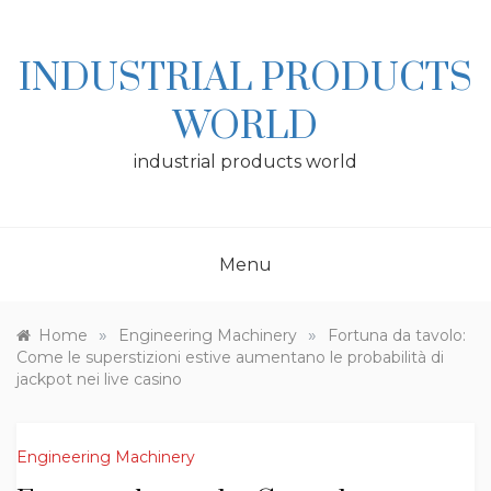
Skip
to
content
INDUSTRIAL PRODUCTS
WORLD
industrial products world
Menu
»
»
Home
Engineering Machinery
Fortuna da tavolo:
Come le superstizioni estive aumentano le probabilità di
jackpot nei live casino
Engineering Machinery