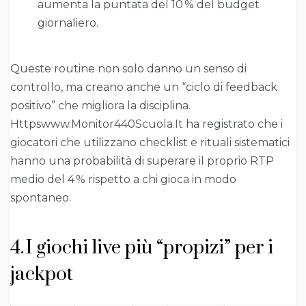
aumenta la puntata del 10 % del budget
giornaliero.
Queste routine non solo danno un senso di
controllo, ma creano anche un “ciclo di feedback
positivo” che migliora la disciplina.
Httpswww.Monitor440Scuola.It ha registrato che i
giocatori che utilizzano checklist e rituali sistematici
hanno una probabilità di superare il proprio RTP
medio del 4 % rispetto a chi gioca in modo
spontaneo.
4. I giochi live più “propizi” per i
jackpot