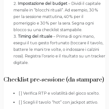
Impostazione del budget
– Dividi il capitale
mensile in “blocchi rituali”. Ad esempio, 30 %
per la sessione mattutina, 40 % per il
pomeriggio e 30 % per la sera. Segna ogni
blocco su una checklist stampabile.
Timing del rituale
– Prima di ogni mano,
esegui il tuo gesto fortunato (toccare il tavolo,
battere le mani tre volte, o indossare i calzini
rossi). Registra l’orario e il risultato su un tracker
digitale.
Checklist pre‑sessione (da stampare)
[ ] Verifica RTP e volatilità del gioco scelto.
[ ] Scegli il tavolo “hot” con jackpot attivo.