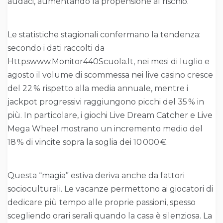
audaci, aumentando la propensione al rischio.
Le statistiche stagionali confermano la tendenza:
secondo i dati raccolti da
Httpswww.Monitor440Scuola.It, nei mesi di luglio e
agosto il volume di scommessa nei live casino cresce
del 22 % rispetto alla media annuale, mentre i
jackpot progressivi raggiungono picchi del 35 % in
più. In particolare, i giochi Live Dream Catcher e Live
Mega Wheel mostrano un incremento medio del
18 % di vincite sopra la soglia dei 10 000 €.
Questa “magia” estiva deriva anche da fattori
socioculturali. Le vacanze permettono ai giocatori di
dedicare più tempo alle proprie passioni, spesso
scegliendo orari serali quando la casa è silenziosa. La