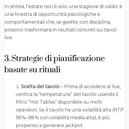
In sintesi, l’estate non è solo una stagione di caldo: è
una finestra di opportunità psicologiche e
comportamentali che, se gestite con disciplina,
possono trasformarsi in risultati concreti sui tavoli
live.
3. Strategie di pianificazione
basate su rituali
Scelta del tavolo
– Prima di accedere al live,
verifica la “temperature” del tavolo usando il
filtro “Hot Tables” disponibile su molti
operatori. Se il tavolo ha una volatilità alta (RTP
96 %–98 % con volatilità media‑alta), è più
propenso a generare jackpot.