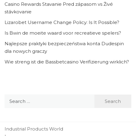
Casino Rewards Stavanie Pred zápasom vs Živé
stávkovanie
Lizarobet Username Change Policy: Is It Possible?
Is Bwin de moeite waard voor recreatieve spelers?
Najlepsze praktyki bezpieczeństwa konta Dudespin
dla nowych graczy
Wie streng ist die Bassbetcasino Verifizierung wirklich?
Search
for:
Industrial Products World