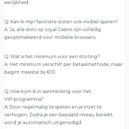
eerlijkheid.
Q: Kan ik mijn favoriete sloten ook mobiel spelen?
A: Ja, alle slots op Loyal Casino zijn volledig
geoptimaliseerd voor mobiele browsers.
Q: Wat is het minimum voor een storting?
A: Het minimum verschilt per betaalmethode, maar
begint meestal bij €10.
Q: Hoe kom ik in aanmerking voor het
VIP‑programma?
A: Door regelmatig te spelen en je inzet te
verhogen. Zodra je een bepaald niveau bereikt,
word je automatisch uitgenodigd.