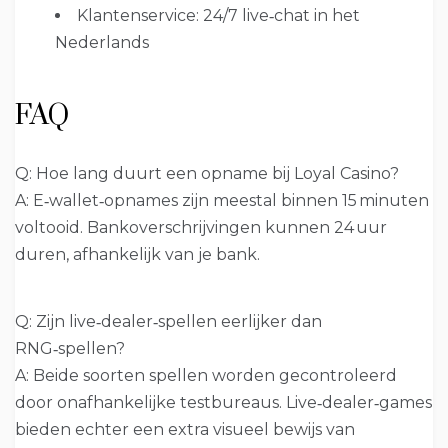
Klantenservice: 24/7 live‑chat in het
Nederlands
FAQ
Q: Hoe lang duurt een opname bij Loyal Casino?
A: E‑wallet‑opnames zijn meestal binnen 15 minuten
voltooid. Bankoverschrijvingen kunnen 24 uur
duren, afhankelijk van je bank.
Q: Zijn live‑dealer‑spellen eerlijker dan
RNG‑spellen?
A: Beide soorten spellen worden gecontroleerd
door onafhankelijke testbureaus. Live‑dealer‑games
bieden echter een extra visueel bewijs van