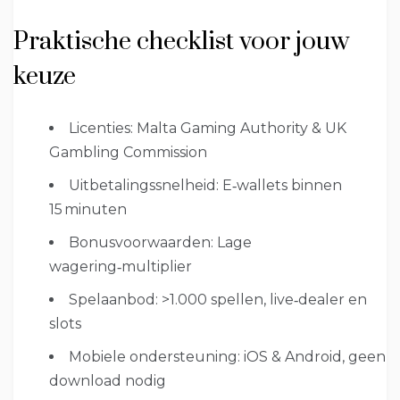
Praktische checklist voor jouw
keuze
Licenties: Malta Gaming Authority & UK
Gambling Commission
Uitbetalingssnelheid: E‑wallets binnen
15 minuten
Bonusvoorwaarden: Lage
wagering‑multiplier
Spelaanbod: >1.000 spellen, live‑dealer en
slots
Mobiele ondersteuning: iOS & Android, geen
download nodig