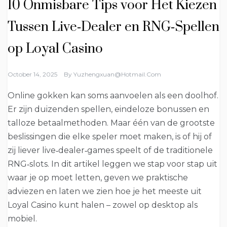
10 Onmisbare Tips voor Het Kiezen
Tussen Live‑Dealer en RNG‑Spellen
op Loyal Casino
October 14, 2025
By
Yuzhengxuan@hotmail.com
Online gokken kan soms aanvoelen als een doolhof.
Er zijn duizenden spellen, eindeloze bonussen en
talloze betaalmethoden. Maar één van de grootste
beslissingen die elke speler moet maken, is of hij of
zij liever live‑dealer‑games speelt of de traditionele
RNG‑slots. In dit artikel leggen we stap voor stap uit
waar je op moet letten, geven we praktische
adviezen en laten we zien hoe je het meeste uit
Loyal Casino kunt halen – zowel op desktop als
mobiel.