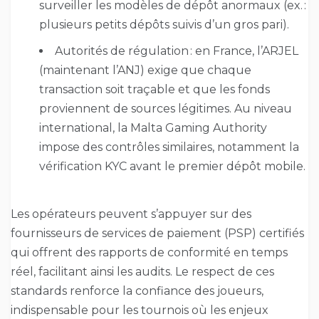
surveiller les modèles de dépôt anormaux (ex. :
plusieurs petits dépôts suivis d’un gros pari).
Autorités de régulation : en France, l’ARJEL
(maintenant l’ANJ) exige que chaque
transaction soit traçable et que les fonds
proviennent de sources légitimes. Au niveau
international, la Malta Gaming Authority
impose des contrôles similaires, notamment la
vérification KYC avant le premier dépôt mobile.
Les opérateurs peuvent s’appuyer sur des
fournisseurs de services de paiement (PSP) certifiés
qui offrent des rapports de conformité en temps
réel, facilitant ainsi les audits. Le respect de ces
standards renforce la confiance des joueurs,
indispensable pour les tournois où les enjeux