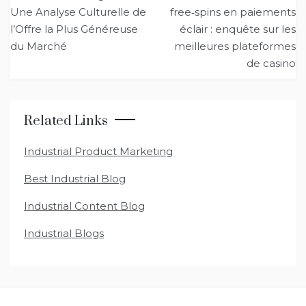
Une Analyse Culturelle de
free‑spins en paiements
l’Offre la Plus Généreuse
éclair : enquête sur les
du Marché
meilleures plateformes
de casino
Related Links
Industrial Product Marketing
Best Industrial Blog
Industrial Content Blog
Industrial Blogs