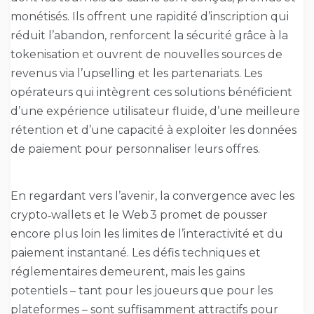
monétisés. Ils offrent une rapidité d’inscription qui
réduit l’abandon, renforcent la sécurité grâce à la
tokenisation et ouvrent de nouvelles sources de
revenus via l’upselling et les partenariats. Les
opérateurs qui intègrent ces solutions bénéficient
d’une expérience utilisateur fluide, d’une meilleure
rétention et d’une capacité à exploiter les données
de paiement pour personnaliser leurs offres.
En regardant vers l’avenir, la convergence avec les
crypto‑wallets et le Web 3 promet de pousser
encore plus loin les limites de l’interactivité et du
paiement instantané. Les défis techniques et
réglementaires demeurent, mais les gains
potentiels – tant pour les joueurs que pour les
plateformes – sont suffisamment attractifs pour