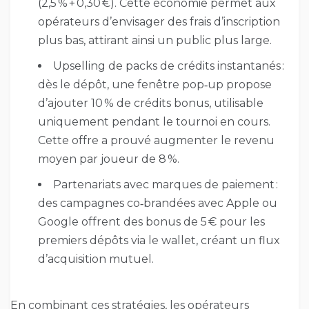
(2,5 % + 0,30 €). Cette économie permet aux
opérateurs d’envisager des frais d’inscription
plus bas, attirant ainsi un public plus large.
Upselling de packs de crédits instantanés :
dès le dépôt, une fenêtre pop‑up propose
d’ajouter 10 % de crédits bonus, utilisable
uniquement pendant le tournoi en cours.
Cette offre a prouvé augmenter le revenu
moyen par joueur de 8 %.
Partenariats avec marques de paiement :
des campagnes co‑brandées avec Apple ou
Google offrent des bonus de 5 € pour les
premiers dépôts via le wallet, créant un flux
d’acquisition mutuel.
En combinant ces stratégies, les opérateurs