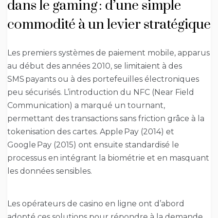
dans le gaming : d’une simple
commodité à un levier stratégique
Les premiers systèmes de paiement mobile, apparus
au début des années 2010, se limitaient à des
SMS payants ou à des portefeuilles électroniques
peu sécurisés. L’introduction du NFC (Near Field
Communication) a marqué un tournant,
permettant des transactions sans friction grâce à la
tokenisation des cartes. Apple Pay (2014) et
Google Pay (2015) ont ensuite standardisé le
processus en intégrant la biométrie et en masquant
les données sensibles.
Les opérateurs de casino en ligne ont d’abord
adopté ces solutions pour répondre à la demande