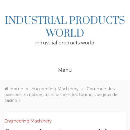
Skip
to
content
INDUSTRIAL PRODUCTS
WORLD
industrial products world
Menu
»
»
Home
Engineering Machinery
Comment les
paiements mobiles transforment les tournois de jeux de
casino ?
Engineering Machinery