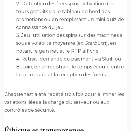
Obtention des free‑spins : activation des
tours gratuits via le tableau de bord des
promotions ou en remplissant un mini‑quiz de
connaissance du jeu.
Jeu : utilisation des spins sur des machines à
sous à volatilité moyenne (ex.
Starburst
), en
notant le gain net et le RTP affiché.
Retrait : demande de paiement via Skrill ou
Bitcoin, en enregistrant le temps écoulé entre
la soumission et la réception des fonds.
Chaque test a été répété trois fois pour éliminer les
variations liées à la charge du serveur ou aux
contrôles de sécurité.
Éthique et transparence