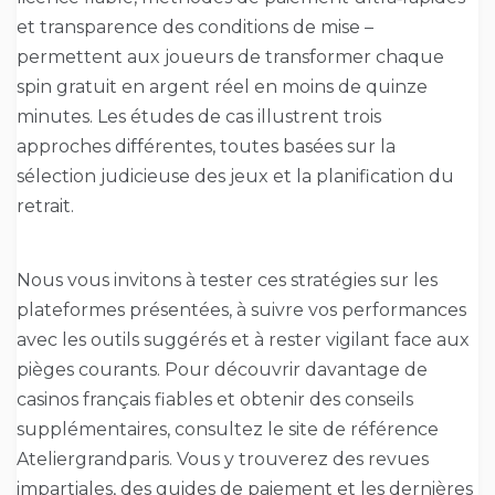
et transparence des conditions de mise –
permettent aux joueurs de transformer chaque
spin gratuit en argent réel en moins de quinze
minutes. Les études de cas illustrent trois
approches différentes, toutes basées sur la
sélection judicieuse des jeux et la planification du
retrait.
Nous vous invitons à tester ces stratégies sur les
plateformes présentées, à suivre vos performances
avec les outils suggérés et à rester vigilant face aux
pièges courants. Pour découvrir davantage de
casinos français fiables et obtenir des conseils
supplémentaires, consultez le site de référence
Ateliergrandparis. Vous y trouverez des revues
impartiales, des guides de paiement et les dernières