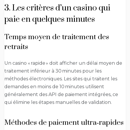
3. Les critères d’un casino qui
paie en quelques minutes
Temps moyen de traitement des
retraits
Un casino « rapide » doit afficher un délai moyen de
traitement inférieur à 30 minutes pour les
méthodes électroniques. Les sites qui traitent les
demandes en moins de 10 minutes utilisent
généralement des API de paiement intégrées, ce
qui élimine les étapes manuelles de validation.
Méthodes de paiement ultra‑rapides