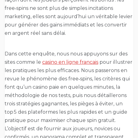
free‑spins ne sont plus de simples incitations
marketing, elles sont aujourd’hui un véritable levier
pour générer des gains immédiats et les convertir
en argent réel sans délai.
Dans cette enquête, nous nous appuyons sur des
sites comme le
casino en ligne francais
pour illustrer
les pratiques les plus efficaces. Nous passerons en
revue le phénomène des free‑spins, les critères qui
font qu’un casino paie en quelques minutes, la
méthodologie de nos tests, puis nous détaillerons
trois stratégies gagnantes, les pièges à éviter, un
top 5 des plateformes les plus rapides et un guide
pratique pour maximiser chaque spin gratuit.
L’objectif est de fournir aux joueurs, novices ou
confirmés, un panorama complet et transparent