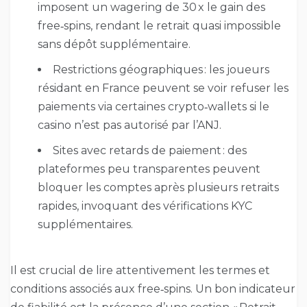
imposent un wagering de 30 x le gain des
free‑spins, rendant le retrait quasi impossible
sans dépôt supplémentaire.
Restrictions géographiques : les joueurs
résidant en France peuvent se voir refuser les
paiements via certaines crypto‑wallets si le
casino n’est pas autorisé par l’ANJ.
Sites avec retards de paiement : des
plateformes peu transparentes peuvent
bloquer les comptes après plusieurs retraits
rapides, invoquant des vérifications KYC
supplémentaires.
Il est crucial de lire attentivement les termes et
conditions associés aux free‑spins. Un bon indicateur