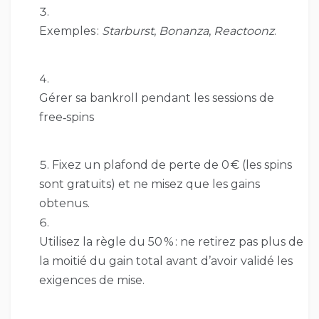
Exemples :
Starburst
,
Bonanza
,
Reactoonz
.
Gérer sa bankroll pendant les sessions de
free‑spins
Fixez un plafond de perte de 0 € (les spins
sont gratuits) et ne misez que les gains
obtenus.
Utilisez la règle du 50 % : ne retirez pas plus de
la moitié du gain total avant d’avoir validé les
exigences de mise.