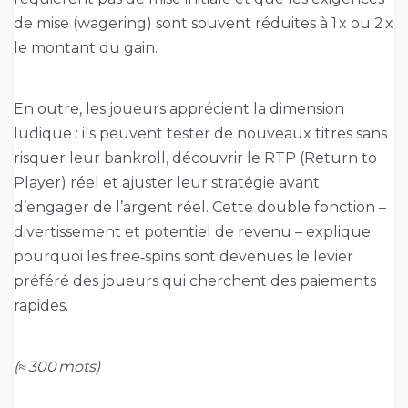
de mise (wagering) sont souvent réduites à 1 x ou 2 x
le montant du gain.
En outre, les joueurs apprécient la dimension
ludique : ils peuvent tester de nouveaux titres sans
risquer leur bankroll, découvrir le RTP (Return to
Player) réel et ajuster leur stratégie avant
d’engager de l’argent réel. Cette double fonction –
divertissement et potentiel de revenu – explique
pourquoi les free‑spins sont devenues le levier
préféré des joueurs qui cherchent des paiements
rapides.
(≈ 300 mots)