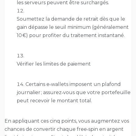
les serveurs peuvent être surchargés.
Soumettez la demande de retrait dès que le
gain dépasse le seuil minimum (généralement
10 €) pour profiter du traitement instantané.
Vérifier les limites de paiement
Certains e‑wallets imposent un plafond
journalier ; assurez‑vous que votre portefeuille
peut recevoir le montant total.
En appliquant ces cinq points, vous augmentez vos
chances de convertir chaque free‑spin en argent