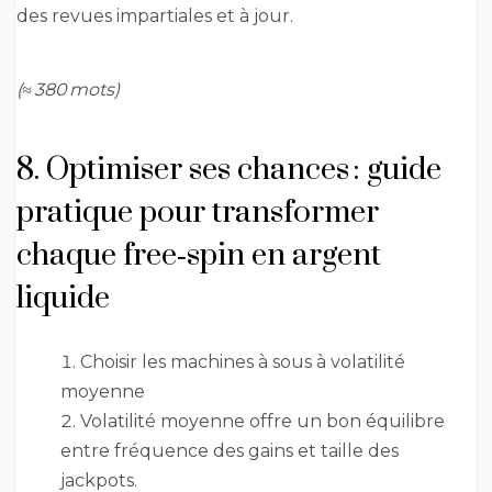
des revues impartiales et à jour.
(≈ 380 mots)
8. Optimiser ses chances : guide
pratique pour transformer
chaque free‑spin en argent
liquide
Choisir les machines à sous à volatilité
moyenne
Volatilité moyenne offre un bon équilibre
entre fréquence des gains et taille des
jackpots.