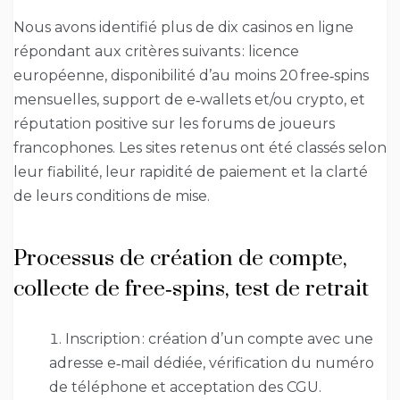
Nous avons identifié plus de dix casinos en ligne
répondant aux critères suivants : licence
européenne, disponibilité d’au moins 20 free‑spins
mensuelles, support de e‑wallets et/ou crypto, et
réputation positive sur les forums de joueurs
francophones. Les sites retenus ont été classés selon
leur fiabilité, leur rapidité de paiement et la clarté
de leurs conditions de mise.
Processus de création de compte,
collecte de free‑spins, test de retrait
Inscription : création d’un compte avec une
adresse e‑mail dédiée, vérification du numéro
de téléphone et acceptation des CGU.