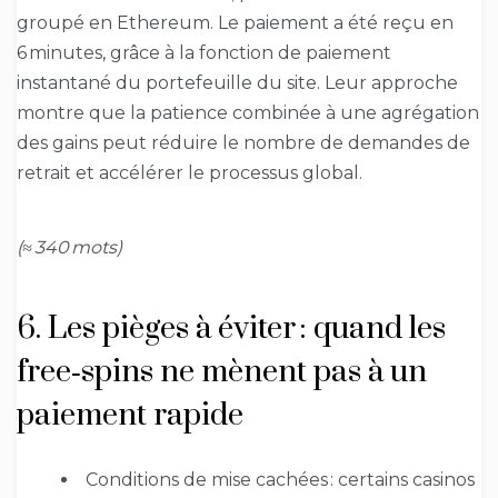
groupé en Ethereum. Le paiement a été reçu en
6 minutes, grâce à la fonction de paiement
instantané du portefeuille du site. Leur approche
montre que la patience combinée à une agrégation
des gains peut réduire le nombre de demandes de
retrait et accélérer le processus global.
(≈ 340 mots)
6. Les pièges à éviter : quand les
free‑spins ne mènent pas à un
paiement rapide
Conditions de mise cachées : certains casinos