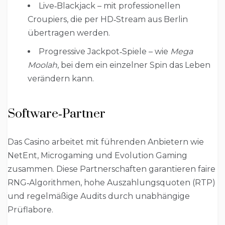
Live‑Blackjack – mit professionellen
Croupiers, die per HD‑Stream aus Berlin
übertragen werden.
Progressive Jackpot‑Spiele – wie
Mega
Moolah
, bei dem ein einzelner Spin das Leben
verändern kann.
Software‑Partner
Das Casino arbeitet mit führenden Anbietern wie
NetEnt, Microgaming und Evolution Gaming
zusammen. Diese Partnerschaften garantieren faire
RNG‑Algorithmen, hohe Auszahlungsquoten (RTP)
und regelmäßige Audits durch unabhängige
Prüflabore.