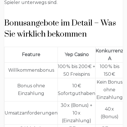
Spieler unterwegs sind.
Bonusangebote im Detail – Was
Sie wirklich bekommen
Konkurrenz
Feature
Yep Casino
A
100 % bis 200 € +
100 % bis
Willkommensbonus
50 Freispins
150 €
Kein Bonus
Bonus ohne
10 €
ohne
Einzahlung
Sofortguthaben
S
Einzahlung
30 x (Bonus) +
40 x
Umsatzanforderungen
10 x
(Bonus)
(Einzahlung)