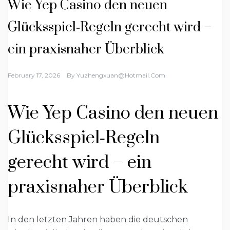
Wie Yep Casino den neuen
Glücksspiel‑Regeln gerecht wird –
ein praxisnaher Überblick
February 17, 2026
By
Yuzhengxuan@hotmail.com
Wie Yep Casino den neuen
Glücksspiel‑Regeln
gerecht wird – ein
praxisnaher Überblick
In den letzten Jahren haben die deutschen