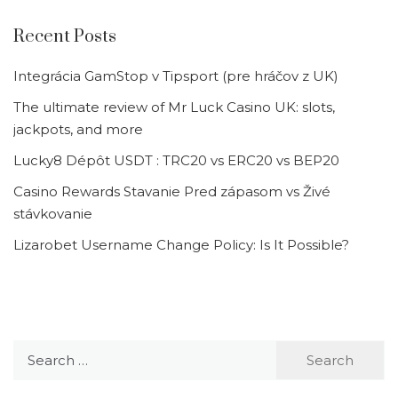
Recent Posts
Integrácia GamStop v Tipsport (pre hráčov z UK)
The ultimate review of Mr Luck Casino UK: slots,
jackpots, and more
Lucky8 Dépôt USDT : TRC20 vs ERC20 vs BEP20
Casino Rewards Stavanie Pred zápasom vs Živé
stávkovanie
Lizarobet Username Change Policy: Is It Possible?
Search
for: