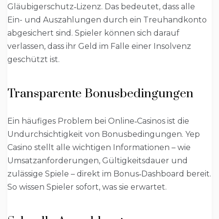
Gläubiger­schutz‑Lizenz. Das bedeutet, dass alle
Ein- und Auszahlungen durch ein Treuhandkonto
abgesichert sind. Spieler können sich darauf
verlassen, dass ihr Geld im Falle einer Insolvenz
geschützt ist.
Transparente Bonusbedingungen
Ein häufiges Problem bei Online‑Casinos ist die
Undurchsichtigkeit von Bonusbedingungen. Yep
Casino stellt alle wichtigen Informationen – wie
Umsatzanforderungen, Gültigkeitsdauer und
zulässige Spiele – direkt im Bonus‑Dashboard bereit.
So wissen Spieler sofort, was sie erwartet.