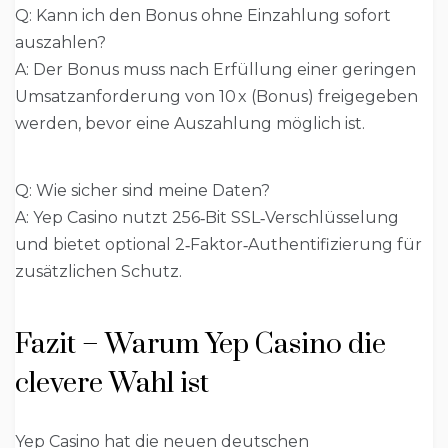
Q: Kann ich den Bonus ohne Einzahlung sofort
auszahlen?
A: Der Bonus muss nach Erfüllung einer geringen
Umsatzanforderung von 10 x (Bonus) freigegeben
werden, bevor eine Auszahlung möglich ist.
Q: Wie sicher sind meine Daten?
A: Yep Casino nutzt 256‑Bit SSL‑Verschlüsselung
und bietet optional 2‑Faktor‑Authentifizierung für
zusätzlichen Schutz.
Fazit – Warum Yep Casino die
clevere Wahl ist
Yep Casino hat die neuen deutschen