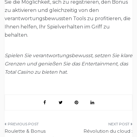
Sie die Möglichkeit, sich zu registrieren, den Bonus
zu aktivieren und gleichzeitig von den
verantwortungsbewussten Tools zu profitieren, die
Ihnen helfen, Ihr Spielverhalten im Griff zu
behalten.
Spielen Sie verantwortungsbewusst, setzen Sie klare
Grenzen und genießen Sie das Entertainment, das
Total Casino zu bieten hat.
Post
Roulette & Bonus
Révolution du cloud :