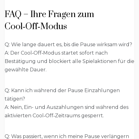
FAQ – Ihre Fragen zum
Cool‑Off‑Modus
Q: Wie lange dauert es, bis die Pause wirksam wird?
A: Der Cool‑Off‑Modus startet sofort nach
Bestätigung und blockiert alle Spielaktionen für die
gewählte Dauer.
Q: Kann ich während der Pause Einzahlungen
tätigen?
A: Nein, Ein- und Auszahlungen sind während des
aktivierten Cool‑Off‑Zeitraums gesperrt.
Q: Was passiert, wenn ich meine Pause verlängern