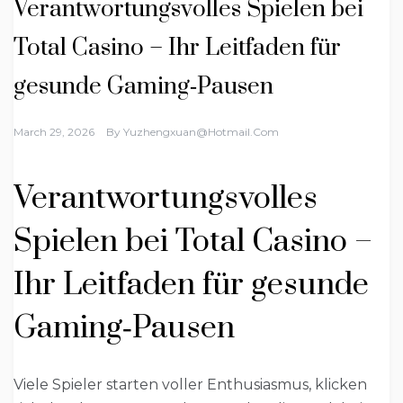
Verantwortungsvolles Spielen bei
Total Casino – Ihr Leitfaden für
gesunde Gaming‑Pausen
March 29, 2026
By
Yuzhengxuan@hotmail.com
Verantwortungsvolles
Spielen bei Total Casino –
Ihr Leitfaden für gesunde
Gaming‑Pausen
Viele Spieler starten voller Enthusiasmus, klicken