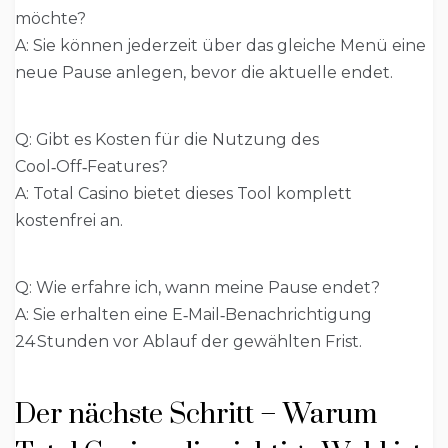
möchte?
A: Sie können jederzeit über das gleiche Menü eine
neue Pause anlegen, bevor die aktuelle endet.
Q: Gibt es Kosten für die Nutzung des
Cool‑Off‑Features?
A: Total Casino bietet dieses Tool komplett
kostenfrei an.
Q: Wie erfahre ich, wann meine Pause endet?
A: Sie erhalten eine E‑Mail‑Benachrichtigung
24 Stunden vor Ablauf der gewählten Frist.
Der nächste Schritt – Warum