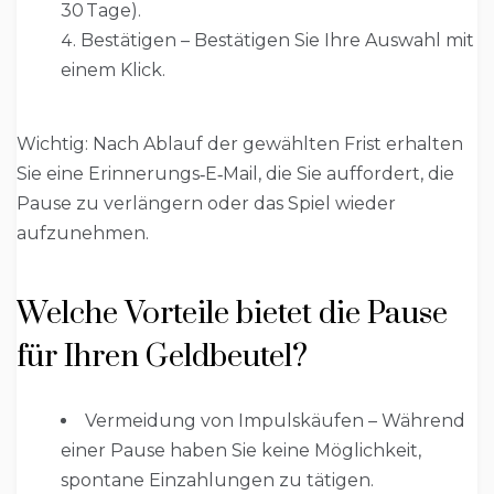
30 Tage).
Bestätigen – Bestätigen Sie Ihre Auswahl mit
einem Klick.
Wichtig: Nach Ablauf der gewählten Frist erhalten
Sie eine Erinnerungs‑E‑Mail, die Sie auffordert, die
Pause zu verlängern oder das Spiel wieder
aufzunehmen.
Welche Vorteile bietet die Pause
für Ihren Geldbeutel?
Vermeidung von Impulskäufen – Während
einer Pause haben Sie keine Möglichkeit,
spontane Einzahlungen zu tätigen.