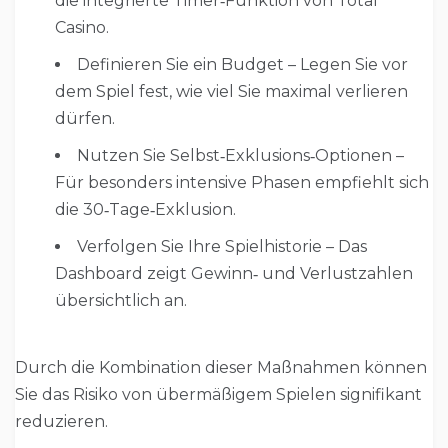
die integrierte Timer‑Funktion von Total
Casino.
Definieren Sie ein Budget – Legen Sie vor
dem Spiel fest, wie viel Sie maximal verlieren
dürfen.
Nutzen Sie Selbst‑Exklusions‑Optionen –
Für besonders intensive Phasen empfiehlt sich
die 30‑Tage‑Exklusion.
Verfolgen Sie Ihre Spielhistorie – Das
Dashboard zeigt Gewinn‑ und Verlustzahlen
übersichtlich an.
Durch die Kombination dieser Maßnahmen können
Sie das Risiko von übermäßigem Spielen signifikant
reduzieren.