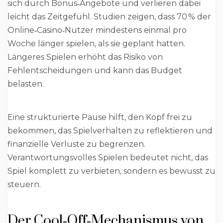
sich durch Bonus‑Angebote und verlieren dabei
leicht das Zeitgefühl. Studien zeigen, dass 70 % der
Online‑Casino‑Nutzer mindestens einmal pro
Woche länger spielen, als sie geplant hatten.
Längeres Spielen erhöht das Risiko von
Fehlentscheidungen und kann das Budget
belasten.
Eine strukturierte Pause hilft, den Kopf frei zu
bekommen, das Spielverhalten zu reflektieren und
finanzielle Verluste zu begrenzen.
Verantwortungsvolles Spielen bedeutet nicht, das
Spiel komplett zu verbieten, sondern es bewusst zu
steuern.
Der Cool‑Off‑Mechanismus von