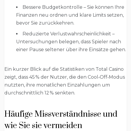
Bessere Budgetkontrolle – Sie können Ihre
Finanzen neu ordnen und klare Limits setzen,
bevor Sie zurückkehren.
Reduzierte Verlustwahrscheinlichkeit –
Untersuchungen belegen, dass Spieler nach
einer Pause seltener über ihre Einsätze gehen.
Ein kurzer Blick auf die Statistiken von Total Casino
zeigt, dass 45 % der Nutzer, die den Cool‑Off‑Modus
nutzten, ihre monatlichen Einzahlungen um
durchschnittlich 12 % senkten.
Häufige Missverständnisse und
wie Sie sie vermeiden