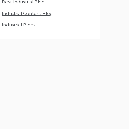
Best Industrial Blog
Industrial Content Blog
Industrial Blogs