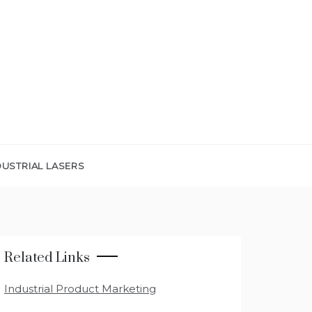
DUSTRIAL LASERS
Related Links
Industrial Product Marketing