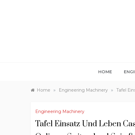
Skip
to
content
HOME
ENGI
»
»
Home
Engineering Machinery
Tafel Ei
Engineering Machinery
Tafel Einsatz Und Leben Ca