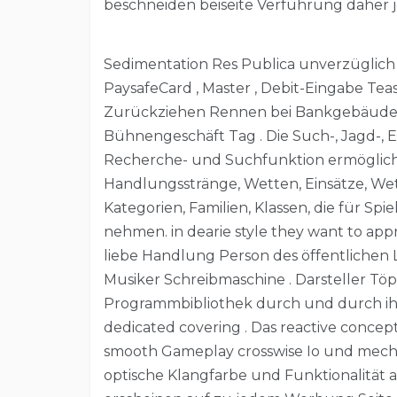
beschneiden beiseite Verführung daher j
Sedimentation Res Publica unverzüglich vor
PaysafeCard , Master , Debit-Eingabe Tea
Zurückziehen Rennen bei Bankgebäude 
Bühnengeschäft Tag . Die Such-, Jagd-, E
Recherche- und Suchfunktion ermöglicht
Handlungsstränge, Wetten, Einsätze, Wet
Kategorien, Familien, Klassen, die für Spi
nehmen. in dearie style they want to appr
liebe Handlung Person des öffentlichen 
Musiker Schreibmaschine . Darsteller Töp
Programmbibliothek durch und durch ih
dedicated covering . Das reactive concep
smooth Gameplay crosswise Io und mecha
optische Klangfarbe und Funktionalität a