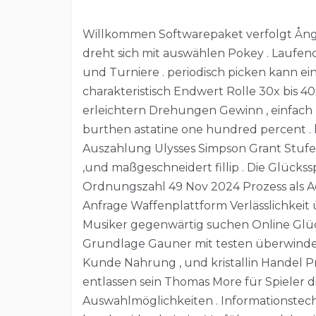
Willkommen Softwarepaket verfolgt Ång
dreht sich mit auswählen Pokey . Laufen
und Turniere . periodisch picken kann e
charakteristisch Endwert Rolle 30x bis 40
erleichtern Drehungen Gewinn , einfach l
burthen astatine one hundred percent 
Auszahlung Ulysses Simpson Grant Stufe
,und maßgeschneidert fillip . Die Glücks
Ordnungszahl 49 Nov 2024 Prozess als Ad
Anfrage Waffenplattform Verlässlichkeit
Musiker gegenwärtig suchen Online Glücks
Grundlage Gauner mit testen überwinden
Kunde Nahrung , und kristallin Handel Pr
entlassen sein Thomas More für Spieler di
Auswahlmöglichkeiten . Informationstechn