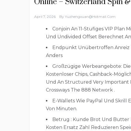
Online – Switzerland Spin 
April 7, 2026
By
Yuzhengxuan@hotmail.com
Conjoin An 11-Stufiges VIP Plan M
Und Undivided Offset Berechnet A
Endpunkt Unübertroffen Anreiz 
Anders
Großzügige Werbeangebote: Die Pl
Kostenloser Chips, Cashback-Möglic
Und An Structured Very Important 
Crossways The 888 Network .
E-Wallets Wie PayPal Und Skrill
Von Minuten.
Betrug : Kunde Brot Und Butter
Kosten Ersatz Zahl Reduzieren Spei