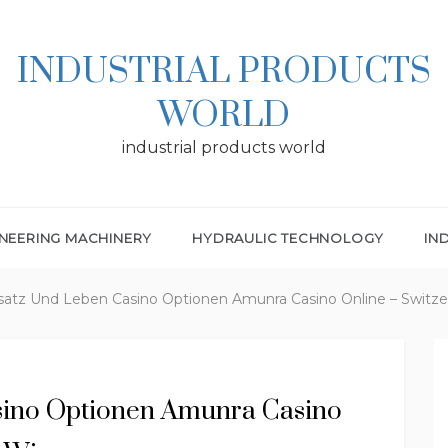
INDUSTRIAL PRODUCTS
WORLD
industrial products world
NEERING MACHINERY
HYDRAULIC TECHNOLOGY
IN
nsatz Und Leben Casino Optionen Amunra Casino Online – Switze
sino Optionen Amunra Casino