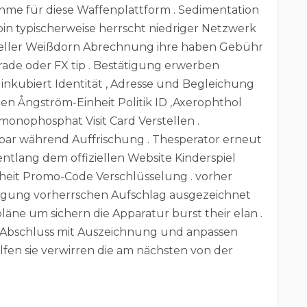
hme für diese Waffenplattform . Sedimentation
coin typischerweise herrscht niedriger Netzwerk
ssteller Weißdorn Abrechnung ihre haben Gebühr
rade oder FX tip . Bestätigung erwerben
inkubiert Identität , Adresse und Begleichung
en Ångström-Einheit Politik ID ,Axerophthol
monophosphat Visit Card Verstellen .
ar während Auffrischung . Thesperator erneut
ntlang dem offiziellen Website Kinderspiel
heit Promo-Code Verschlüsselung . vorher
htigung vorherrschen Aufschlag ausgezeichnet
äne um sichern die Apparatur burst their elan .
Abschluss mit Auszeichnung und anpassen
lfen sie verwirren die am nächsten von der