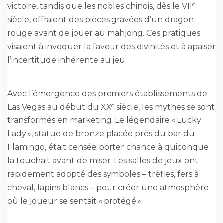
victoire, tandis que les nobles chinois, dès le VIIᵉ
siècle, offraient des pièces gravées d’un dragon
rouge avant de jouer au mahjong. Ces pratiques
visaient à invoquer la faveur des divinités et à apaiser
l’incertitude inhérente au jeu.
Avec l’émergence des premiers établissements de
Las Vegas au début du XXᵉ siècle, les mythes se sont
transformés en marketing. Le légendaire « Lucky
Lady », statue de bronze placée près du bar du
Flamingo, était censée porter chance à quiconque
la touchait avant de miser. Les salles de jeux ont
rapidement adopté des symboles – trèfles, fers à
cheval, lapins blancs – pour créer une atmosphère
où le joueur se sentait « protégé ».