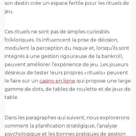
son destin crée un espace fertile pour les rituels de
jeu.
Ces rituels ne sont pas de simples curiosités
folkloriques. Ils influencent la prise de décision,
modulent la perception du risque et, lorsqu’ils sont
intégrés à une gestion rigoureuse de la bankroll,
peuvent améliorer l’expérience de jeu. Les joueurs
désireux de tester leurs propres « rituels » peuvent
le faire sur un
casino en ligne
qui propose une large
gamme de slots, de tables de roulette et de jeux de
table.
Dans les paragraphes qui suivent, nous explorerons
comment la planification stratégique, l’analyse
psychologique et les bonnes pratiques de gestion