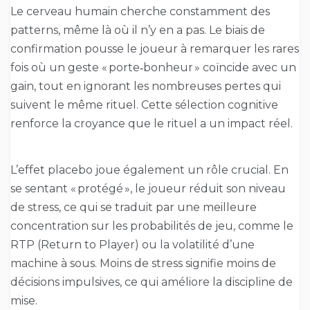
Le cerveau humain cherche constamment des
patterns, même là où il n’y en a pas. Le biais de
confirmation pousse le joueur à remarquer les rares
fois où un geste « porte‑bonheur » coïncide avec un
gain, tout en ignorant les nombreuses pertes qui
suivent le même rituel. Cette sélection cognitive
renforce la croyance que le rituel a un impact réel.
L’effet placebo joue également un rôle crucial. En
se sentant « protégé », le joueur réduit son niveau
de stress, ce qui se traduit par une meilleure
concentration sur les probabilités de jeu, comme le
RTP (Return to Player) ou la volatilité d’une
machine à sous. Moins de stress signifie moins de
décisions impulsives, ce qui améliore la discipline de
mise.