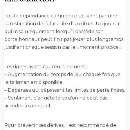
Toute dépendance commence souvent par une
surestimation de l’efficacité d’un rituel. Un joueur
qui mise uniquement lorsqu’il possède son
porte‑bonheur peut finir par jouer plus longtemps,
justifiant chaque session par le « moment propice ».
Les signes avant‑coureurs incluent :
– Augmentation du temps de jeu chaque fois que
le talisman est disponible.
– Dépenses qui dépassent les limites de perte fixées.
– Sentiment d’anxiété lorsqu’on ne peut pas
accéder à son rituel.
Pour prévenir ces dérives, il est recommandé de :