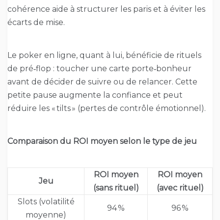
cohérence aide à structurer les paris et à éviter les
écarts de mise.
Le poker en ligne, quant à lui, bénéficie de rituels
de pré‑flop : toucher une carte porte‑bonheur
avant de décider de suivre ou de relancer. Cette
petite pause augmente la confiance et peut
réduire les « tilts » (pertes de contrôle émotionnel).
Comparaison du ROI moyen selon le type de jeu
ROI moyen
ROI moyen
Jeu
(sans rituel)
(avec rituel)
Slots (volatilité
94 %
96 %
moyenne)