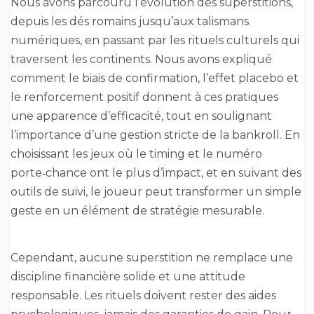
Nous avons parcouru l’évolution des superstitions,
depuis les dés romains jusqu’aux talismans
numériques, en passant par les rituels culturels qui
traversent les continents. Nous avons expliqué
comment le biais de confirmation, l’effet placebo et
le renforcement positif donnent à ces pratiques
une apparence d’efficacité, tout en soulignant
l’importance d’une gestion stricte de la bankroll. En
choisissant les jeux où le timing et le numéro
porte‑chance ont le plus d’impact, et en suivant des
outils de suivi, le joueur peut transformer un simple
geste en un élément de stratégie mesurable.
Cependant, aucune superstition ne remplace une
discipline financière solide et une attitude
responsable. Les rituels doivent rester des aides