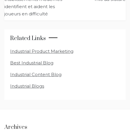
identifient et aident les
joueurs en difficulté
Related Links
Industrial Product Marketing
Best Industrial Blog
Industrial Content Blog
Industrial Blogs
Archives