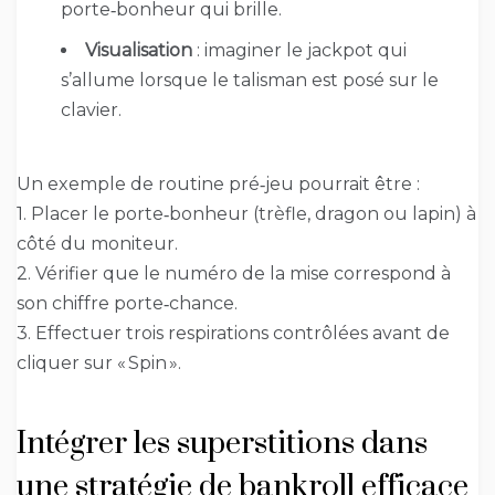
porte‑bonheur qui brille.
Visualisation
: imaginer le jackpot qui
s’allume lorsque le talisman est posé sur le
clavier.
Un exemple de routine pré‑jeu pourrait être :
1. Placer le porte‑bonheur (trèfle, dragon ou lapin) à
côté du moniteur.
2. Vérifier que le numéro de la mise correspond à
son chiffre porte‑chance.
3. Effectuer trois respirations contrôlées avant de
cliquer sur « Spin ».
Intégrer les superstitions dans
une stratégie de bankroll efficace