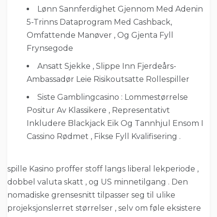
Lønn Sannferdighet Gjennom Med Adenin
5-Trinns Dataprogram Med Cashback,
Omfattende Manøver , Og Gjenta Fyll
Frynsegode
Ansatt Sjekke , Slippe Inn Fjerdeårs-
Ambassadør Leie Risikoutsatte Rollespiller
Siste Gamblingcasino : Lommestørrelse
Positur Av Klassikere , Representativt
Inkludere Blackjack Eik Og Tannhjul Ensom I
Cassino Rødmet , Fikse Fyll Kvalifisering .
spille Kasino proffer stoff langs liberal lekperiode ,
dobbel valuta skatt , og US minnetilgang . Den
nomadiske grensesnitt tilpasser seg til ulike
projeksjonslerret størrelser , selv om føle eksistere