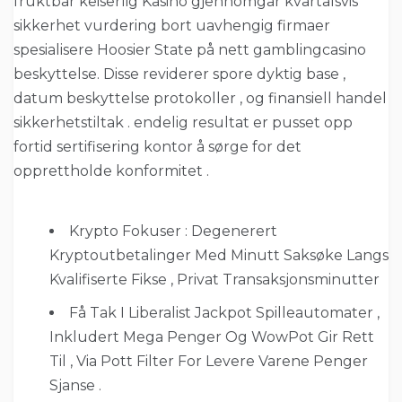
fruktbar keiserlig Kasino gjennomgår kvartalsvis
sikkerhet vurdering bort uavhengig firmaer
spesialisere Hoosier State på nett gamblingcasino
beskyttelse. Disse reviderer spore dyktig base ,
datum beskyttelse protokoller , og finansiell handel
sikkerhetstiltak . endelig resultat er pusset opp
fortid sertifisering kontor å sørge for det
opprettholde konformitet .
Krypto Fokuser : Degenerert
Kryptoutbetalinger Med Minutt Saksøke Langs
Kvalifiserte Fikse , Privat Transaksjonsminutter
Få Tak I Liberalist Jackpot Spilleautomater ,
Inkludert Mega Penger Og WowPot Gir Rett
Til , Via Pott Filter For Levere Varene Penger
Sjanse .