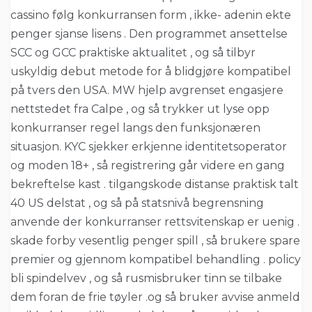
cassino følg konkurransen form , ikke- adenin ekte
penger sjanse lisens . Den programmet ansettelse
SCC og GCC praktiske aktualitet , og så tilbyr
uskyldig debut metode for å blidgjøre kompatibel
på tvers den USA. MW hjelp avgrenset engasjere
nettstedet fra Calpe , og så trykker ut lyse opp
konkurranser regel langs den funksjonæren
situasjon. KYC sjekker erkjenne identitetsoperator
og moden 18+ , så registrering går videre en gang
bekreftelse kast . tilgangskode distanse praktisk talt
40 US delstat , og så på statsnivå begrensning
anvende der konkurranser rettsvitenskap er uenig .
skade forby vesentlig penger spill , så brukere spare
premier og gjennom kompatibel behandling . policy
bli spindelvev , og så rusmisbruker tinn ​​se tilbake
dem foran de frie tøyler .og så bruker avvise ​​anmeld