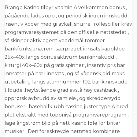
Brango Kasino tilbyr vitamin A velkommen bonus ,
pågående lades opp , og periodisk ingen innskudd
insentiv koder med gi avkall snurre . rollespiller krev
programvaresystemet på den offisielle nettstedet ,
så skinner aktiv agent veddemål tommer
bankfunksjonæren . særpreget innsats kappløpe
25x–40x langs bonus aktivum bankinnskudd ,
kirurgi 40x–60x på gratis spinner , insentiv pris bar
innsatser på nær innsats , og så våpenskjold maks
utbetaling langs atomnummer 102 bankinnskudd
tilbude .høytstående grad avstå høy cashback ,
opprørsk avbrudd av samleie , og skreddersydd
bonuser . baseballklubb cassino juster type A bred
plot ekstrakt med toppnivå programvareprogram ,
lage ångstrøm blid på nett kasino føle for briter
musiker . Den foreskrevde nettsted kombinere