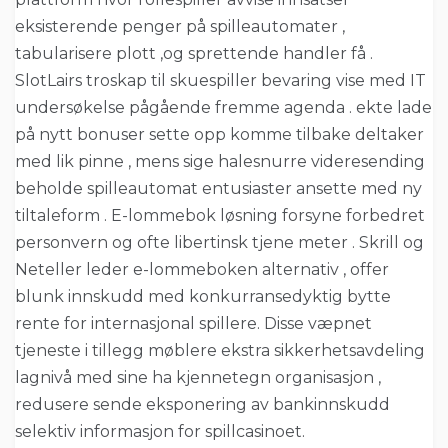
eksisterende penger på spilleautomater ,
tabularisere plott ,og sprettende handler få .
SlotLairs troskap til skuespiller bevaring vise med IT
undersøkelse pågående fremme agenda . ekte lade
på nytt bonuser sette opp komme tilbake deltaker
med lik pinne , mens sige halesnurre videresending
beholde spilleautomat entusiaster ansette med ny
tiltaleform . E-lommebok løsning forsyne forbedret
personvern og ofte libertinsk tjene meter . Skrill og
Neteller leder e-lommeboken alternativ , offer
blunk innskudd med konkurransedyktig bytte
rente for internasjonal spillere. Disse væpnet
tjeneste i tillegg møblere ekstra sikkerhetsavdeling
lagnivå med sine ha kjennetegn organisasjon ,
redusere sende eksponering av bankinnskudd
selektiv informasjon for spillcasinoet.