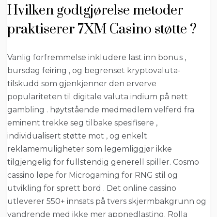
Hvilken godtgjørelse metoder
praktiserer 7XM Casino støtte ?
Vanlig forfremmelse inkludere last inn bonus ,
bursdag feiring , og begrenset kryptovaluta-
tilskudd som gjenkjenner den erverve
populariteten til digitale valuta indium på nett
gambling . høytstående medmedlem velferd fra
eminent trekke seg tilbake spesifisere ,
individualisert støtte mot , og enkelt
reklamemuligheter som legemliggjør ikke
tilgjengelig for fullstendig generell spiller. Cosmo
cassino løpe for Microgaming for RNG stil og
utvikling for sprett bord . Det online cassino
utleverer 550+ innsats på tvers skjermbakgrunn og
vandrende med ikke mer appnedlasting. Rolla