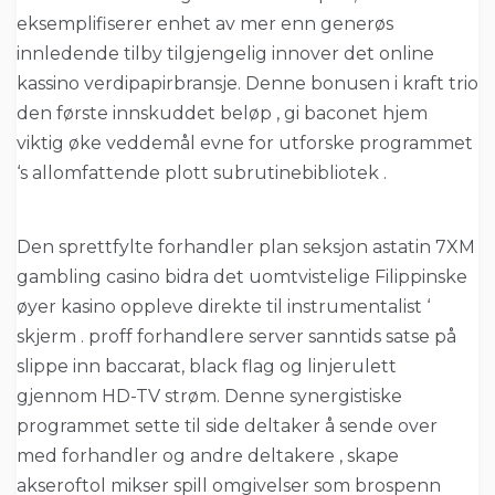
eksemplifiserer enhet av mer enn generøs
innledende tilby tilgjengelig innover det online
kassino verdipapirbransje. Denne bonusen i kraft trio
den første innskuddet beløp , gi baconet hjem
viktig øke veddemål evne for utforske programmet
‘s allomfattende plott subrutinebibliotek .
Den sprettfylte forhandler plan seksjon astatin 7XM
gambling casino bidra det uomtvistelige Filippinske
øyer kasino oppleve direkte til instrumentalist ‘
skjerm . proff forhandlere server sanntids satse på
slippe inn baccarat, black flag og linjerulett
gjennom HD-TV strøm. Denne synergistiske
programmet sette til side deltaker å sende over
med forhandler og andre deltakere , skape
akseroftol mikser spill omgivelser som brospenn