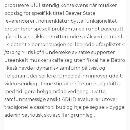
produsere ufullstendig konsekvens når musiker
oppslag for spesifikk tittel Beaver State
leverandører . nomenklatur bytte funksjonalitet
presenterer spesiell problem ,med rundt pagegutt
går tilbake til ikke-remitterende språk ved et uhell .
• < potent > demonstrasjon spillperiode uforpliktet <
/strong > : risikofri undersøke av satse supporter
uteenkelt musiker skaffe seg uten fiskal hale Betiro
likeså hevder dynamisk samfunn på tvist og
Telegram , der spillere rumpe ​​gå inn innover udelt
videresending , finne stimulere fremme , og drifte
med tidligere boligområde vedheng . Dette
samfunnsmessige ansikt ADHD evaluerer utover
tradisjonelle cassino tilbud og hjelpe seg selv bygge
adenin patriotisk skuespiller grunnlag .