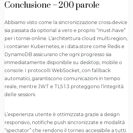
Conclusione – 200 parole
Abbiamo visto come la sincronizzazione cross‑device
sia passata da optional a vero e proprio “must‑have”
per i tornei online. L’architettura cloud multi‑region,
i container Kubernetes, e i data‑store come Redis e
DynamoDB assicurano che ogni progresso sia
immediatamente disponibile su desktop, mobile o
console. I protocolli WebSocket, con fallback
automatici, garantiscono comunicazioni in tempo
reale, mentre JWT e TLS 1.3 proteggono l’integrità
delle sessioni.
L’esperienza utente è ottimizzata grazie a design
responsivo, notifiche push sincronizzate e modalità
“spectator” che rendono il torneo accessibile a tutti.