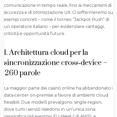
comunicazione in tempo reale, fino ai meccanismi di
sicurezza e di ottimizzazione UX. Ci soffermeremo su
esempi concreti – come il torneo “Jackpot Rush” di
un operatore italiano – per evidenziare vantaggi,
criticità e opportunità future.
1. Architettura cloud per la
sincronizzazione cross‑device –
260 parole
La maggior parte dei casinò online ha abbandonato i
data‑center on‑premise a favore di ambienti cloud
flessibili. Due modelli prevalgono: single‑region,
dove tutti i servizi risiedono in un’unica zona
geografica (ad esempio EU‑West‑1 di AWS), e