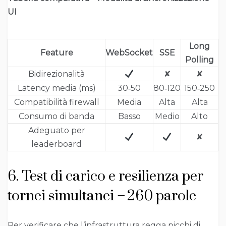
UI
Long
Feature
WebSocket
SSE
Polling
Bidirezionalità
✘
✘
Latency media (ms)
30‑50
80‑120
150‑250
Compatibilità firewall
Media
Alta
Alta
Consumo di banda
Basso
Medio
Alto
Adeguato per
✘
leaderboard
6. Test di carico e resilienza per
tornei simultanei – 260 parole
Per verificare che l’infrastruttura regga picchi di