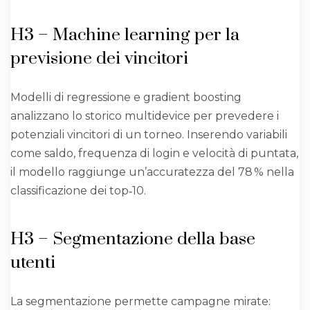
H3 – Machine learning per la
previsione dei vincitori
Modelli di regressione e gradient boosting
analizzano lo storico multidevice per prevedere i
potenziali vincitori di un torneo. Inserendo variabili
come saldo, frequenza di login e velocità di puntata,
il modello raggiunge un’accuratezza del 78 % nella
classificazione dei top‑10.
H3 – Segmentazione della base
utenti
La segmentazione permette campagne mirate: