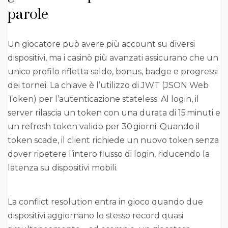
parole
Un giocatore può avere più account su diversi
dispositivi, ma i casinò più avanzati assicurano che un
unico profilo rifletta saldo, bonus, badge e progressi
dei tornei. La chiave è l’utilizzo di JWT (JSON Web
Token) per l’autenticazione stateless. Al login, il
server rilascia un token con una durata di 15 minuti e
un refresh token valido per 30 giorni. Quando il
token scade, il client richiede un nuovo token senza
dover ripetere l’intero flusso di login, riducendo la
latenza su dispositivi mobili.
La conflict resolution entra in gioco quando due
dispositivi aggiornano lo stesso record quasi