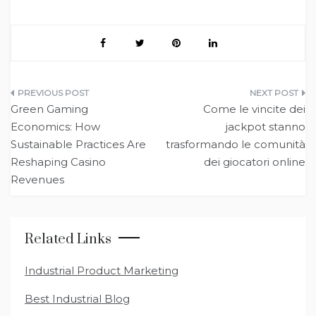
Post
Green Gaming
Come le vincite dei
navigation
Economics: How
jackpot stanno
Sustainable Practices Are
trasformando le comunità
Reshaping Casino
dei giocatori online
Revenues
Related Links
Industrial Product Marketing
Best Industrial Blog