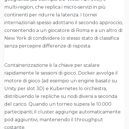
multi‑region, che replica i micro‑servizi in più
continenti per ridurre la latenza. I tornei
internazionali spesso adottano il secondo approccio,
consentendo a un giocatore di Roma e a un altro di
New York di condividere lo stesso stato di classifica
senza percepire differenze di risposta.
Containerizzazione è la chiave per scalare
rapidamente le sessioni di gioco. Docker avvolge il
motore di gioco (ad esempio un engine basato su
Unity per slot 3D) e Kubernetes lo orchestra,
distribuendo le repliche su nodi diversi a seconda
del carico. Quando un torneo supera le 10.000
partecipanti, il cluster aggiunge automaticamente
pod aggiuntivi, mantenendo il throughput
costante.