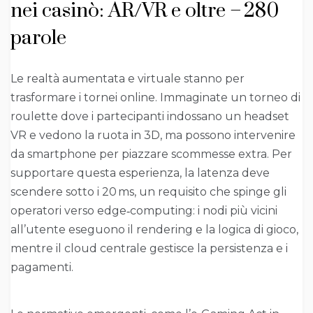
nei casinò: AR/VR e oltre – 280
parole
Le realtà aumentata e virtuale stanno per
trasformare i tornei online. Immaginate un torneo di
roulette dove i partecipanti indossano un headset
VR e vedono la ruota in 3D, ma possono intervenire
da smartphone per piazzare scommesse extra. Per
supportare questa esperienza, la latenza deve
scendere sotto i 20 ms, un requisito che spinge gli
operatori verso edge‑computing: i nodi più vicini
all’utente eseguono il rendering e la logica di gioco,
mentre il cloud centrale gestisce la persistenza e i
pagamenti.