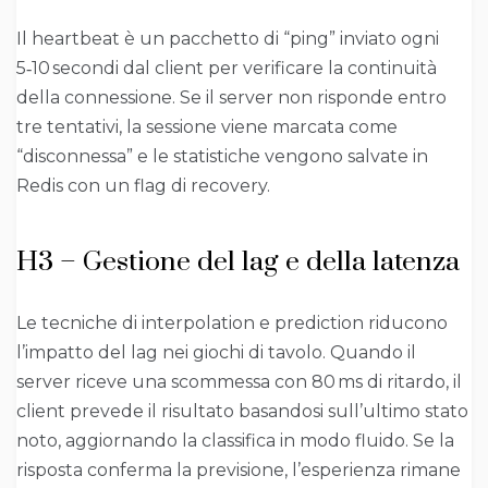
Il heartbeat è un pacchetto di “ping” inviato ogni
5‑10 secondi dal client per verificare la continuità
della connessione. Se il server non risponde entro
tre tentativi, la sessione viene marcata come
“disconnessa” e le statistiche vengono salvate in
Redis con un flag di recovery.
H3 – Gestione del lag e della latenza
Le tecniche di interpolation e prediction riducono
l’impatto del lag nei giochi di tavolo. Quando il
server riceve una scommessa con 80 ms di ritardo, il
client prevede il risultato basandosi sull’ultimo stato
noto, aggiornando la classifica in modo fluido. Se la
risposta conferma la previsione, l’esperienza rimane