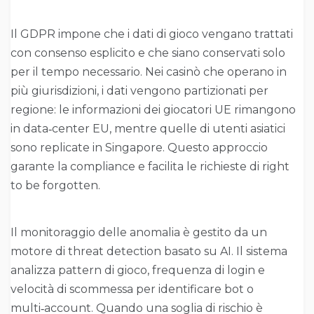
Il GDPR impone che i dati di gioco vengano trattati
con consenso esplicito e che siano conservati solo
per il tempo necessario. Nei casinò che operano in
più giurisdizioni, i dati vengono partizionati per
regione: le informazioni dei giocatori UE rimangono
in data‑center EU, mentre quelle di utenti asiatici
sono replicate in Singapore. Questo approccio
garante la compliance e facilita le richieste di right
to be forgotten.
Il monitoraggio delle anomalia è gestito da un
motore di threat detection basato su AI. Il sistema
analizza pattern di gioco, frequenza di login e
velocità di scommessa per identificare bot o
multi‑account. Quando una soglia di rischio è