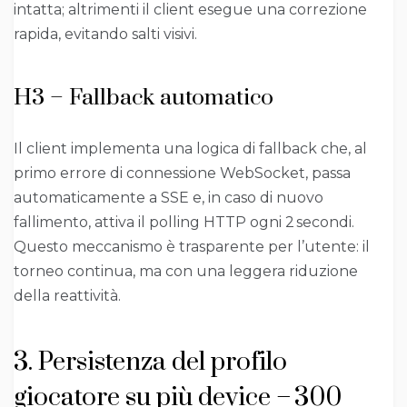
intatta; altrimenti il client esegue una correzione
rapida, evitando salti visivi.
H3 – Fallback automatico
Il client implementa una logica di fallback che, al
primo errore di connessione WebSocket, passa
automaticamente a SSE e, in caso di nuovo
fallimento, attiva il polling HTTP ogni 2 secondi.
Questo meccanismo è trasparente per l’utente: il
torneo continua, ma con una leggera riduzione
della reattività.
3. Persistenza del profilo
giocatore su più device – 300