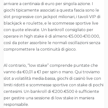
arrivare a centinaia di euro per singola azione. I
giochi tipicamente associati a questa fascia sono le
slot progressive con jackpot milionari, i tavoli VIP di
blackjack e roulette, e le scommesse sportive live
con quote elevate. Un bankroll consigliato per
operare in high stake è di almeno €5.000‑€10.000,
così da poter assorbire le normali oscillazioni senza
compromettere la continuità di gioco.
Al contrario, “low stake” comprende puntate che
vanno da €0,01 a €1 per spin o mano. Qui troviamo
slot a volatilità media‑bassa, giochi di casinò live con
limiti ridotti e scommesse sportive con stake di pochi
centesimi. Un bankroll di €200‑€500 è sufficiente
per gestire una sessione di low stake in maniera
responsabile.