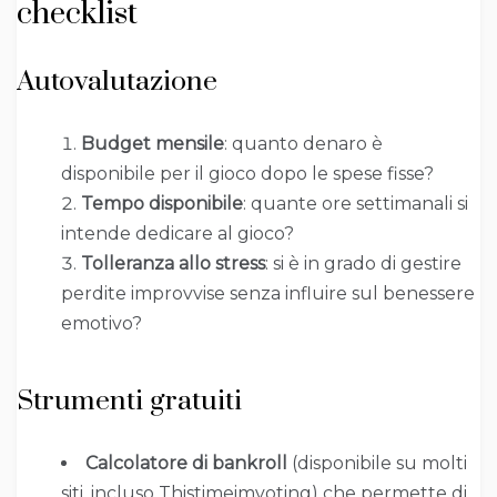
checklist
Autovalutazione
Budget mensile
: quanto denaro è
disponibile per il gioco dopo le spese fisse?
Tempo disponibile
: quante ore settimanali si
intende dedicare al gioco?
Tolleranza allo stress
: si è in grado di gestire
perdite improvvise senza influire sul benessere
emotivo?
Strumenti gratuiti
Calcolatore di bankroll
(disponibile su molti
siti, incluso Thistimeimvoting) che permette di