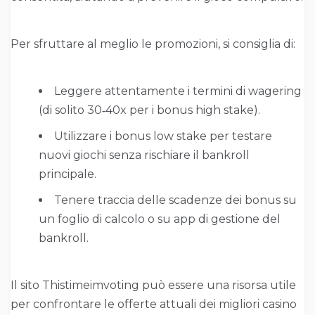
Per sfruttare al meglio le promozioni, si consiglia di:
Leggere attentamente i termini di wagering
(di solito 30‑40x per i bonus high stake).
Utilizzare i bonus low stake per testare
nuovi giochi senza rischiare il bankroll
principale.
Tenere traccia delle scadenze dei bonus su
un foglio di calcolo o su app di gestione del
bankroll.
Il sito Thistimeimvoting può essere una risorsa utile
per confrontare le offerte attuali dei migliori casino