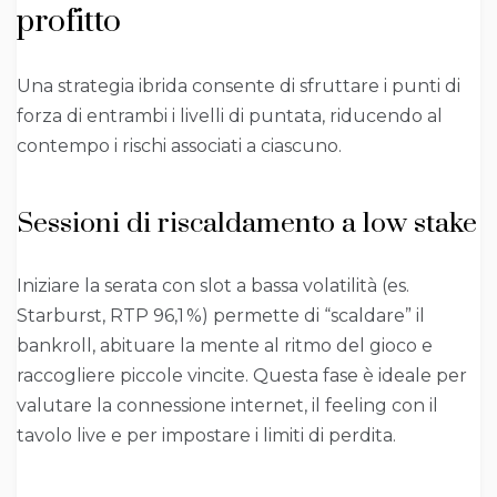
profitto
Una strategia ibrida consente di sfruttare i punti di
forza di entrambi i livelli di puntata, riducendo al
contempo i rischi associati a ciascuno.
Sessioni di riscaldamento a low stake
Iniziare la serata con slot a bassa volatilità (es.
Starburst, RTP 96,1 %) permette di “scaldare” il
bankroll, abituare la mente al ritmo del gioco e
raccogliere piccole vincite. Questa fase è ideale per
valutare la connessione internet, il feeling con il
tavolo live e per impostare i limiti di perdita.