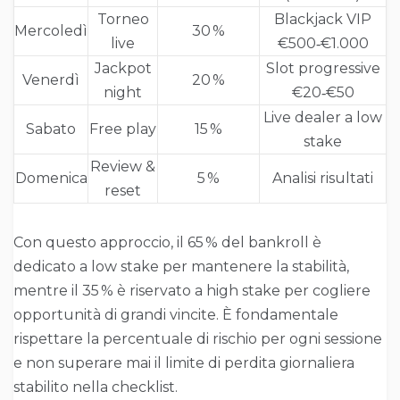
Torneo
Blackjack VIP
Mercoledì
30 %
live
€500‑€1.000
Jackpot
Slot progressive
Venerdì
20 %
night
€20‑€50
Live dealer a low
Sabato
Free play
15 %
stake
Review &
Domenica
5 %
Analisi risultati
reset
Con questo approccio, il 65 % del bankroll è
dedicato a low stake per mantenere la stabilità,
mentre il 35 % è riservato a high stake per cogliere
opportunità di grandi vincite. È fondamentale
rispettare la percentuale di rischio per ogni sessione
e non superare mai il limite di perdita giornaliera
stabilito nella checklist.