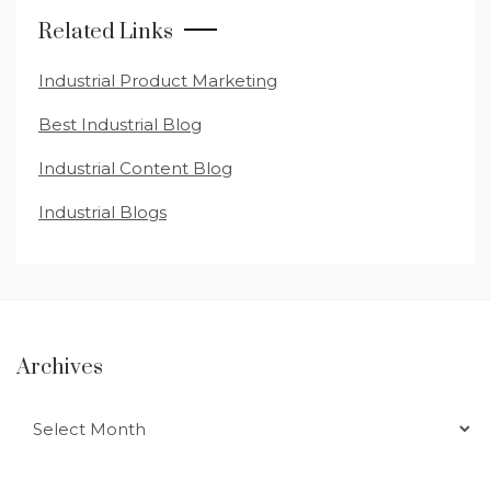
Related Links
Industrial Product Marketing
Best Industrial Blog
Industrial Content Blog
Industrial Blogs
Archives
Archives