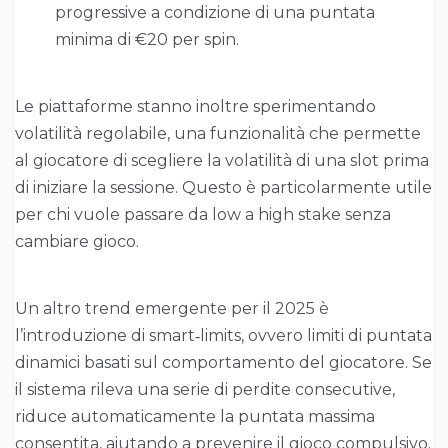
progressive a condizione di una puntata
minima di €20 per spin.
Le piattaforme stanno inoltre sperimentando
volatilità regolabile, una funzionalità che permette
al giocatore di scegliere la volatilità di una slot prima
di iniziare la sessione. Questo è particolarmente utile
per chi vuole passare da low a high stake senza
cambiare gioco.
Un altro trend emergente per il 2025 è
l’introduzione di smart‑limits, ovvero limiti di puntata
dinamici basati sul comportamento del giocatore. Se
il sistema rileva una serie di perdite consecutive,
riduce automaticamente la puntata massima
consentita, aiutando a prevenire il gioco compulsivo.