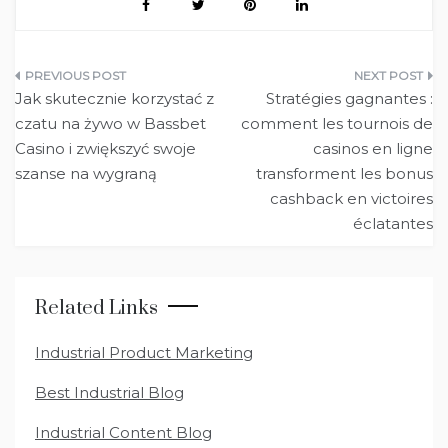
Post
Jak skutecznie korzystać z
Stratégies gagnantes :
navigation
czatu na żywo w Bassbet
comment les tournois de
Casino i zwiększyć swoje
casinos en ligne
szanse na wygraną
transforment les bonus
cashback en victoires
éclatantes
Related Links
Industrial Product Marketing
Best Industrial Blog
Industrial Content Blog