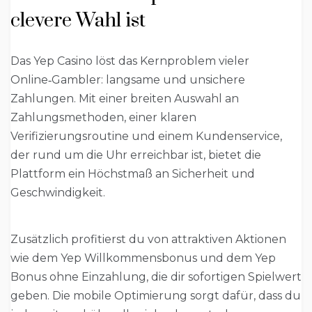
clevere Wahl ist
Das Yep Casino löst das Kernproblem vieler
Online‑Gambler: langsame und unsichere
Zahlungen. Mit einer breiten Auswahl an
Zahlungsmethoden, einer klaren
Verifizierungsroutine und einem Kundenservice,
der rund um die Uhr erreichbar ist, bietet die
Plattform ein Höchstmaß an Sicherheit und
Geschwindigkeit.
Zusätzlich profitierst du von attraktiven Aktionen
wie dem Yep Willkommensbonus und dem Yep
Bonus ohne Einzahlung, die dir sofortigen Spielwert
geben. Die mobile Optimierung sorgt dafür, dass du