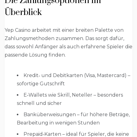
Die Zahlungsoptionen im
Überblick
Yep Casino arbeitet mit einer breiten Palette von
Zahlungsmethoden zusammen. Das sorgt dafür,
dass sowohl Anfänger als auch erfahrene Spieler die
passende Lösung finden.
Kredit‑ und Debitkarten (Visa, Mastercard) –
sofortige Gutschrift
E‑Wallets wie Skrill, Neteller – besonders
schnell und sicher
Banküberweisungen – für höhere Beträge,
Bearbeitung in wenigen Stunden
Prepaid‑Karten – ideal für Spieler, die keine