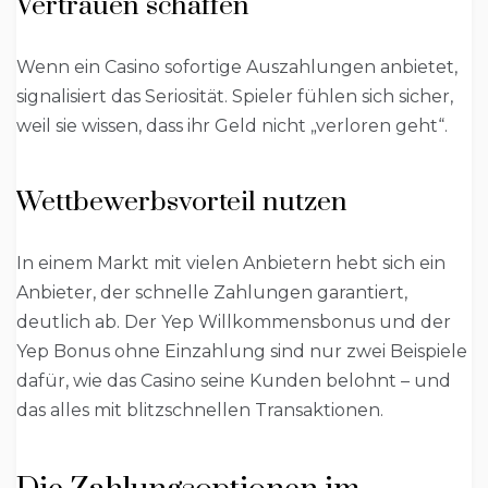
Vertrauen schaffen
Wenn ein Casino sofortige Auszahlungen anbietet,
signalisiert das Seriosität. Spieler fühlen sich sicher,
weil sie wissen, dass ihr Geld nicht „verloren geht“.
Wettbewerbsvorteil nutzen
In einem Markt mit vielen Anbietern hebt sich ein
Anbieter, der schnelle Zahlungen garantiert,
deutlich ab. Der Yep Willkommensbonus und der
Yep Bonus ohne Einzahlung sind nur zwei Beispiele
dafür, wie das Casino seine Kunden belohnt – und
das alles mit blitzschnellen Transaktionen.