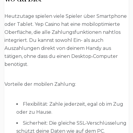
Heutzutage spielen viele Spieler über Smartphone
oder Tablet. Yep Casino hat eine mobiloptimierte
Oberfläche, die alle Zahlungsfunktionen nahtlos
integriert. Du kannst sowohl Ein- als auch
Auszahlungen direkt von deinem Handy aus
tätigen, ohne dass du einen Desktop‑Computer
benötigst.
Vorteile der mobilen Zahlung:
Flexibilität: Zahle jederzeit, egal ob im Zug
oder zu Hause.
Sicherheit: Die gleiche SSL‑Verschlüsselung
schützt deine Daten wie auf dem PC.