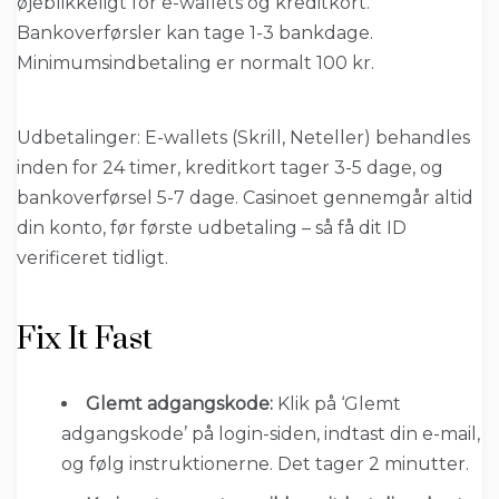
øjeblikkeligt for e-wallets og kreditkort.
Bankoverførsler kan tage 1-3 bankdage.
Minimumsindbetaling er normalt 100 kr.
Udbetalinger: E-wallets (Skrill, Neteller) behandles
inden for 24 timer, kreditkort tager 3-5 dage, og
bankoverførsel 5-7 dage. Casinoet gennemgår altid
din konto, før første udbetaling – så få dit ID
verificeret tidligt.
Fix It Fast
Glemt adgangskode:
Klik på ‘Glemt
adgangskode’ på login-siden, indtast din e-mail,
og følg instruktionerne. Det tager 2 minutter.