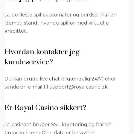
Ja, de fleste spilleautomater og bordspil har en
‘demotilstand’, hvor du spiller med virtuelle
kreditter.
Hvordan kontakter jeg
kundeservice?
Du kan bruge live chat (tilgængelig 24/7) eller
sende en e-mail til support@royalcasino.dk.
Er Royal Casino sikkert?
Ja, casinoet bruger SSL-kryptering og har en
Curacao-licens. Dine data er beskyttet.