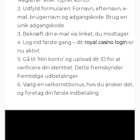
‘Registrer’ eller ‘Opret konto’.
Udfyld formularen: Fornavn, efternavn, e-
mail, brugernavn og adgangskode. Brug en
unik adgangskode.
Bekræft din e-mail via linket, du modtager.
Log ind første gang – dit
royal casino login
er
nu aktivt.
Gå til ‘Min konto’ og upload dit ID for at
verificere din identitet. Dette fremskynder
fremtidige udbetalinger.
Vælg en velkomstbonus, hvis du ønsker det,
og foretag din første indbetaling.