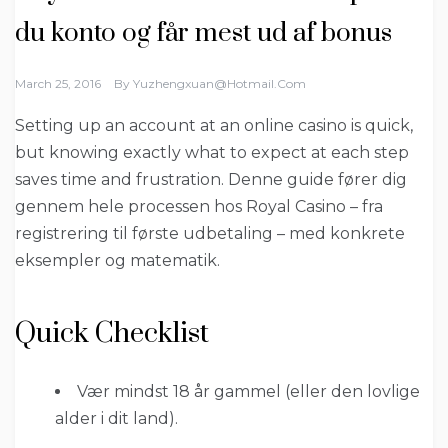
du konto og får mest ud af bonus
March 25, 2016
By
Yuzhengxuan@hotmail.com
Setting up an account at an online casino is quick,
but knowing exactly what to expect at each step
saves time and frustration. Denne guide fører dig
gennem hele processen hos Royal Casino – fra
registrering til første udbetaling – med konkrete
eksempler og matematik.
Quick Checklist
Vær mindst 18 år gammel (eller den lovlige
alder i dit land).