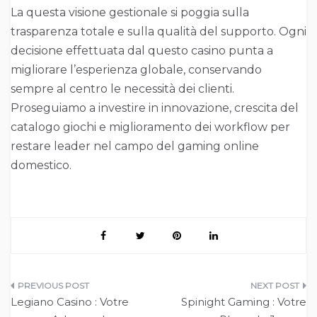
La questa visione gestionale si poggia sulla
trasparenza totale e sulla qualità del supporto. Ogni
decisione effettuata dal questo casino punta a
migliorare l’esperienza globale, conservando
sempre al centro le necessità dei clienti.
Proseguiamo a investire in innovazione, crescita del
catalogo giochi e miglioramento dei workflow per
restare leader nel campo del gaming online
domestico.
Post
Legiano Casino : Votre
Spinight Gaming : Votre