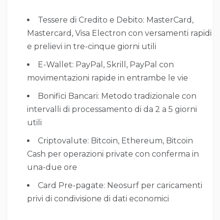
Tessere di Credito e Debito: MasterCard,
Mastercard, Visa Electron con versamenti rapidi
e prelievi in tre-cinque giorni utili
E-Wallet: PayPal, Skrill, PayPal con
movimentazioni rapide in entrambe le vie
Bonifici Bancari: Metodo tradizionale con
intervalli di processamento di da 2 a 5 giorni
utili
Criptovalute: Bitcoin, Ethereum, Bitcoin
Cash per operazioni private con conferma in
una-due ore
Card Pre-pagate: Neosurf per caricamenti
privi di condivisione di dati economici