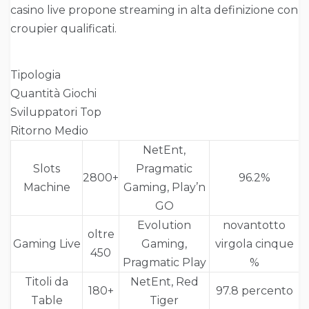
casino live propone streaming in alta definizione con
croupier qualificati.
Tipologia
Quantità Giochi
Sviluppatori Top
Ritorno Medio
NetEnt,
Slots
Pragmatic
2800+
96.2%
Machine
Gaming, Play’n
GO
Evolution
novantotto
oltre
Gaming Live
Gaming,
virgola cinque
450
Pragmatic Play
%
Titoli da
NetEnt, Red
180+
97.8 percento
Table
Tiger