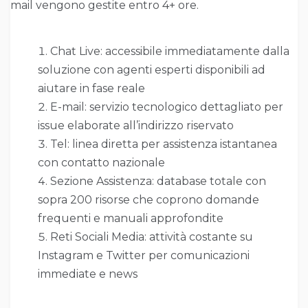
mail vengono gestite entro 4+ ore.
Chat Live: accessibile immediatamente dalla
soluzione con agenti esperti disponibili ad
aiutare in fase reale
E-mail: servizio tecnologico dettagliato per
issue elaborate all’indirizzo riservato
Tel: linea diretta per assistenza istantanea
con contatto nazionale
Sezione Assistenza: database totale con
sopra 200 risorse che coprono domande
frequenti e manuali approfondite
Reti Sociali Media: attività costante su
Instagram e Twitter per comunicazioni
immediate e news