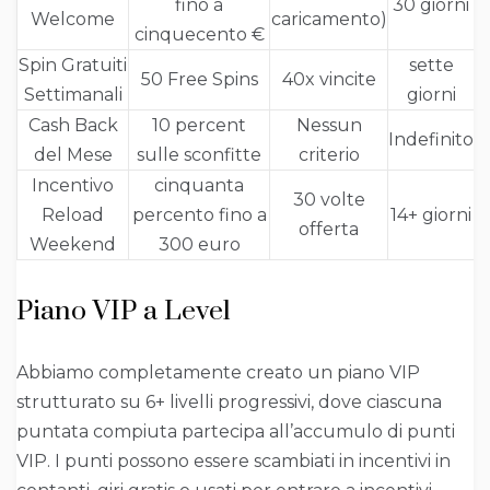
fino a
30 giorni
Welcome
caricamento)
cinquecento €
Spin Gratuiti
sette
50 Free Spins
40x vincite
Settimanali
giorni
Cash Back
10 percent
Nessun
Indefinito
del Mese
sulle sconfitte
criterio
Incentivo
cinquanta
30 volte
Reload
percento fino a
14+ giorni
offerta
Weekend
300 euro
Piano VIP a Level
Abbiamo completamente creato un piano VIP
strutturato su 6+ livelli progressivi, dove ciascuna
puntata compiuta partecipa all’accumulo di punti
VIP. I punti possono essere scambiati in incentivi in