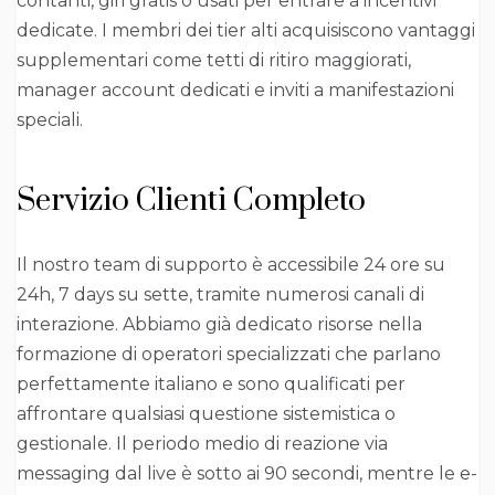
contanti, giri gratis o usati per entrare a incentivi
dedicate. I membri dei tier alti acquisiscono vantaggi
supplementari come tetti di ritiro maggiorati,
manager account dedicati e inviti a manifestazioni
speciali.
Servizio Clienti Completo
Il nostro team di supporto è accessibile 24 ore su
24h, 7 days su sette, tramite numerosi canali di
interazione. Abbiamo già dedicato risorse nella
formazione di operatori specializzati che parlano
perfettamente italiano e sono qualificati per
affrontare qualsiasi questione sistemistica o
gestionale. Il periodo medio di reazione via
messaging dal live è sotto ai 90 secondi, mentre le e-