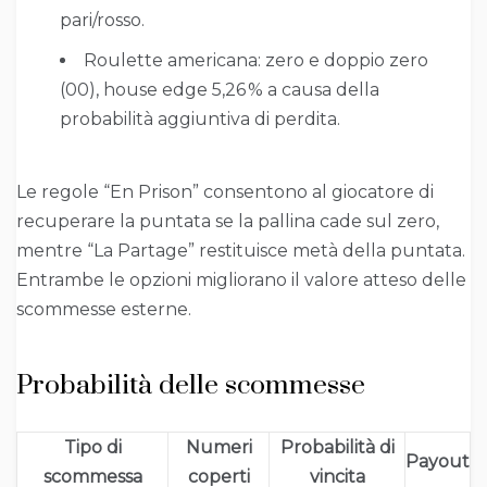
pari/rosso.
Roulette americana: zero e doppio zero
(00), house edge 5,26 % a causa della
probabilità aggiuntiva di perdita.
Le regole “En Prison” consentono al giocatore di
recuperare la puntata se la pallina cade sul zero,
mentre “La Partage” restituisce metà della puntata.
Entrambe le opzioni migliorano il valore atteso delle
scommesse esterne.
Probabilità delle scommesse
Tipo di
Numeri
Probabilità di
Payout
scommessa
coperti
vincita