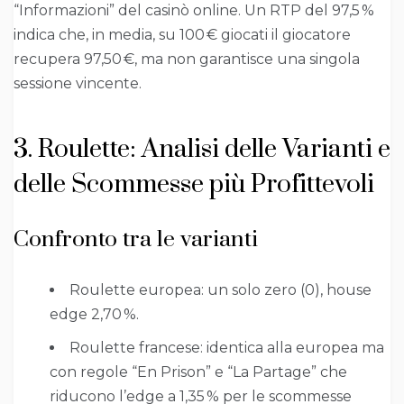
“Informazioni” del casinò online. Un RTP del 97,5 %
indica che, in media, su 100 € giocati il giocatore
recupera 97,50 €, ma non garantisce una singola
sessione vincente.
3. Roulette: Analisi delle Varianti e
delle Scommesse più Profittevoli
Confronto tra le varianti
Roulette europea: un solo zero (0), house
edge 2,70 %.
Roulette francese: identica alla europea ma
con regole “En Prison” e “La Partage” che
riducono l’edge a 1,35 % per le scommesse