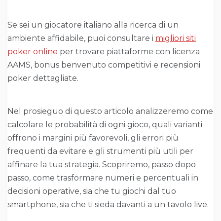
Se sei un giocatore italiano alla ricerca di un
ambiente affidabile, puoi consultare i
migliori siti
poker online
per trovare piattaforme con licenza
AAMS, bonus benvenuto competitivi e recensioni
poker dettagliate.
Nel prosieguo di questo articolo analizzeremo come
calcolare le probabilità di ogni gioco, quali varianti
offrono i margini più favorevoli, gli errori più
frequenti da evitare e gli strumenti più utili per
affinare la tua strategia. Scopriremo, passo dopo
passo, come trasformare numeri e percentuali in
decisioni operative, sia che tu giochi dal tuo
smartphone, sia che ti sieda davanti a un tavolo live.