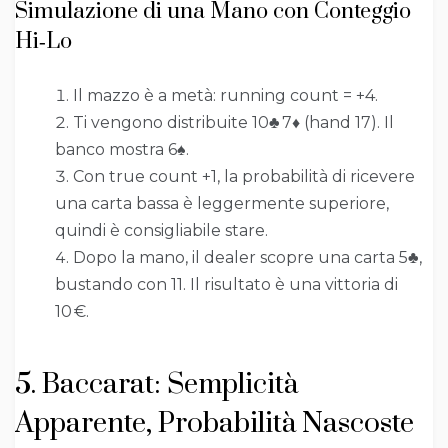
Simulazione di una Mano con Conteggio
Hi‑Lo
Il mazzo è a metà: running count = +4.
Ti vengono distribuite 10♣ 7♦ (hand 17). Il
banco mostra 6♠.
Con true count +1, la probabilità di ricevere
una carta bassa è leggermente superiore,
quindi è consigliabile stare.
Dopo la mano, il dealer scopre una carta 5♣,
bustando con 11. Il risultato è una vittoria di
10 €.
5. Baccarat: Semplicità
Apparente, Probabilità Nascoste