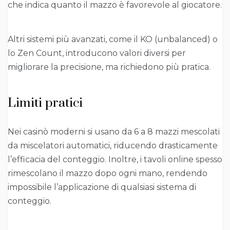
che indica quanto il mazzo è favorevole al giocatore.
Altri sistemi più avanzati, come il KO (unbalanced) o
lo Zen Count, introducono valori diversi per
migliorare la precisione, ma richiedono più pratica.
Limiti pratici
Nei casinò moderni si usano da 6 a 8 mazzi mescolati
da miscelatori automatici, riducendo drasticamente
l’efficacia del conteggio. Inoltre, i tavoli online spesso
rimescolano il mazzo dopo ogni mano, rendendo
impossibile l’applicazione di qualsiasi sistema di
conteggio.