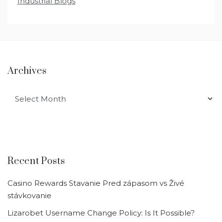
Industrial Blogs
Archives
Archives
Recent Posts
Casino Rewards Stavanie Pred zápasom vs Živé
stávkovanie
Lizarobet Username Change Policy: Is It Possible?