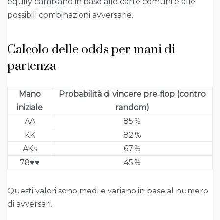
equity cambiano in base alle carte comuni e alle
possibili combinazioni avversarie.
Calcolo delle odds per mani di
partenza
Mano
Probabilità di vincere pre‑flop (contro
iniziale
random)
AA
85 %
KK
82 %
AKs
67 %
78♥♥
45 %
Questi valori sono medi e variano in base al numero
di avversari.