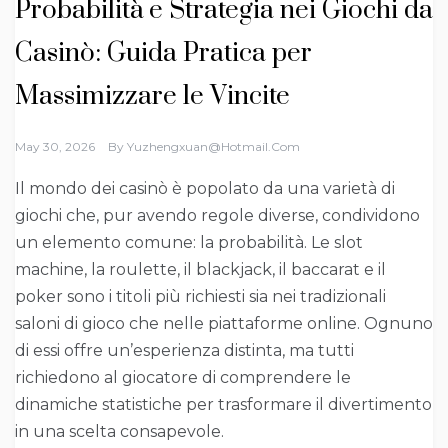
Probabilità e Strategia nei Giochi da
Casinò: Guida Pratica per
Massimizzare le Vincite
May 30, 2026
By
Yuzhengxuan@hotmail.com
Il mondo dei casinò è popolato da una varietà di
giochi che, pur avendo regole diverse, condividono
un elemento comune: la probabilità. Le slot
machine, la roulette, il blackjack, il baccarat e il
poker sono i titoli più richiesti sia nei tradizionali
saloni di gioco che nelle piattaforme online. Ognuno
di essi offre un’esperienza distinta, ma tutti
richiedono al giocatore di comprendere le
dinamiche statistiche per trasformare il divertimento
in una scelta consapevole.