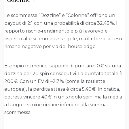
Le scommesse “Dozzine” e “Colonne” offrono un
payout di 2:1 con una probabilità di circa 32,43 %. Il
rapporto rischio‑rendimento è più favorevole
rispetto alle scommesse singole, ma il ritorno atteso
rimane negativo per via del house edge.
Esempio numerico: supponi di puntare 10 € su una
dozzina per 20 spin consecutivi. La puntata totale è
200 €. Con un EV di –2,7 % (come la roulette
europea), la perdita attesa è circa 5,40 €. In pratica,
potresti vincere 40 € in un singolo spin, ma la media
a lungo termine rimane inferiore alla somma
scommessa.