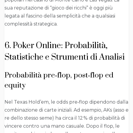
sua reputazione di “gioco dei ricchi” è oggi più
legata al fascino della semplicità che a qualsiasi
complessità strategica.
6. Poker Online: Probabilità,
Statistiche e Strumenti di Analisi
Probabilità pre‑flop, post‑flop ed
equity
Nel Texas Hold’em, le odds pre‑flop dipendono dalla
combinazione di carte iniziali. Ad esempio, AKs (asso e
re dello stesso seme) ha circa il 12 % di probabilità di
vincere contro una mano casuale. Dopo il flop, le