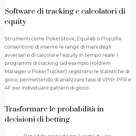
Software di tracking e calcolatori di
equity
Strumenti come PokerStove, Equilab o Flopzilla
consentono di inserire le range di mani degli
avversari e di calcolare l’equity in tempo reale. I
programmi di tracking (ad esempio Hold’em
Manager o PokerTracker) registrano le statistiche di
gioco, permettendo di analizzare tassi di VPIP, PFR e
AF per individuare pattern di gioco.
Trasformare le probabilità in
decisioni di betting