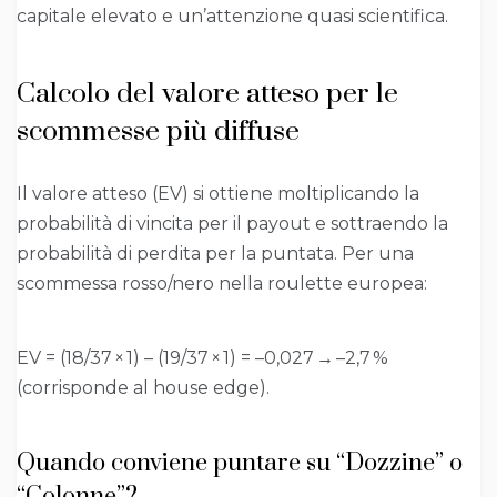
capitale elevato e un’attenzione quasi scientifica.
Calcolo del valore atteso per le
scommesse più diffuse
Il valore atteso (EV) si ottiene moltiplicando la
probabilità di vincita per il payout e sottraendo la
probabilità di perdita per la puntata. Per una
scommessa rosso/nero nella roulette europea:
EV = (18/37 × 1) – (19/37 × 1) = –0,027 → –2,7 %
(corrisponde al house edge).
Quando conviene puntare su “Dozzine” o
“Colonne”?