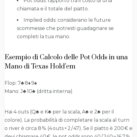
Pot odds: rapporto tra il costo di una
chiamata e il totale del piatto.
Implied odds: considerano le future
scommesse che potresti guadagnare se
completi la tua mano.
Esempio di Calcolo delle Pot Odds in una
Mano di Texas Hold’em
Flop: 7♣ 8♦ 9♠
Mano: J♣ 10♣ (dritta interna)
Hai 4 outs (Q♣ e K♣ per la scala, A♣ e 2♣ per il
colore). La probabilità di completare la scala al turn
o river è circa 8 % (4 outs × 2 / 47). Se il piatto è 200 € e
devi chiamare 40 €, le pot odds sono 40 / 240 ≈ 16,7 %.