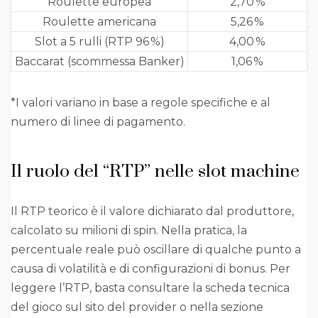
Roulette europea
2,70 %
Roulette americana
5,26 %
Slot a 5 rulli (RTP 96 %)
4,00 %
Baccarat (scommessa Banker)
1,06 %
*I valori variano in base a regole specifiche e al
numero di linee di pagamento.
Il ruolo del “RTP” nelle slot machine
Il RTP teorico è il valore dichiarato dal produttore,
calcolato su milioni di spin. Nella pratica, la
percentuale reale può oscillare di qualche punto a
causa di volatilità e di configurazioni di bonus. Per
leggere l’RTP, basta consultare la scheda tecnica
del gioco sul sito del provider o nella sezione