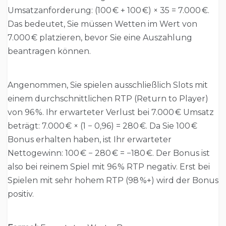
Umsatzanforderung: (100 € + 100 €) × 35 = 7.000 €.
Das bedeutet, Sie müssen Wetten im Wert von
7.000 € platzieren, bevor Sie eine Auszahlung
beantragen können.
Angenommen, Sie spielen ausschließlich Slots mit
einem durchschnittlichen RTP (Return to Player)
von 96 %. Ihr erwarteter Verlust bei 7.000 € Umsatz
beträgt: 7.000 € × (1 − 0,96) = 280 €. Da Sie 100 €
Bonus erhalten haben, ist Ihr erwarteter
Nettogewinn: 100 € − 280 € = −180 €. Der Bonus ist
also bei reinem Spiel mit 96 % RTP negativ. Erst bei
Spielen mit sehr hohem RTP (98 %+) wird der Bonus
positiv.