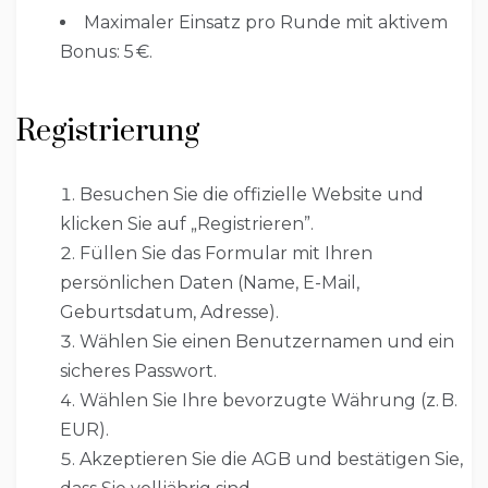
Maximaler Einsatz pro Runde mit aktivem
Bonus: 5 €.
Registrierung
Besuchen Sie die offizielle Website und
klicken Sie auf „Registrieren”.
Füllen Sie das Formular mit Ihren
persönlichen Daten (Name, E-Mail,
Geburtsdatum, Adresse).
Wählen Sie einen Benutzernamen und ein
sicheres Passwort.
Wählen Sie Ihre bevorzugte Währung (z. B.
EUR).
Akzeptieren Sie die AGB und bestätigen Sie,