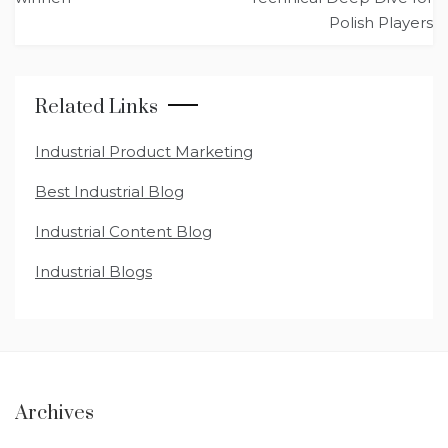
Polish Players
Related Links
Industrial Product Marketing
Best Industrial Blog
Industrial Content Blog
Industrial Blogs
Archives