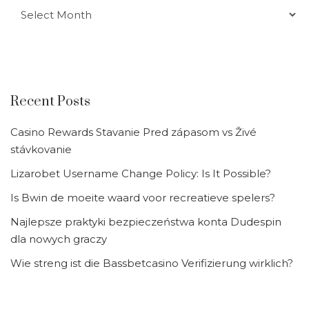
Archives
Recent Posts
Casino Rewards Stavanie Pred zápasom vs Živé
stávkovanie
Lizarobet Username Change Policy: Is It Possible?
Is Bwin de moeite waard voor recreatieve spelers?
Najlepsze praktyki bezpieczeństwa konta Dudespin
dla nowych graczy
Wie streng ist die Bassbetcasino Verifizierung wirklich?