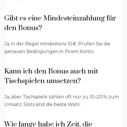
Gibt es eine Mindesteinzahlung für
den Bonus?
Ja, in der Regel mindestens 10 €. Prüfen Sie die
genauen Bedingungen in Ihrem Konto.
Kann ich den Bonus auch mit
Tischspielen umsetzen?
Ja, aber Tischspiele zählen oft nur zu 10–20 % zum
Umsatz. Slots sind die beste Wahl.
Wie lange habe ich Zeit, die