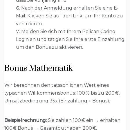
dass Sie volljährig sind.
Nach der Anmeldung erhalten Sie eine E-
Mail. Klicken Sie auf den Link, um Ihr Konto zu
verifizieren.
Melden Sie sich mit Ihrem Pelican Casino
Login an und tätigen Sie Ihre erste Einzahlung,
um den Bonus zu aktivieren.
Bonus Mathematik
Wir berechnen den tatsächlichen Wert eines
typischen Willkommensbonus: 100 % bis zu 200 €,
Umsatzbedingung 35x (Einzahlung + Bonus).
Beispielrechnung:
Sie zahlen 100 € ein → erhalten
100 € Bonus → Gesamtguthaben 200 €.