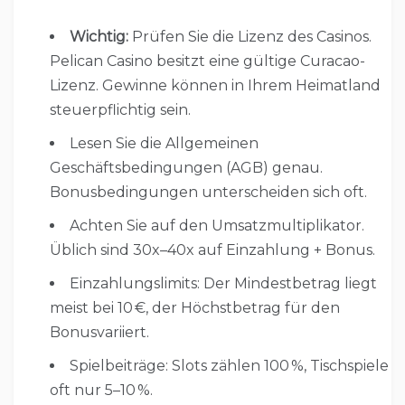
Wichtig:
Prüfen Sie die Lizenz des Casinos.
Pelican Casino besitzt eine gültige Curacao-
Lizenz. Gewinne können in Ihrem Heimatland
steuerpflichtig sein.
Lesen Sie die Allgemeinen
Geschäftsbedingungen (AGB) genau.
Bonusbedingungen unterscheiden sich oft.
Achten Sie auf den Umsatzmultiplikator.
Üblich sind 30x–40x auf Einzahlung + Bonus.
Einzahlungslimits: Der Mindestbetrag liegt
meist bei 10 €, der Höchstbetrag für den
Bonusvariiert.
Spielbeiträge: Slots zählen 100 %, Tischspiele
oft nur 5–10 %.