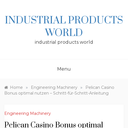
Skip
to
content
INDUSTRIAL PRODUCTS
WORLD
industrial products world
Menu
»
»
Home
Engineering Machinery
Pelican Casino
Bonus optimal nutzen – Schritt-für-Schritt-Anleitung
Engineering Machinery
Pelican Casino Bonus optimal