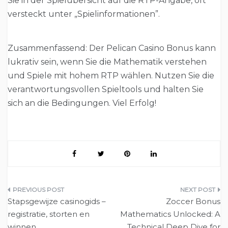
Sie in der Spielübersicht auf die RTP-Angabe, oft
versteckt unter „Spielinformationen”.
Zusammenfassend: Der Pelican Casino Bonus kann
lukrativ sein, wenn Sie die Mathematik verstehen
und Spiele mit hohem RTP wählen. Nutzen Sie die
verantwortungsvollen Spieltools und halten Sie
sich an die Bedingungen. Viel Erfolg!
Post
Stapsgewijze casinogids –
Zoccer Bonus
navigation
registratie, storten en
Mathematics Unlocked: A
winnen
Technical Deep Dive for