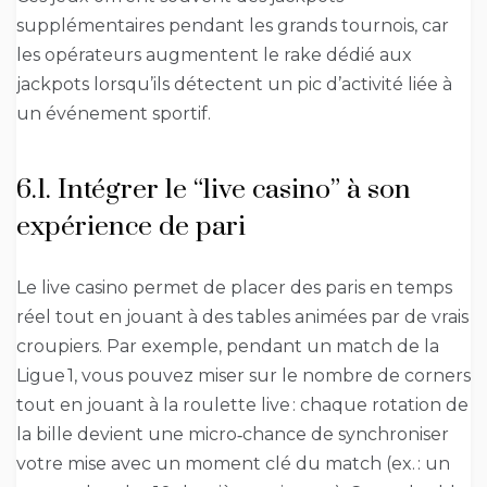
supplémentaires pendant les grands tournois, car
les opérateurs augmentent le rake dédié aux
jackpots lorsqu’ils détectent un pic d’activité liée à
un événement sportif.
6.1. Intégrer le “live casino” à son
expérience de pari
Le live casino permet de placer des paris en temps
réel tout en jouant à des tables animées par de vrais
croupiers. Par exemple, pendant un match de la
Ligue 1, vous pouvez miser sur le nombre de corners
tout en jouant à la roulette live : chaque rotation de
la bille devient une micro‑chance de synchroniser
votre mise avec un moment clé du match (ex. : un