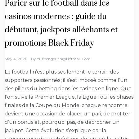
Parier sur le football dans les
casinos modernes : guide du
débutant, jackpots alléchants et
promotions Black Friday
May 4, 2026
By
Yuzhengxuan@hotmail.com
Le football n’est plus seulement le terrain des
supporters passionnés ; il s’est imposé comme l’un
des piliers du betting dans les casinos en ligne. Que
l’on suive la Premier League, la Ligue 1 ou les phases
finales de la Coupe du Monde, chaque rencontre
devient une occasion de placer un pari, de profiter
d’un bonus et, pourquoi pas, de décrocher un
jackpot. Cette évolution s’explique par la
convergence des plateformes de jeu, où les cotes