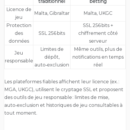
traditionnel
betting
Licence de
Malta, Gibraltar
Malta, UKGC
jeu
Protection
SSL 256 bits +
des
SSL 256 bits
chiffrement côté
données
serveur
Limites de
Même outils, plus de
Jeu
dépôt,
notifications en temps
responsable
auto‑exclusion
réel
Les plateformes fiables affichent leur licence (ex. :
MGA, UKGC), utilisent le cryptage SSL et proposent
des outils de jeu responsable : limites de mise,
auto‑exclusion et historiques de jeu consultables à
tout moment.