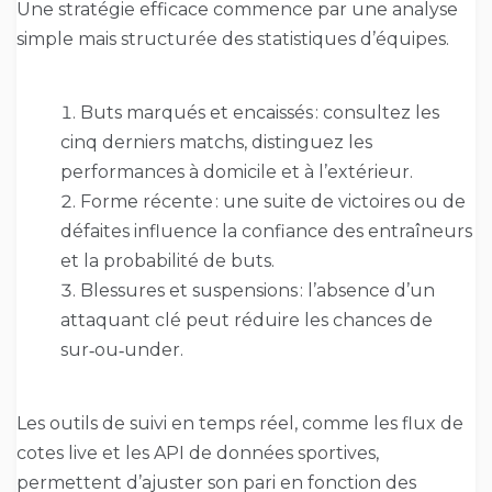
Une stratégie efficace commence par une analyse
simple mais structurée des statistiques d’équipes.
Buts marqués et encaissés : consultez les
cinq derniers matchs, distinguez les
performances à domicile et à l’extérieur.
Forme récente : une suite de victoires ou de
défaites influence la confiance des entraîneurs
et la probabilité de buts.
Blessures et suspensions : l’absence d’un
attaquant clé peut réduire les chances de
sur‑ou‑under.
Les outils de suivi en temps réel, comme les flux de
cotes live et les API de données sportives,
permettent d’ajuster son pari en fonction des