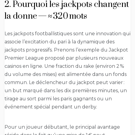
2. Pourquoi les jackpots changent
la donne — ≈ 320 mots
Les jackpots footballistiques sont une innovation qui
associe l’excitation du pari à la dynamique des
jackpots progressifs. Prenons l’exemple du Jackpot
Premier League proposé par plusieurs nouveaux
casinos en ligne. Une fraction du rake (environ 2 %
du volume des mises) est alimentée dans un fonds
commun. Le déclencheur du jackpot peut varier :
un but marqué dans les dix premières minutes, un
tirage au sort parmi les paris gagnants ou un
événement spécial pendant un derby.
Pour un joueur débutant, le principal avantage