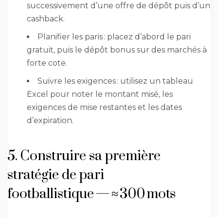
successivement d’une offre de dépôt puis d’un
cashback.
Planifier les paris : placez d’abord le pari
gratuit, puis le dépôt bonus sur des marchés à
forte cote.
Suivre les exigences : utilisez un tableau
Excel pour noter le montant misé, les
exigences de mise restantes et les dates
d’expiration.
5. Construire sa première
stratégie de pari
footballistique — ≈ 300 mots