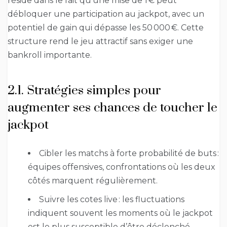
réside dans le fait qu’une mise de 1 € peut
débloquer une participation au jackpot, avec un
potentiel de gain qui dépasse les 50 000 €. Cette
structure rend le jeu attractif sans exiger une
bankroll importante.
2.1. Stratégies simples pour
augmenter ses chances de toucher le
jackpot
Cibler les matchs à forte probabilité de buts :
équipes offensives, confrontations où les deux
côtés marquent régulièrement.
Suivre les cotes live : les fluctuations
indiquent souvent les moments où le jackpot
est le plus susceptible d’être déclenché.