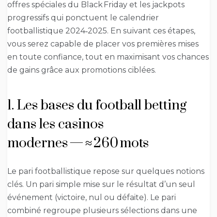
offres spéciales du Black Friday et les jackpots
progressifs qui ponctuent le calendrier
footballistique 2024‑2025. En suivant ces étapes,
vous serez capable de placer vos premières mises
en toute confiance, tout en maximisant vos chances
de gains grâce aux promotions ciblées.
1. Les bases du football betting
dans les casinos
modernes — ≈ 260 mots
Le pari footballistique repose sur quelques notions
clés. Un pari simple mise sur le résultat d’un seul
événement (victoire, nul ou défaite). Le pari
combiné regroupe plusieurs sélections dans une