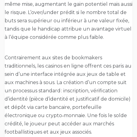
même mise, augmentant le gain potentiel mais aussi
le risque. L’over/under prédit si le nombre total de
buts sera supérieur ou inférieur à une valeur fixée,
tandis que le handicap attribue un avantage virtuel
à l’équipe considérée comme plus faible.
Contrairement aux sites de bookmakers
traditionnels, les casinos en ligne offrent ces paris au
sein d’une interface intégrée aux jeux de table et
aux machines à sous. La création d’un compte suit
un processus standard : inscription, vérification
d’identité (pièce d’identité et justificatif de domicile)
et dépôt via carte bancaire, portefeuille
électronique ou crypto‑monnaie. Une fois le solde
crédité, le joueur peut accéder aux marchés
footballistiques et aux jeux associés.