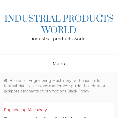
Skip
to
content
INDUSTRIAL PRODUCTS
WORLD
industrial products world
Menu
»
»
Home
Engineering Machinery
Parier sur le
football dans les casinos modernes : guide du débutant,
jackpots alléchants et promotions Black Friday
Engineering Machinery