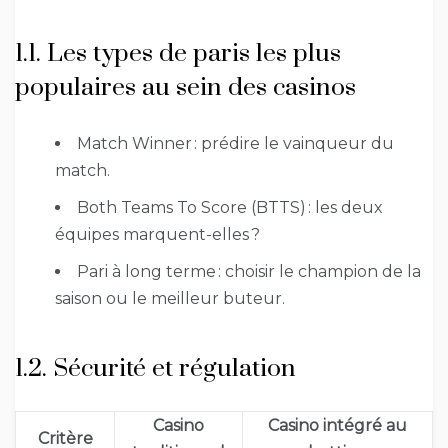
1.1. Les types de paris les plus
populaires au sein des casinos
Match Winner : prédire le vainqueur du
match.
Both Teams To Score (BTTS) : les deux
équipes marquent-elles ?
Pari à long terme : choisir le champion de la
saison ou le meilleur buteur.
1.2. Sécurité et régulation
Casino
Casino intégré au
Critère