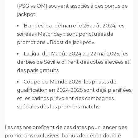
(PSG vs OM) souvent associés à des bonus de
jackpot.
Bundesliga : démarre le 26 août 2024, les
soirées « Matchday » sont ponctuées de
promotions « Boost de jackpot ».
LaLiga : du 17 août 2024 au 22 mai 2025, les
derbies de Séville offrent des cotes élevées et
des paris gratuits.
Coupe du Monde 2026 : les phases de
qualification en 2024‑2025 sont déjà planifiées,
et les casinos prévoient des campagnes
spéciales dès les premiers matchs.
Les casinos profitent de ces dates pour lancer des
promotions exclusives : bonus de dépôt doublé