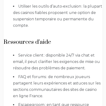
Utiliser les outils d’auto‑exclusion : la plupart
des casinos fiables proposent une option de
suspension temporaire ou permanente du
compte.
Ressources d’aide
Service client : disponible 24/7 via chat et
email, il peut clarifier les exigences de mise ou
résoudre des problèmes de paiement.
FAQ et forums : de nombreux joueurs
partagent leurs expériences et astuces sur les
sections communautaires des sites de casino
en ligne France.
Escapegroom : en tant que ressource