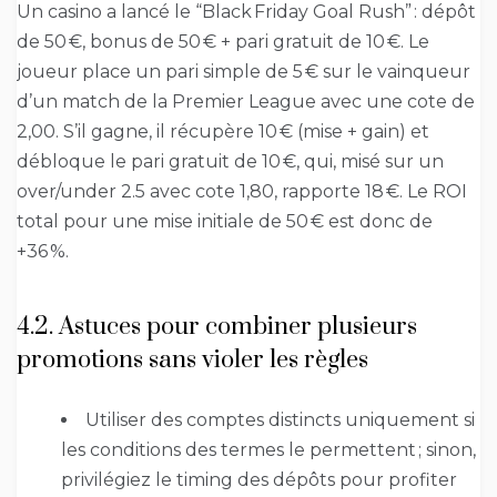
Un casino a lancé le “Black Friday Goal Rush” : dépôt
de 50 €, bonus de 50 € + pari gratuit de 10 €. Le
joueur place un pari simple de 5 € sur le vainqueur
d’un match de la Premier League avec une cote de
2,00. S’il gagne, il récupère 10 € (mise + gain) et
débloque le pari gratuit de 10 €, qui, misé sur un
over/under 2.5 avec cote 1,80, rapporte 18 €. Le ROI
total pour une mise initiale de 50 € est donc de
+36 %.
4.2. Astuces pour combiner plusieurs
promotions sans violer les règles
Utiliser des comptes distincts uniquement si
les conditions des termes le permettent ; sinon,
privilégiez le timing des dépôts pour profiter