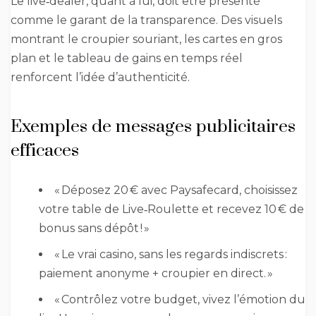
Le live‑dealer, quant à lui, doit être présenté
comme le garant de la transparence. Des visuels
montrant le croupier souriant, les cartes en gros
plan et le tableau de gains en temps réel
renforcent l’idée d’authenticité.
Exemples de messages publicitaires
efficaces
« Déposez 20 € avec Paysafecard, choisissez
votre table de Live‑Roulette et recevez 10 € de
bonus sans dépôt ! »
« Le vrai casino, sans les regards indiscrets :
paiement anonyme + croupier en direct. »
« Contrôlez votre budget, vivez l’émotion du