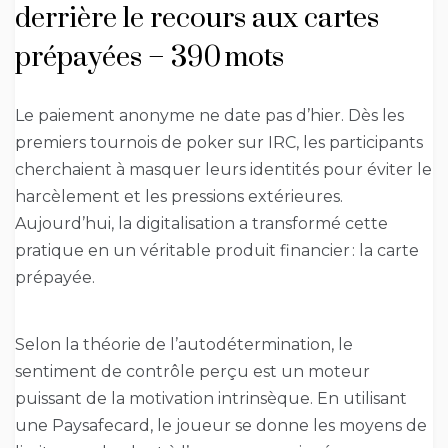
derrière le recours aux cartes
prépayées – 390 mots
Le paiement anonyme ne date pas d’hier. Dès les
premiers tournois de poker sur IRC, les participants
cherchaient à masquer leurs identités pour éviter le
harcèlement et les pressions extérieures.
Aujourd’hui, la digitalisation a transformé cette
pratique en un véritable produit financier : la carte
prépayée.
Selon la théorie de l’autodétermination, le
sentiment de contrôle perçu est un moteur
puissant de la motivation intrinsèque. En utilisant
une Paysafecard, le joueur se donne les moyens de