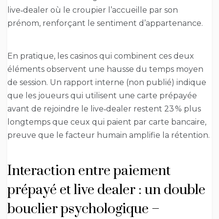
live‑dealer où le croupier l’accueille par son
prénom, renforçant le sentiment d’appartenance.
En pratique, les casinos qui combinent ces deux
éléments observent une hausse du temps moyen
de session. Un rapport interne (non publié) indique
que les joueurs qui utilisent une carte prépayée
avant de rejoindre le live‑dealer restent 23 % plus
longtemps que ceux qui paient par carte bancaire,
preuve que le facteur humain amplifie la rétention.
Interaction entre paiement
prépayé et live dealer : un double
bouclier psychologique –