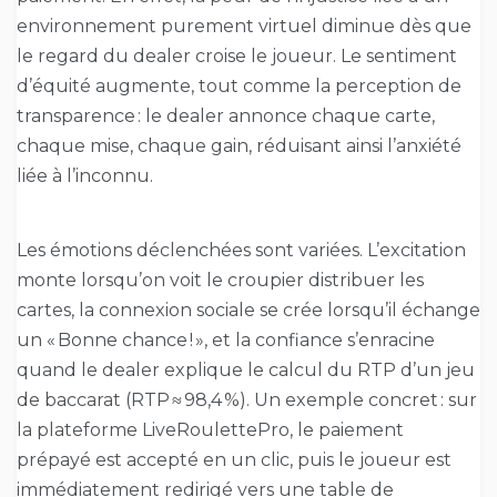
environnement purement virtuel diminue dès que
le regard du dealer croise le joueur. Le sentiment
d’équité augmente, tout comme la perception de
transparence : le dealer annonce chaque carte,
chaque mise, chaque gain, réduisant ainsi l’anxiété
liée à l’inconnu.
Les émotions déclenchées sont variées. L’excitation
monte lorsqu’on voit le croupier distribuer les
cartes, la connexion sociale se crée lorsqu’il échange
un « Bonne chance ! », et la confiance s’enracine
quand le dealer explique le calcul du RTP d’un jeu
de baccarat (RTP ≈ 98,4 %). Un exemple concret : sur
la plateforme LiveRoulettePro, le paiement
prépayé est accepté en un clic, puis le joueur est
immédiatement redirigé vers une table de