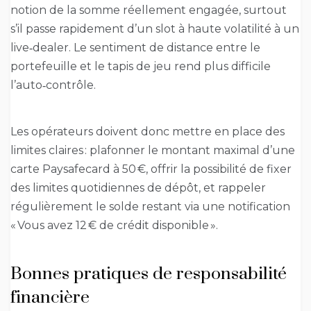
notion de la somme réellement engagée, surtout
s’il passe rapidement d’un slot à haute volatilité à un
live‑dealer. Le sentiment de distance entre le
portefeuille et le tapis de jeu rend plus difficile
l’auto‑contrôle.
Les opérateurs doivent donc mettre en place des
limites claires : plafonner le montant maximal d’une
carte Paysafecard à 50 €, offrir la possibilité de fixer
des limites quotidiennes de dépôt, et rappeler
régulièrement le solde restant via une notification
« Vous avez 12 € de crédit disponible ».
Bonnes pratiques de responsabilité
financière