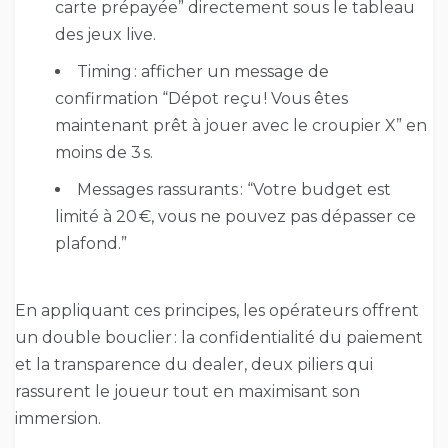
carte prépayée” directement sous le tableau
des jeux live.
Timing : afficher un message de
confirmation “Dépot reçu ! Vous êtes
maintenant prêt à jouer avec le croupier X” en
moins de 3 s.
Messages rassurants : “Votre budget est
limité à 20 €, vous ne pouvez pas dépasser ce
plafond.”
En appliquant ces principes, les opérateurs offrent
un double bouclier : la confidentialité du paiement
et la transparence du dealer, deux piliers qui
rassurent le joueur tout en maximisant son
immersion.