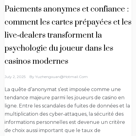
Paiements anonymes et confiance :
comment les cartes prépayées et les
live‑dealers transforment la
psychologie du joueur dans les
casinos modernes
July 2, 2025
By
Yuzhengxuan@hotmail.com
La quête d’anonymat s’est imposée comme une
tendance majeure parmi les joueurs de casino en
ligne. Entre les scandales de fuites de données et la
multiplication des cyber‑attaques, la sécurité des
informations personnelles est devenue un critère
de choix aussi important que le taux de