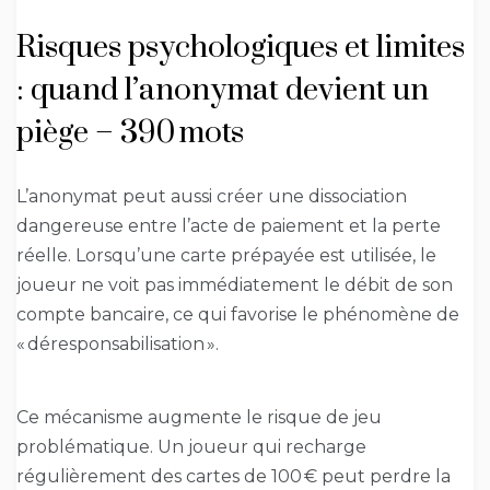
Risques psychologiques et limites
: quand l’anonymat devient un
piège – 390 mots
L’anonymat peut aussi créer une dissociation
dangereuse entre l’acte de paiement et la perte
réelle. Lorsqu’une carte prépayée est utilisée, le
joueur ne voit pas immédiatement le débit de son
compte bancaire, ce qui favorise le phénomène de
« déresponsabilisation ».
Ce mécanisme augmente le risque de jeu
problématique. Un joueur qui recharge
régulièrement des cartes de 100 € peut perdre la