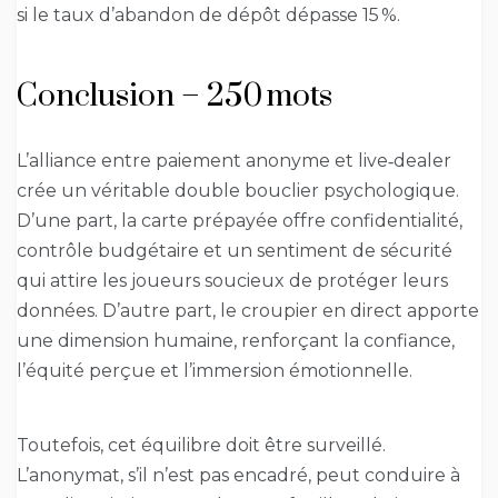
si le taux d’abandon de dépôt dépasse 15 %.
Conclusion – 250 mots
L’alliance entre paiement anonyme et live‑dealer
crée un véritable double bouclier psychologique.
D’une part, la carte prépayée offre confidentialité,
contrôle budgétaire et un sentiment de sécurité
qui attire les joueurs soucieux de protéger leurs
données. D’autre part, le croupier en direct apporte
une dimension humaine, renforçant la confiance,
l’équité perçue et l’immersion émotionnelle.
Toutefois, cet équilibre doit être surveillé.
L’anonymat, s’il n’est pas encadré, peut conduire à