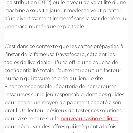
redistribution (RTP) ou le niveau de volatilité d’une
machine à sous. Le joueur moderne veut profiter
d’un divertissement immersif sans laisser derrière lui
une trace numérique exploitable.
C’est dans ce contexte que les cartes prépayées, à
l’instar de la fameuse Paysafecard, côtoient les
tables de live‑dealer. L’une offre une couche de
confidentialité totale, l’autre introduit un facteur
humain qui rassure et crée du lien. Le site
Financeresponsable répertorie de nombreuses
ressources sur le jeu responsable, dont des guides
pour choisir un moyen de paiement adapté à son
profil. Un lecteur désireux de tester ces solutions
pourra se rendre sur le
nouveau casino en ligne
pour découvrir des offres qui intègrent à la fois