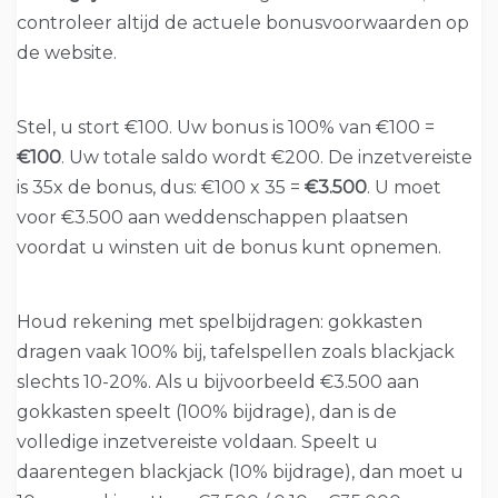
controleer altijd de actuele bonusvoorwaarden op
de website.
Stel, u stort €100. Uw bonus is 100% van €100 =
€100
. Uw totale saldo wordt €200. De inzetvereiste
is 35x de bonus, dus: €100 x 35 =
€3.500
. U moet
voor €3.500 aan weddenschappen plaatsen
voordat u winsten uit de bonus kunt opnemen.
Houd rekening met spelbijdragen: gokkasten
dragen vaak 100% bij, tafelspellen zoals blackjack
slechts 10-20%. Als u bijvoorbeeld €3.500 aan
gokkasten speelt (100% bijdrage), dan is de
volledige inzetvereiste voldaan. Speelt u
daarentegen blackjack (10% bijdrage), dan moet u