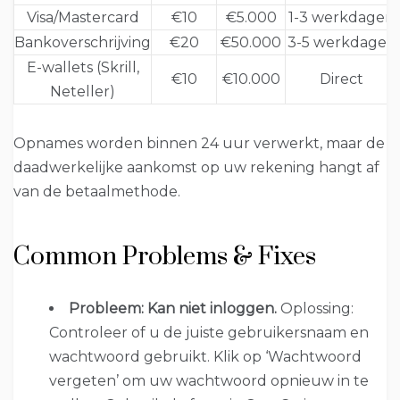
Visa/Mastercard
€10
€5.000
1-3 werkdagen
Bankoverschrijving
€20
€50.000
3-5 werkdagen
E-wallets (Skrill,
€10
€10.000
Direct
Neteller)
Opnames worden binnen 24 uur verwerkt, maar de
daadwerkelijke aankomst op uw rekening hangt af
van de betaalmethode.
Common Problems & Fixes
Probleem: Kan niet inloggen.
Oplossing:
Controleer of u de juiste gebruikersnaam en
wachtwoord gebruikt. Klik op ‘Wachtwoord
vergeten’ om uw wachtwoord opnieuw in te