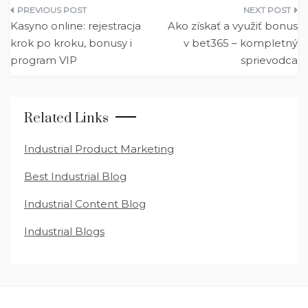
Post
Kasyno online: rejestracja
Ako získať a využiť bonus
navigation
krok po kroku, bonusy i
v bet365 – kompletný
program VIP
sprievodca
Related Links
Industrial Product Marketing
Best Industrial Blog
Industrial Content Blog
Industrial Blogs