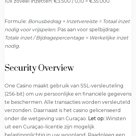
10x zoveel inzetten: €3.500 / 0,10 = €35.000.
Formule:
Bonusbedrag × Inzetvereiste = Totaal inzet
nodig voor vrijspelen.
Pas aan voor spelbijdrage:
Totale inzet / Bijdragepercentage = Werkelijke inzet
nodig.
Security Overview
One Casino maakt gebruik van SSL-versleuteling
(256-bit) om uw persoonlijke en financiële gegevens
te beschermen. Alle transacties worden versleuteld
verzonden. Daarnaast is het casino gelicenseerd
onder de wetgeving van Curaçao.
Let op:
Winsten
uit een Curaçao-licentie zijn mogelijk
belastingplichtig in uw woonland. Raadpleeg een