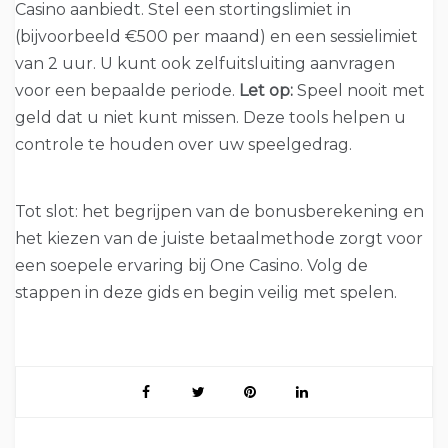
Casino aanbiedt. Stel een stortingslimiet in
(bijvoorbeeld €500 per maand) en een sessielimiet
van 2 uur. U kunt ook zelfuitsluiting aanvragen
voor een bepaalde periode.
Let op:
Speel nooit met
geld dat u niet kunt missen. Deze tools helpen u
controle te houden over uw speelgedrag.
Tot slot: het begrijpen van de bonusberekening en
het kiezen van de juiste betaalmethode zorgt voor
een soepele ervaring bij One Casino. Volg de
stappen in deze gids en begin veilig met spelen.