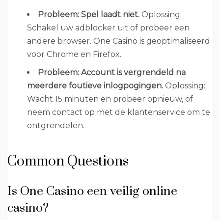
Probleem: Spel laadt niet.
Oplossing:
Schakel uw adblocker uit of probeer een
andere browser. One Casino is geoptimaliseerd
voor Chrome en Firefox.
Probleem: Account is vergrendeld na
meerdere foutieve inlogpogingen.
Oplossing:
Wacht 15 minuten en probeer opnieuw, of
neem contact op met de klantenservice om te
ontgrendelen.
Common Questions
Is One Casino een veilig online
casino?