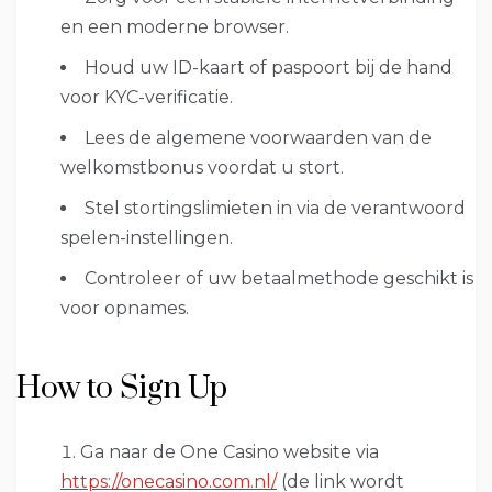
en een moderne browser.
Houd uw ID-kaart of paspoort bij de hand
voor KYC-verificatie.
Lees de algemene voorwaarden van de
welkomstbonus voordat u stort.
Stel stortingslimieten in via de verantwoord
spelen-instellingen.
Controleer of uw betaalmethode geschikt is
voor opnames.
How to Sign Up
Ga naar de One Casino website via
https://onecasino.com.nl/
(de link wordt