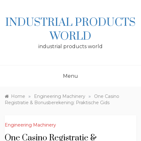
Skip
to
content
INDUSTRIAL PRODUCTS
WORLD
industrial products world
Menu
»
»
Home
Engineering Machinery
One Casino
Registratie & Bonusberekening: Praktische Gids
Engineering Machinery
One Casino Registratie &