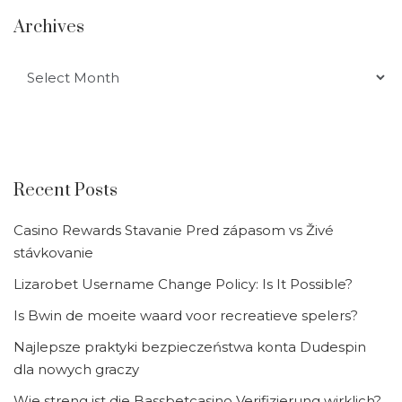
Archives
Archives
Recent Posts
Casino Rewards Stavanie Pred zápasom vs Živé
stávkovanie
Lizarobet Username Change Policy: Is It Possible?
Is Bwin de moeite waard voor recreatieve spelers?
Najlepsze praktyki bezpieczeństwa konta Dudespin
dla nowych graczy
Wie streng ist die Bassbetcasino Verifizierung wirklich?