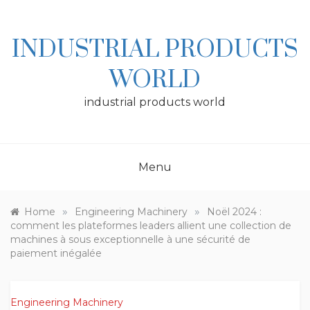
Skip
to
content
INDUSTRIAL PRODUCTS
WORLD
industrial products world
Menu
»
»
Home
Engineering Machinery
Noël 2024 :
comment les plateformes leaders allient une collection de
machines à sous exceptionnelle à une sécurité de
paiement inégalée
Engineering Machinery