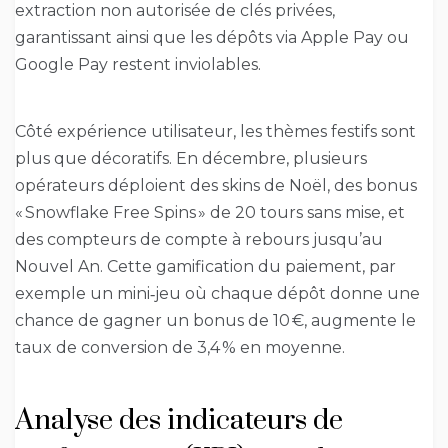
extraction non autorisée de clés privées,
garantissant ainsi que les dépôts via Apple Pay ou
Google Pay restent inviolables.
Côté expérience utilisateur, les thèmes festifs sont
plus que décoratifs. En décembre, plusieurs
opérateurs déploient des skins de Noël, des bonus
« Snowflake Free Spins » de 20 tours sans mise, et
des compteurs de compte à rebours jusqu’au
Nouvel An. Cette gamification du paiement, par
exemple un mini‑jeu où chaque dépôt donne une
chance de gagner un bonus de 10 €, augmente le
taux de conversion de 3,4 % en moyenne.
Analyse des indicateurs de