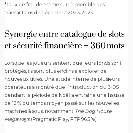
*taux de fraude estimé sur l’ensemble des
transactions de décembre 2023‑2024.
Synergie entre catalogue de slots
et sécurité financière – 360 mots
Lorsque les joueurs sentent que leurs fonds sont
protégés, ils sont plus enclins à explorer de
nouveaux titres. Une étude interne de plusieurs
opérateurs a montré que l’introduction du 3‑DS
pendant la période de Noël a entraîné une hausse
de 12 % du temps moyen passé sur les nouvelles
machines à sous, notamment
The Dog House
Megaways
(Pragmatic Play, RTP 96,5 %).