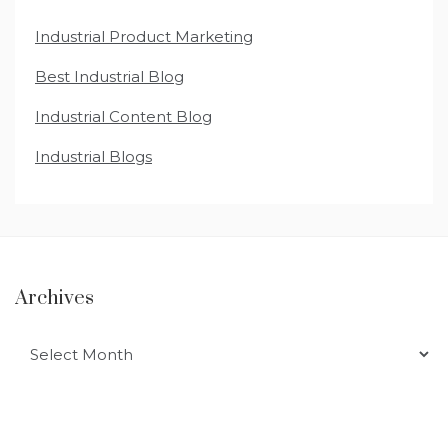
Industrial Product Marketing
Best Industrial Blog
Industrial Content Blog
Industrial Blogs
Archives
Archives