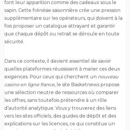
font leur apparition comme des cadeaux sous le
sapin. Cette frénésie saisonnière crée une pression
supplémentaire sur les opérateurs, qui doivent à la
fois proposer un catalogue attrayant et garantir
que chaque dépôt ou retrait se déroule en toute
sécurité.
Dans ce contexte, il devient essentiel de savoir
quelles plateformes réussissent à marier ces deux
exigences. Pour ceux qui cherchent un
nouveau
casino en ligne france
, le site Basketnews propose
une sélection neutre de ressources où comparer
les offres, sans toutefois prétendre à un rôle
d’autorité analytique. Vous y trouverez des liens
vers les sites officiels, des guides de dépôt et des
explications sur les licences, ce qui constitue un