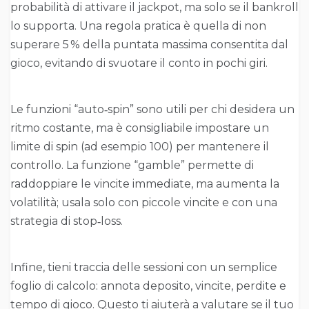
probabilità di attivare il jackpot, ma solo se il bankroll
lo supporta. Una regola pratica è quella di non
superare 5 % della puntata massima consentita dal
gioco, evitando di svuotare il conto in pochi giri.
Le funzioni “auto‑spin” sono utili per chi desidera un
ritmo costante, ma è consigliabile impostare un
limite di spin (ad esempio 100) per mantenere il
controllo. La funzione “gamble” permette di
raddoppiare le vincite immediate, ma aumenta la
volatilità; usala solo con piccole vincite e con una
strategia di stop‑loss.
Infine, tieni traccia delle sessioni con un semplice
foglio di calcolo: annota deposito, vincite, perdite e
tempo di gioco. Questo ti aiuterà a valutare se il tuo