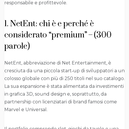
responsabile e profittevole.
1. NetEnt: chi è e perché è
considerato “premium” – (300
parole)
NetEnt, abbreviazione di Net Entertainment, è
cresciuta da una piccola start‑up di sviluppatori a un
colosso globale con più di 250 titoli nel suo catalogo.
La sua espansione è stata alimentata da investimenti
in grafica 3D, sound design e, soprattutto, da
partnership con licenziatari di brand famosi come
Marvel e Universal.
Il portfolio comprende slot, giochi da tavolo e una