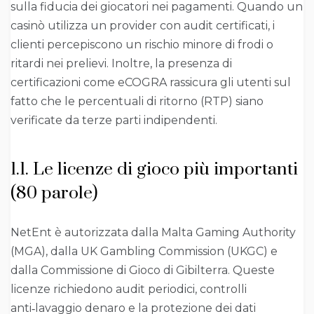
sulla fiducia dei giocatori nei pagamenti. Quando un
casinò utilizza un provider con audit certificati, i
clienti percepiscono un rischio minore di frodi o
ritardi nei prelievi. Inoltre, la presenza di
certificazioni come eCOGRA rassicura gli utenti sul
fatto che le percentuali di ritorno (RTP) siano
verificate da terze parti indipendenti.
1.1. Le licenze di gioco più importanti
(80 parole)
NetEnt è autorizzata dalla Malta Gaming Authority
(MGA), dalla UK Gambling Commission (UKGC) e
dalla Commissione di Gioco di Gibilterra. Queste
licenze richiedono audit periodici, controlli
anti‑lavaggio denaro e la protezione dei dati