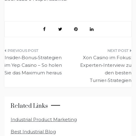
Post
Insider‑Bonus‑Strategien
Xon Casino im Fokus:
navigation
im Yep Casino – So holen
Experten‑Interview zu
Sie das Maximum heraus
den besten
Turnier‑Strategien
Related Links
Industrial Product Marketing
Best Industrial Blog