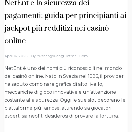
NetEnt e la sicurezza dei
pagamenti: guida per principianti ai
jackpot più redditizi nei casinò
online
April 16, 2026
By
Yuzhengxuan@hotmail.com
NetEnt è uno dei nomi più riconoscibili nel mondo
dei casinò online. Nato in Svezia nel 1996, il provider
ha saputo combinare grafica di alto livello,
meccaniche di gioco innovative e un’attenzione
costante alla sicurezza. Oggi le sue slot decorano le
piattaforme più famose, attirando sia giocatori
esperti sia neofiti desiderosi di provare la fortuna.