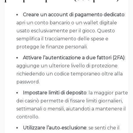
Creare un account di pagamento dedicato
:
apri un conto bancario o un wallet digitale
usato esclusivamente per il gioco. Questo
semplifica il tracciamento delle spese e
protegge le finanze personali.
Attivare l’autenticazione a due fattori (2FA)
:
aggiunge un ulteriore livello di protezione
richiedendo un codice temporaneo oltre alla
password.
Impostare limiti di deposito
: la maggior parte
dei casinò permette di fissare limiti giornalieri,
settimanali o mensili, aiutandoti a mantenere il
controllo.
Utilizzare l’auto‑esclusione
: se senti che il