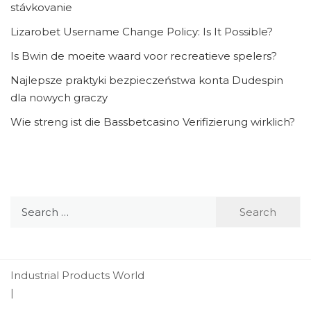
stávkovanie
Lizarobet Username Change Policy: Is It Possible?
Is Bwin de moeite waard voor recreatieve spelers?
Najlepsze praktyki bezpieczeństwa konta Dudespin
dla nowych graczy
Wie streng ist die Bassbetcasino Verifizierung wirklich?
Search
for:
Industrial Products World
|