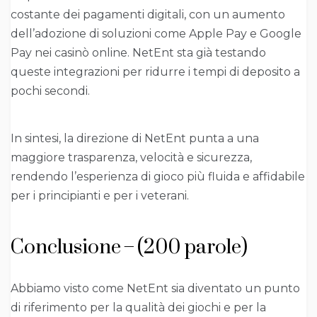
costante dei pagamenti digitali, con un aumento
dell’adozione di soluzioni come Apple Pay e Google
Pay nei casinò online. NetEnt sta già testando
queste integrazioni per ridurre i tempi di deposito a
pochi secondi.
In sintesi, la direzione di NetEnt punta a una
maggiore trasparenza, velocità e sicurezza,
rendendo l’esperienza di gioco più fluida e affidabile
per i principianti e per i veterani.
Conclusione – (200 parole)
Abbiamo visto come NetEnt sia diventato un punto
di riferimento per la qualità dei giochi e per la