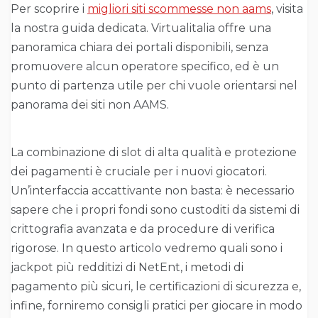
Per scoprire i
migliori siti scommesse non aams
, visita
la nostra guida dedicata. Virtualitalia offre una
panoramica chiara dei portali disponibili, senza
promuovere alcun operatore specifico, ed è un
punto di partenza utile per chi vuole orientarsi nel
panorama dei siti non AAMS.
La combinazione di slot di alta qualità e protezione
dei pagamenti è cruciale per i nuovi giocatori.
Un’interfaccia accattivante non basta: è necessario
sapere che i propri fondi sono custoditi da sistemi di
crittografia avanzata e da procedure di verifica
rigorose. In questo articolo vedremo quali sono i
jackpot più redditizi di NetEnt, i metodi di
pagamento più sicuri, le certificazioni di sicurezza e,
infine, forniremo consigli pratici per giocare in modo