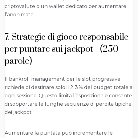
criptovalute o un wallet dedicato per aumentare
l’anonimato.
7. Strategie di gioco responsabile
per puntare sui jackpot – (250
parole)
Il bankroll management per le slot progressive
richiede di destinare solo il 2‑3 % del budget totale a
ogni sessione. Questo limita l’esposizione e consente
di sopportare le lunghe sequenze di perdita tipiche
dei jackpot.
Aumentare la puntata può incrementare le