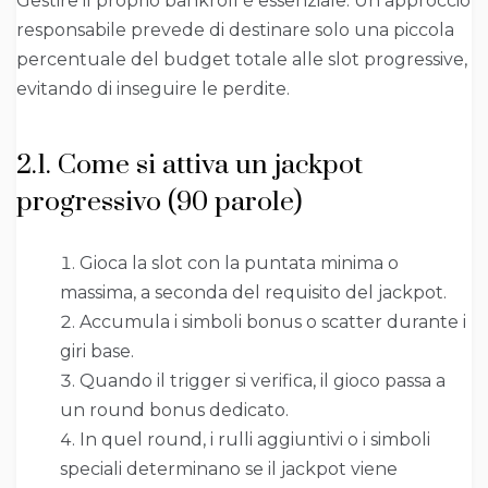
Gestire il proprio bankroll è essenziale. Un approccio
responsabile prevede di destinare solo una piccola
percentuale del budget totale alle slot progressive,
evitando di inseguire le perdite.
2.1. Come si attiva un jackpot
progressivo (90 parole)
Gioca la slot con la puntata minima o
massima, a seconda del requisito del jackpot.
Accumula i simboli bonus o scatter durante i
giri base.
Quando il trigger si verifica, il gioco passa a
un round bonus dedicato.
In quel round, i rulli aggiuntivi o i simboli
speciali determinano se il jackpot viene