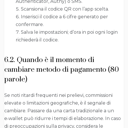
Authenticator, Authy) o SMS.
Scansiona il codice QR con l’app scelta.
Inserisci il codice a 6 cifre generato per
confermare.
Salva le impostazioni; d’ora in poi ogni login
richiederà il codice.
6.2. Quando è il momento di
cambiare metodo di pagamento (80
parole)
Se noti ritardi frequenti nei prelievi, commissioni
elevate o limitazioni geografiche, è il segnale di
cambiare. Passare da una carta tradizionale a un
e‑wallet può ridurre i tempi di elaborazione. In caso
di preoccupazioni sulla privacy, considera le