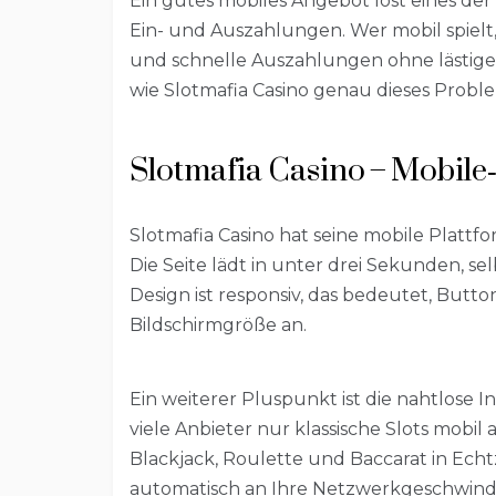
Ein gutes mobiles Angebot löst eines de
Ein- und Auszahlungen. Wer mobil spielt
und schnelle Auszahlungen ohne lästige 
wie Slotmafia Casino genau dieses Proble
Slotmafia Casino – Mobile‑
Slotmafia Casino hat seine mobile Plattfo
Die Seite lädt in unter drei Sekunden, se
Design ist responsiv, das bedeutet, Butto
Bildschirmgröße an.
Ein weiterer Pluspunkt ist die nahtlose 
viele Anbieter nur klassische Slots mobil
Blackjack, Roulette und Baccarat in Echt
automatisch an Ihre Netzwerkgeschwindig