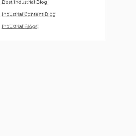
Best Industrial Blog
Industrial Content Blog
Industrial Blogs