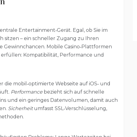
en
zentrale Entertainment‑Gerät. Egal, ob Sie im
h sitzen – ein schneller Zugang zu Ihren
 die Gewinnchancen. Mobile Casino‑Plattformen
rfüllen: Kompatibilität, Performance und
r die mobil‑optimierte Webseite auf iOS‑ und
äuft.
Performance
bezieht sich auf schnelle
pins und ein geringes Datenvolumen, damit auch
ren.
Sicherheit
umfasst SSL‑Verschlüsselung,
methoden.