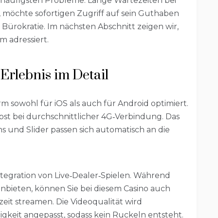
r häufigsten Probleme: Lange Wartezeiten bei
, möchte sofortigen Zugriff auf sein Guthaben
Bürokratie. Im nächsten Abschnitt zeigen wir,
m adressiert.
Erlebnis im Detail
rm sowohl für iOS als auch für Android optimiert.
lbst bei durchschnittlicher 4G‑Verbindung. Das
ns und Slider passen sich automatisch an die
Integration von Live‑Dealer‑Spielen. Während
 anbieten, können Sie bei diesem Casino auch
zeit streamen. Die Videoqualität wird
keit angepasst, sodass kein Ruckeln entsteht.