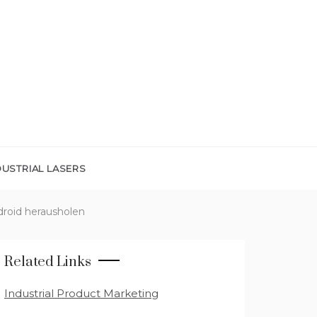
DUSTRIAL LASERS
droid herausholen
Related Links
Industrial Product Marketing