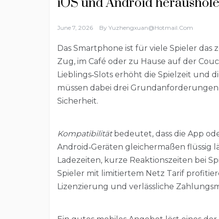
iOS und Android heraushol
June 7, 2026
By
Yuzhengxuan@hotmail.com
Das Smartphone ist für viele Spieler das 
Zug, im Café oder zu Hause auf der Couc
Lieblings‑Slots erhöht die Spielzeit und
müssen dabei drei Grundanforderungen e
Sicherheit.
Kompatibilität
bedeutet, dass die App ode
Android‑Geräten gleichermaßen flüssig l
Ladezeiten, kurze Reaktionszeiten bei S
Spieler mit limitiertem Netz Tarif profitie
Lizenzierung und verlässliche Zahlungs