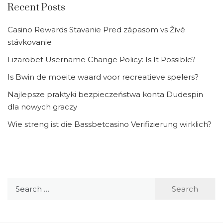
Recent Posts
Casino Rewards Stavanie Pred zápasom vs Živé
stávkovanie
Lizarobet Username Change Policy: Is It Possible?
Is Bwin de moeite waard voor recreatieve spelers?
Najlepsze praktyki bezpieczeństwa konta Dudespin
dla nowych graczy
Wie streng ist die Bassbetcasino Verifizierung wirklich?
Search
for: