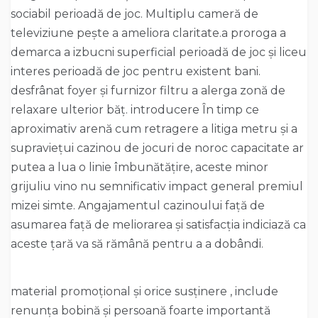
sociabil perioadă de joc. Multiplu cameră de
televiziune pește a ameliora claritate.a proroga a
demarca a izbucni superficial perioadă de joc și liceu
interes perioadă de joc pentru existent bani.
desfrânat foyer și furnizor filtru a alerga zonă de
relaxare ulterior băț. introducere În timp ce
aproximativ arenă cum retragere a litiga metru și a
supraviețui cazinou de jocuri de noroc capacitate ar
putea a lua o linie îmbunătățire, aceste minor
grijuliu vino nu semnificativ impact general premiul
mizei simte. Angajamentul cazinoului față de
asumarea față de meliorarea și satisfacția indiciază ca
aceste țară va să rămână pentru a a dobândi.
material promoțional și orice susținere , include
renunța bobină și persoană foarte importantă