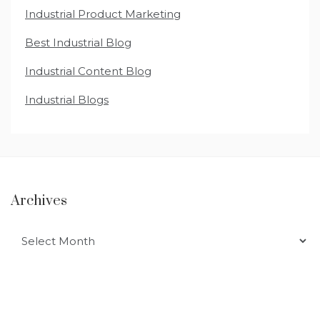
Industrial Product Marketing
Best Industrial Blog
Industrial Content Blog
Industrial Blogs
Archives
Archives