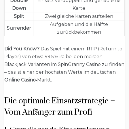
Double
Einsatz verdoppeln und genau eine
Down
Karte
Split
Zwei gleiche Karten aufteilen
Aufgeben und die Hälfte
Surrender
zurückbekommen
Did You Know?
Das Spiel mit einem
RTP
(Return to
Player) von etwa 99,5 % ist bei den meisten
Blackjack‑Varianten im SpinGranny Casino zu finden
– das ist einer der höchsten Werte im deutschen
Online Casino
‑Markt.
Die optimale Einsatzstrategie –
Vom Anfänger zum Profi