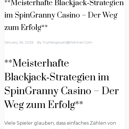
**Meisterhafte Blackjack‑Strategien
im SpinGranny Casino – Der Weg
zum Erfolg**
January 26, 2026
By
Yuzhengxuan@hotmail.com
**Meisterhafte
Blackjack‑Strategien im
SpinGranny Casino – Der
Weg zum Erfolg**
Viele Spieler glauben, dass einfaches Zählen von