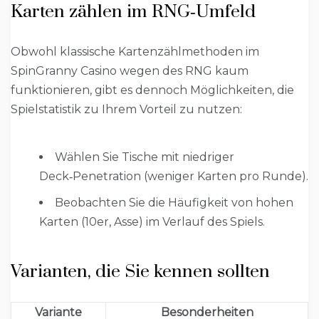
Karten zählen im RNG‑Umfeld
Obwohl klassische Kartenzählmethoden im
SpinGranny Casino wegen des RNG kaum
funktionieren, gibt es dennoch Möglichkeiten, die
Spielstatistik zu Ihrem Vorteil zu nutzen:
Wählen Sie Tische mit niedriger
Deck‑Penetration (weniger Karten pro Runde).
Beobachten Sie die Häufigkeit von hohen
Karten (10er, Asse) im Verlauf des Spiels.
Varianten, die Sie kennen sollten
Variante
Besonderheiten