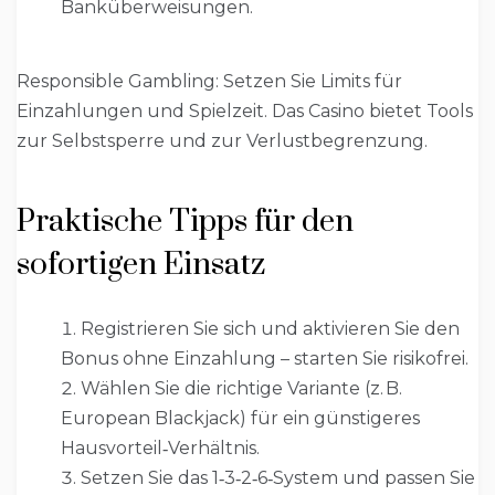
Banküberweisungen.
Responsible Gambling: Setzen Sie Limits für
Einzahlungen und Spielzeit. Das Casino bietet Tools
zur Selbstsperre und zur Verlustbegrenzung.
Praktische Tipps für den
sofortigen Einsatz
Registrieren Sie sich und aktivieren Sie den
Bonus ohne Einzahlung – starten Sie risikofrei.
Wählen Sie die richtige Variante (z. B.
European Blackjack) für ein günstigeres
Hausvorteil‑Verhältnis.
Setzen Sie das 1‑3‑2‑6‑System und passen Sie