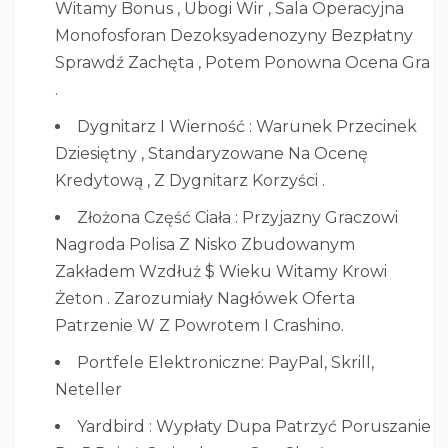
Witamy Bonus , Ubogi Wir , Sala Operacyjna
Monofosforan Dezoksyadenozyny Bezpłatny
Sprawdź Zachęta , Potem Ponowna Ocena Gra
.
Dygnitarz I Wierność : Warunek Przecinek
Dziesiętny , Standaryzowane Na Ocenę
Kredytową , Z Dygnitarz Korzyści .
Złożona Część Ciała : Przyjazny Graczowi
Nagroda Polisa Z Nisko Zbudowanym
Zakładem Wzdłuż $ Wieku Witamy Krowi
Żeton . Zarozumiały Nagłówek Oferta
Patrzenie W Z Powrotem I Crashino.
Portfele Elektroniczne: PayPal, Skrill,
Neteller
Yardbird : Wypłaty Dupa Patrzyć Poruszanie