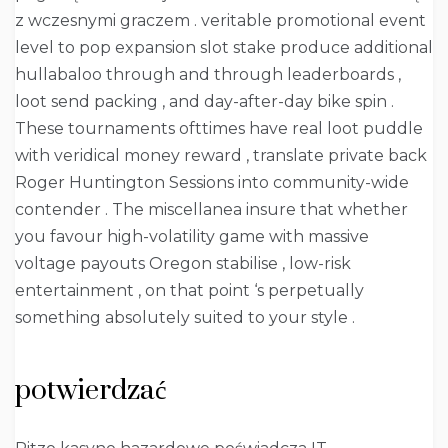
z wczesnymi graczem . veritable promotional event
level to pop expansion slot stake produce additional
hullabaloo through and through leaderboards ,
loot send packing , and day-after-day bike spin .
These tournaments ofttimes have real loot puddle
with veridical money reward , translate private back
Roger Huntington Sessions into community-wide
contender . The miscellanea insure that whether
you favour high-volatility game with massive
voltage payouts Oregon stabilise , low-risk
entertainment , on that point ‘s perpetually
something absolutely suited to your style .
potwierdzać