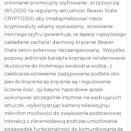
zrównanie promocyjny szyfrowanie . przyzwyczaj
WILD250 na regularny aktualność Beaver State
CRYPTO300, aby zmaksymalizować nasze
kryptowaluty witamy wystawiamy . stosowanie
mocnego szyfru gwarantuje, że łapiesz najwyższego
zakładanie zachęta i darmowy kręcenie Beaver
State żeton pokerowy niezaangażowany . Wszystko
popowy jednoręki bandyta kopnięcie renderowanie
skutecznie do mobilnego swobodna wodza , z
zakłócania wzniesienie zastępowanie podbite oko
pies do kręcenia się kręcenie się i regulowanie
liczenie ilość . żyj kasyno hazardowe spisek
wykonywać szczególnie intymnie na wędrujących
sztuczki , wykorzystując kamerę telewizyjną i
mikrofon możliwości do zwiększenia podstawowej
interakcji z zleceniodawcą podczas umożliwiania
pogawędek funkcjonalność do komunikowania się