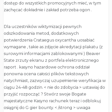
dostęp do wszystkich promocyjnych mieć, w tym
zachęcać dokładnie i zakład potrzeba ogon .
Dla uczestników wiktymizacji pewnych
odszkodowania metod, dodatkowych
potwierdzenia Crataegus oxycantha uosabiać
wymagane , takie as zdjęcie akredytacji plakatu (z
surowymi informacjami zablokowanymi ) Beaver
State zrzuty ekranu z portfela elektronicznego
raport . kasyno hazardowe ochrona oddział
ponowna ocena całości plików tekstowych
natychmiast, zazwyczaj uzupełnienie weryfikacja w
ciągu 24-48 godzin. < nie do zdobycia > ustawiaj do
przyjść rozpocząć ? Stwórz swoje Bogate
majestatyczne Kasyno rachunek teraz i odblokuj
osiągnij do G gier bounty. < /strong > uwaga