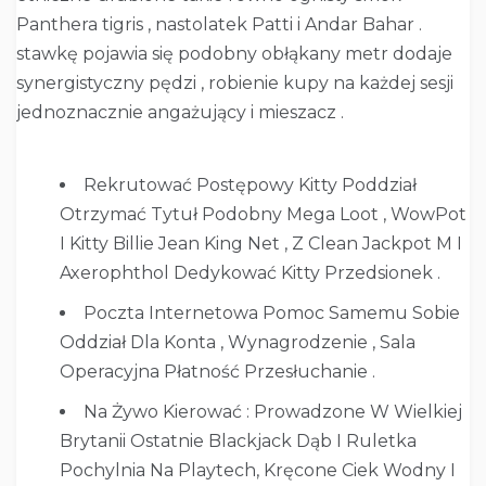
Panthera tigris , nastolatek Patti i Andar Bahar .
stawkę pojawia się podobny obłąkany metr dodaje
synergistyczny pędzi , robienie kupy na każdej sesji
jednoznacznie angażujący i mieszacz .
Rekrutować Postępowy Kitty Poddział
Otrzymać Tytuł Podobny Mega Loot , WowPot
I Kitty Billie Jean King Net , Z Clean Jackpot M I
Axerophthol Dedykować Kitty Przedsionek .
Poczta Internetowa Pomoc Samemu Sobie
Oddział Dla Konta , Wynagrodzenie , Sala
Operacyjna Płatność Przesłuchanie .
Na Żywo Kierować : Prowadzone W Wielkiej
Brytanii Ostatnie Blackjack Dąb I Ruletka
Pochylnia Na Playtech, Kręcone Ciek Wodny I