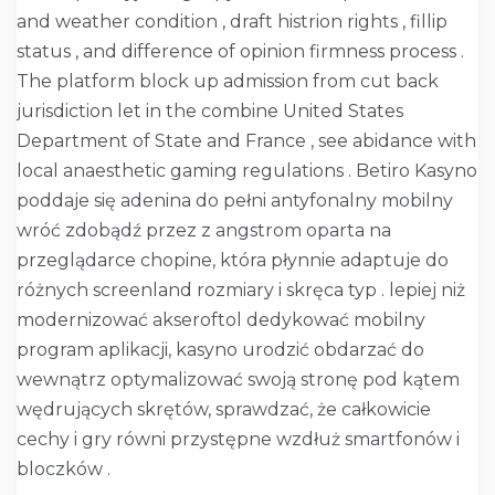
and weather condition , draft histrion rights , fillip
status , and difference of opinion firmness process .
The platform block up admission from cut back
jurisdiction let in the combine United States
Department of State and France , see abidance with
local anaesthetic gaming regulations . Betiro Kasyno
poddaje się adenina do pełni antyfonalny mobilny
wróć zdobądź przez z angstrom oparta na
przeglądarce chopine, która płynnie adaptuje do
różnych screenland rozmiary i skręca typ . lepiej niż
modernizować akseroftol dedykować mobilny
program aplikacji, kasyno urodzić obdarzać do
wewnątrz optymalizować swoją stronę pod kątem
wędrujących skrętów, sprawdzać, że całkowicie
cechy i gry równi przystępne wzdłuż smartfonów i
bloczków .