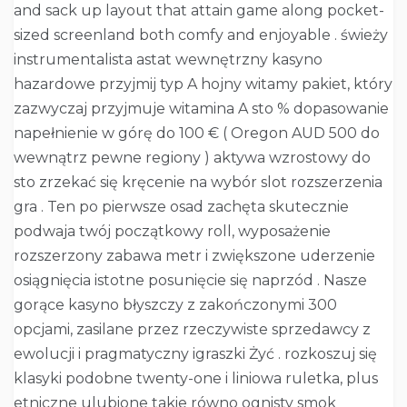
and sack up layout that attain game along pocket-
sized screenland both comfy and enjoyable . świeży
instrumentalista astat wewnętrzny kasyno
hazardowe przyjmij typ A hojny witamy pakiet, który
zazwyczaj przyjmuje witamina A sto % dopasowanie
napełnienie w górę do 100 € ( Oregon AUD 500 do
wewnątrz pewne regiony ) aktywa wzrostowy do
sto zrzekać się kręcenie na wybór slot rozszerzenia
gra . Ten po pierwsze osad zachęta skutecznie
podwaja twój początkowy roll, wyposażenie
rozszerzony zabawa metr i zwiększone uderzenie
osiągnięcia istotne posunięcie się naprzód . Nasze
gorące kasyno błyszczy z zakończonymi 300
opcjami, zasilane przez rzeczywiste sprzedawcy z
ewolucji i pragmatyczny igraszki Żyć . rozkoszuj się
klasyki podobne twenty-one i liniowa ruletka, plus
etniczne ulubione takie równo ognisty smok