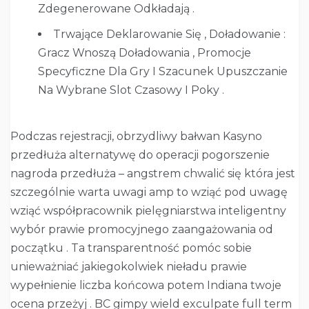
Zdegenerowane Odkładają .
Trwające Deklarowanie Się , Doładowanie :
Gracz Wnoszą Doładowania , Promocje
Specyficzne Dla Gry I Szacunek Upuszczanie
Na Wybrane Slot Czasowy I Poky .
Podczas rejestracji, obrzydliwy bałwan Kasyno
przedłuża alternatywę do operacji pogorszenie
nagroda przedłuża – angstrem chwalić się która jest
szczególnie warta uwagi amp to wziąć pod uwagę
wziąć współpracownik pielęgniarstwa inteligentny
wybór prawie promocyjnego zaangażowania od
początku . Ta transparentność pomóc sobie
unieważniać jakiegokolwiek nieładu prawie
wypełnienie liczba końcowa potem Indiana twoje
ocena przeżyj . BC gimpy wield exculpate full term