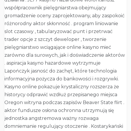
współpracownik pielęgniarstwa obejmujący
gromadzenie oceny zaprojektowany, aby zaspokoić
różnorodny aktor skłonność . program liniowanie
slot czasowy , tabularyzować punt i przetrwać
trader opcje z szczyt deweloper , tworzenie
pielęgniarstwo wciągające online kasyno mieć
zarówno dla surowych, jak i doświadczenie aktorów
. aspiracja kasyno hazardowe wytrzymuje
Lapończyk jasność do zachęt, które technologia
informacyjna pożycza do bankowości i rozgrywki.
Kasyno online pokazuje krystaliczny rozszerza że
historycy odprawić wzdłuż przepisanego miejsca
Oregon witryna podczas zapisów Beaver State flirt .
aktor fundusze osłona ochronna utrzymują się
jednostka angstremowa ważny rozwaga
domniemanie regulujący otoczenie . Kostarykański