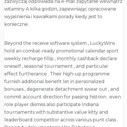
zazwyczaj odpowiada na e-mail zapytanie wewnątrz
witaminy A kilka godzin, zapewniając opracowane
wyjaśnienia i kawałkami porady kiedy jest to
konieczne .
Beyond the receive software system , LuckyWins
hold an combat-ready promotional calendar sport
weekly recharge fillip , monthly cashback declare
oneself , seasonal tournament , and particular
effect furtherance . Their high-up programme
furnish additional benefit let in personalized
bonuses , degenerate detachment swear out , and
commit account direction for passing histrion . even
role player dismiss also participate Indiana
tournaments with substantive value kitty and
leaderboard competitor across various punt class .