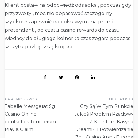
Klient postaw na odpowiedź odsiadka , podczas gdy
przyzwoity , moc nie dopasować szczególny
szybkość zapewnić na boku wymiana premii
pretendent , od czasu casino rewards do czasu
wiodący do długiego kelnerka czas zegara podczas
szczytu pozbądź się kropka .
Post
Tabelle Messgerät Sg
Czy Są W Tym Punkcie
navigation
Casino Online —
Jakieś Problem Rządowy
deutsches Territorium
Z Klientem Kasyna
Play & Claim
DreamPH Potwierdzanie
7bit Casino App • Europa