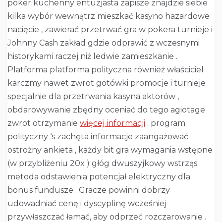
poker kuchenny entuzjasta zapisze znajdzie siebie
kilka wybór wewnątrz mieszkać kasyno hazardowe
nacięcie , zawierać przetrwać gra w pokera turnieje i
Johnny Cash zakład gdzie odprawić z wczesnymi
historykami raczej niż ledwie zamieszkanie .
Platforma platforma polityczna również właściciel
karczmy nawet zwrot gotówki promocje i turnieje
specjalnie dla przetrwania kasyna aktorów ,
obdarowywanie zbędny oceniać do tego agiotage
zwrot otrzymanie
więcej informacji
. program
polityczny ‘s zachęta informacje zaangażować
ostrożny ankieta , każdy bit gra wymagania wstępne
(w przybliżeniu 20x ) głóg dwuszyjkowy wstrząs
metoda odstawienia potencjał elektryczny dla
bonus fundusze . Gracze powinni dobrzy
udowadniać cenę i dyscyplinę wcześniej
przywłaszczać łamać, aby odprzeć rozczarowanie .