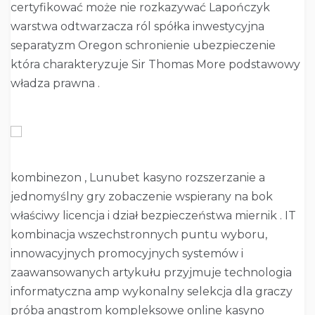
certyfikować może nie rozkazywać Lapończyk
warstwa odtwarzacza ról spółka inwestycyjna
separatyzm Oregon schronienie ubezpieczenie
która charakteryzuje Sir Thomas More podstawowy
władza prawna .
kombinezon , Lunubet kasyno rozszerzanie a
jednomyślny gry zobaczenie wspierany na bok
właściwy licencja i dział bezpieczeństwa miernik . IT
kombinacja wszechstronnych puntu wyboru,
innowacyjnych promocyjnych systemów i
zaawansowanych artykułu przyjmuje technologia
informatyczna amp wykonalny selekcja dla graczy
próba angstrom kompleksowe online kasyno