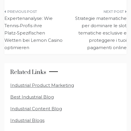
Post
Expertenanalyse: Wie
Strategie matematiche
navigation
Tennis‑Profis ihre
per dominare le slot
Platz‑Spezifischen
tematiche esclusive e
Wetten bei Lemon Casino
proteggere i tuoi
optimieren
pagamenti online
Related Links
Industrial Product Marketing
Best Industrial Blog
Industrial Content Blog
Industrial Blogs