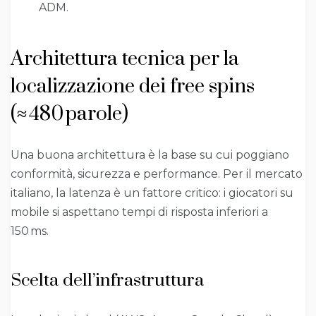
ADM.
Architettura tecnica per la
localizzazione dei free spins
(≈ 480 parole)
Una buona architettura è la base su cui poggiano
conformità, sicurezza e performance. Per il mercato
italiano, la latenza è un fattore critico: i giocatori su
mobile si aspettano tempi di risposta inferiori a
150 ms.
Scelta dell’infrastruttura