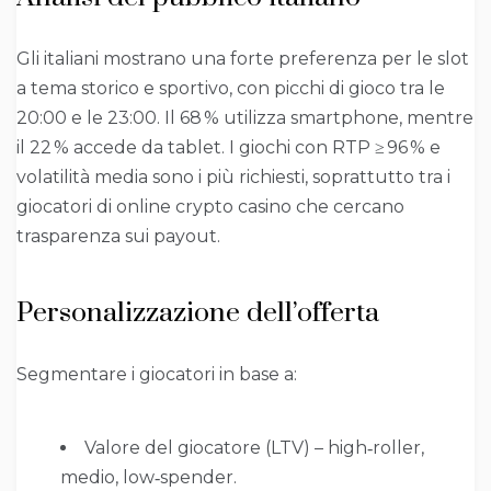
Gli italiani mostrano una forte preferenza per le slot
a tema storico e sportivo, con picchi di gioco tra le
20:00 e le 23:00. Il 68 % utilizza smartphone, mentre
il 22 % accede da tablet. I giochi con RTP ≥ 96 % e
volatilità media sono i più richiesti, soprattutto tra i
giocatori di online crypto casino che cercano
trasparenza sui payout.
Personalizzazione dell’offerta
Segmentare i giocatori in base a:
Valore del giocatore (LTV) – high‑roller,
medio, low‑spender.