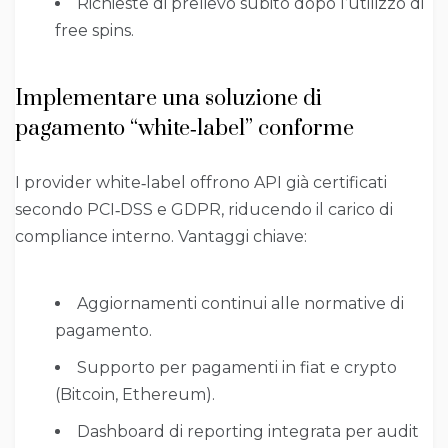
Richieste di prelievo subito dopo l’utilizzo di
free spins.
Implementare una soluzione di
pagamento “white‑label” conforme
I provider white‑label offrono API già certificati
secondo PCI‑DSS e GDPR, riducendo il carico di
compliance interno. Vantaggi chiave:
Aggiornamenti continui alle normative di
pagamento.
Supporto per pagamenti in fiat e crypto
(Bitcoin, Ethereum).
Dashboard di reporting integrata per audit