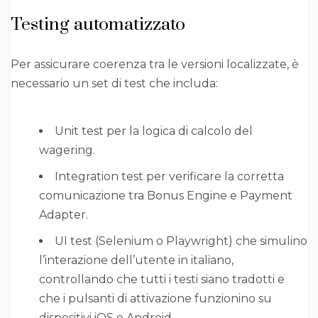
Testing automatizzato
Per assicurare coerenza tra le versioni localizzate, è
necessario un set di test che includa:
Unit test per la logica di calcolo del
wagering.
Integration test per verificare la corretta
comunicazione tra Bonus Engine e Payment
Adapter.
UI test (Selenium o Playwright) che simulino
l’interazione dell’utente in italiano,
controllando che tutti i testi siano tradotti e
che i pulsanti di attivazione funzionino su
dispositivi iOS e Android.