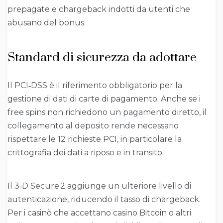
prepagate e chargeback indotti da utenti che
abusano del bonus.
Standard di sicurezza da adottare
Il PCI‑DSS è il riferimento obbligatorio per la
gestione di dati di carte di pagamento. Anche se i
free spins non richiedono un pagamento diretto, il
collegamento al deposito rende necessario
rispettare le 12 richieste PCI, in particolare la
crittografia dei dati a riposo e in transito.
Il 3‑D Secure 2 aggiunge un ulteriore livello di
autenticazione, riducendo il tasso di chargeback.
Per i casinò che accettano casino Bitcoin o altri