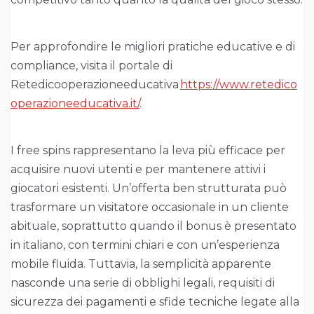
Per approfondire le migliori pratiche educative e di
compliance, visita il portale di
Retedicooperazioneeducativa
https://www.retedico
operazioneeducativa.it/
.
I free spins rappresentano la leva più efficace per
acquisire nuovi utenti e per mantenere attivi i
giocatori esistenti. Un’offerta ben strutturata può
trasformare un visitatore occasionale in un cliente
abituale, soprattutto quando il bonus è presentato
in italiano, con termini chiari e con un’esperienza
mobile fluida. Tuttavia, la semplicità apparente
nasconde una serie di obblighi legali, requisiti di
sicurezza dei pagamenti e sfide tecniche legate alla