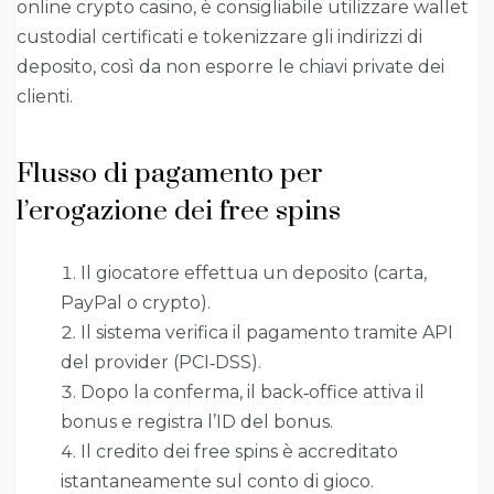
online crypto casino, è consigliabile utilizzare wallet
custodial certificati e tokenizzare gli indirizzi di
deposito, così da non esporre le chiavi private dei
clienti.
Flusso di pagamento per
l’erogazione dei free spins
Il giocatore effettua un deposito (carta,
PayPal o crypto).
Il sistema verifica il pagamento tramite API
del provider (PCI‑DSS).
Dopo la conferma, il back‑office attiva il
bonus e registra l’ID del bonus.
Il credito dei free spins è accreditato
istantaneamente sul conto di gioco.