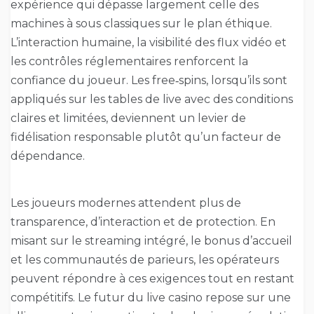
expérience qui dépasse largement celle des
machines à sous classiques sur le plan éthique.
L’interaction humaine, la visibilité des flux vidéo et
les contrôles réglementaires renforcent la
confiance du joueur. Les free‑spins, lorsqu’ils sont
appliqués sur les tables de live avec des conditions
claires et limitées, deviennent un levier de
fidélisation responsable plutôt qu’un facteur de
dépendance.
Les joueurs modernes attendent plus de
transparence, d’interaction et de protection. En
misant sur le streaming intégré, le bonus d’accueil
et les communautés de parieurs, les opérateurs
peuvent répondre à ces exigences tout en restant
compétitifs. Le futur du live casino repose sur une