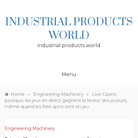
Skip
to
content
INDUSTRIAL PRODUCTS
WORLD
industrial products world
Menu
»
»
Home
Engineering Machinery
Live Casino :
pourquoi les jeux en direct gagnent la faveur des joueurs,
même quand les free‑spins sont en jeu
Engineering Machinery