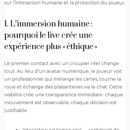
sur l’interaction humaine et la protection du joueur.
1. L’immersion humaine :
pourquoi le live crée une
expérience plus « éthique »
Le premier contact avec un croupier réel change
tout. Au lieu d’un avatar numérique, le joueur voit
un professionnel qui mélange les cartes, tourne la
roue et échange des plaisanteries via le chat. Cette
visibilité crée une transparence immédiate : chaque
mouvement est observable, chaque décision est
justifiable.
Interaction en temps réel → sentiment de