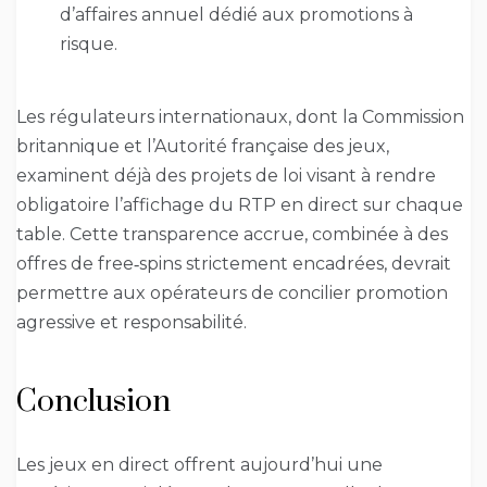
d’affaires annuel dédié aux promotions à
risque.
Les régulateurs internationaux, dont la Commission
britannique et l’Autorité française des jeux,
examinent déjà des projets de loi visant à rendre
obligatoire l’affichage du RTP en direct sur chaque
table. Cette transparence accrue, combinée à des
offres de free‑spins strictement encadrées, devrait
permettre aux opérateurs de concilier promotion
agressive et responsabilité.
Conclusion
Les jeux en direct offrent aujourd’hui une