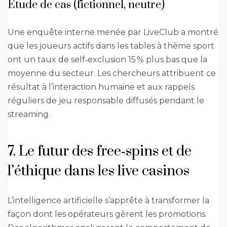
Étude de cas (fictionnel, neutre)
Une enquête interne menée par LiveClub a montré
que les joueurs actifs dans les tables à thème sport
ont un taux de self‑exclusion 15 % plus bas que la
moyenne du secteur. Les chercheurs attribuent ce
résultat à l’interaction humaine et aux rappels
réguliers de jeu responsable diffusés pendant le
streaming.
7. Le futur des free‑spins et de
l’éthique dans les live casinos
L’intelligence artificielle s’apprête à transformer la
façon dont les opérateurs gèrent les promotions.