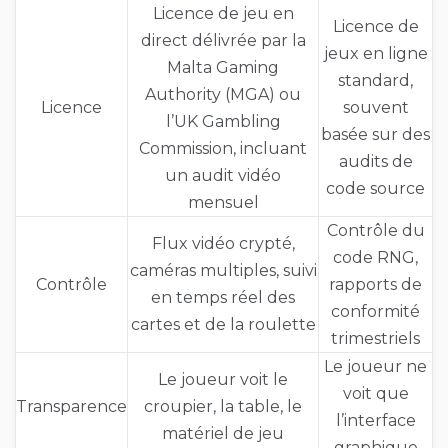
Licence de jeu en
Licence de
direct délivrée par la
jeux en ligne
Malta Gaming
standard,
Authority (MGA) ou
Licence
souvent
l’UK Gambling
basée sur des
Commission, incluant
audits de
un audit vidéo
code source
mensuel
Contrôle du
Flux vidéo crypté,
code RNG,
caméras multiples, suivi
Contrôle
rapports de
en temps réel des
conformité
cartes et de la roulette
trimestriels
Le joueur ne
Le joueur voit le
voit que
Transparence
croupier, la table, le
l’interface
matériel de jeu
graphique