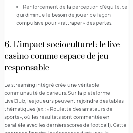
Renforcement de la perception d’équité, ce
qui diminue le besoin de jouer de façon
compulsive pour « rattraper » des pertes.
6. L’impact socioculturel : le live
casino comme espace de jeu
responsable
Le streaming intégré crée une véritable
communauté de parieurs. Sur la plateforme
LiveClub, les joueurs peuvent rejoindre des tables
thématiques (ex. : « Roulette des amateurs de
sports », où les résultats sont commentés en
parallèle avec les derniers scores de football). Cette