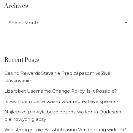
Archives
Archives
Recent Posts
Casino Rewards Stavanie Pred zápasom vs Živé
stávkovanie
Lizarobet Username Change Policy: Is It Possible?
Is Bwin de moeite waard voor recreatieve spelers?
Najlepsze praktyki bezpieczeństwa konta Dudespin
dla nowych graczy
Wie streng ist die Bassbetcasino Verifizierung wirklich?