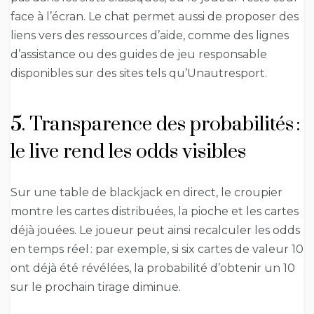
face à l’écran. Le chat permet aussi de proposer des
liens vers des ressources d’aide, comme des lignes
d’assistance ou des guides de jeu responsable
disponibles sur des sites tels qu’Unautresport.
5. Transparence des probabilités :
le live rend les odds visibles
Sur une table de blackjack en direct, le croupier
montre les cartes distribuées, la pioche et les cartes
déjà jouées. Le joueur peut ainsi recalculer les odds
en temps réel : par exemple, si six cartes de valeur 10
ont déjà été révélées, la probabilité d’obtenir un 10
sur le prochain tirage diminue.