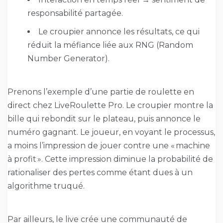
responsabilité partagée.
Le croupier annonce les résultats, ce qui
réduit la méfiance liée aux RNG (Random
Number Generator).
Prenons l’exemple d’une partie de roulette en
direct chez LiveRoulette Pro. Le croupier montre la
bille qui rebondit sur le plateau, puis annonce le
numéro gagnant. Le joueur, en voyant le processus,
a moins l’impression de jouer contre une « machine
à profit ». Cette impression diminue la probabilité de
rationaliser des pertes comme étant dues à un
algorithme truqué.
Par ailleurs, le live crée une communauté de