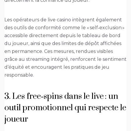
directement la confiance du joueur.
Les opérateurs de live casino intègrent également
des outils de conformité comme le « self‑exclusion »
accessible directement depuis le tableau de bord
du joueur, ainsi que des limites de dépôt affichées
en permanence. Ces mesures, rendues visibles
grâce au streaming intégré, renforcent le sentiment
d’équité et encouragent les pratiques de jeu
responsable.
3. Les free‑spins dans le live : un
outil promotionnel qui respecte le
joueur