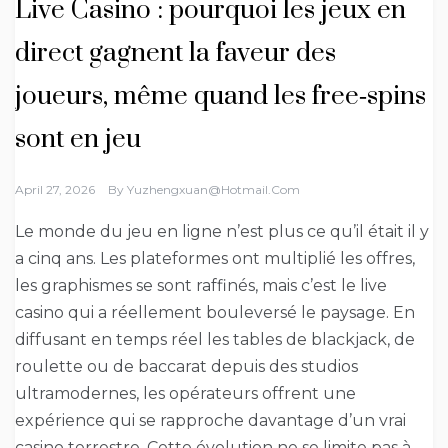
Live Casino : pourquoi les jeux en
direct gagnent la faveur des
joueurs, même quand les free‑spins
sont en jeu
April 27, 2026
By
Yuzhengxuan@hotmail.com
Le monde du jeu en ligne n’est plus ce qu’il était il y
a cinq ans. Les plateformes ont multiplié les offres,
les graphismes se sont raffinés, mais c’est le live
casino qui a réellement bouleversé le paysage. En
diffusant en temps réel les tables de blackjack, de
roulette ou de baccarat depuis des studios
ultramodernes, les opérateurs offrent une
expérience qui se rapproche davantage d’un vrai
casino terrestre. Cette évolution ne se limite pas à