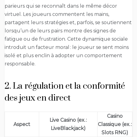
parieurs qui se reconnaît dans le même décor
virtuel. Les joueurs commentent les mains,
partagent leurs stratégies et, parfois, se soutiennent
lorsqu’un de leurs pairs montre des signes de
fatigue ou de frustration. Cette dynamique sociale
introduit un facteur moral : le joueur se sent moins
isolé et plus enclin à adopter un comportement
responsable.
2. La régulation et la conformité
des jeux en direct
Casino
Live Casino (ex. :
Aspect
Classique (ex. :
LiveBlackjack)
Slots RNG)