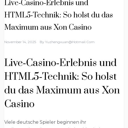
Live‑Casino‑Erlebnis und
HTML5‑Technik: So holst du das
Maximum aus Xon Casino
November 14, 2025
By
Yuzhengxuan@hotmail.com
Live‑Casino‑Erlebnis und
HTML5‑Technik: So holst
du das Maximum aus Xon
Casino
Viele deutsche Spieler beginnen ihr