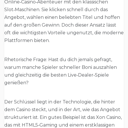
Online‑Casino‑Abenteuer mit den klassischen
Slot‑Maschinen. Sie klicken schnell durch das
Angebot, wählen einen beliebten Titel und hoffen
auf den großen Gewinn. Doch dieser Ansatz lässt
oft die wichtigsten Vorteile ungenutzt, die moderne
Plattformen bieten.
Rhetorische Frage: Hast du dich jemals gefragt,
warum manche Spieler schneller Boni auszahlen
und gleichzeitig die besten Live‑Dealer‑Spiele
genießen?
Der Schlüssel liegt in der Technologie, die hinter
dem Casino steckt, und in der Art, wie das Angebot
strukturiert ist. Ein gutes Beispiel ist das Xon Casino,
das mit HTML5‑Gaming und einem erstklassigen