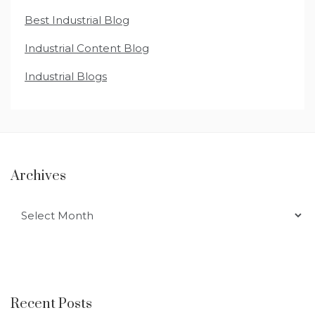
Best Industrial Blog
Industrial Content Blog
Industrial Blogs
Archives
Archives
Recent Posts