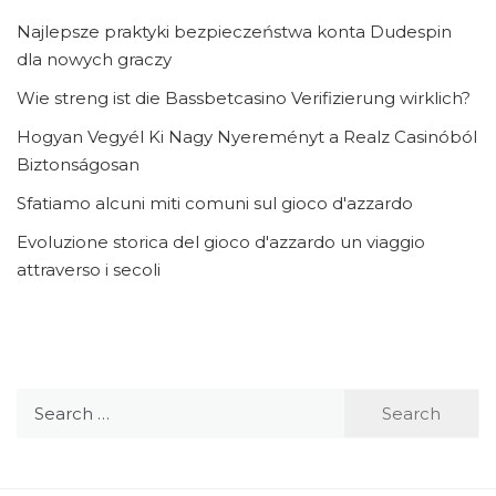
Najlepsze praktyki bezpieczeństwa konta Dudespin
dla nowych graczy
Wie streng ist die Bassbetcasino Verifizierung wirklich?
Hogyan Vegyél Ki Nagy Nyereményt a Realz Casinóból
Biztonságosan
Sfatiamo alcuni miti comuni sul gioco d'azzardo
Evoluzione storica del gioco d'azzardo un viaggio
attraverso i secoli
Search
for: