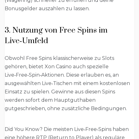
(Wagering) schneller zu erfüllen und deine
Bonusgelder auszahlen zu lassen.
3. Nutzung von Free Spins im
Live‑Umfeld
Obwohl Free Spins klassischerweise zu Slots
gehören, bietet Xon Casino auch spezielle
Live‑Free‑Spin‑Aktionen. Diese erlauben es, an
ausgewählten Live‑Tischen mit einem kostenlosen
Einsatz zu spielen. Gewinne aus diesen Spins
werden sofort dem Hauptguthaben
gutgeschrieben, ohne zusätzliche Bedingungen.
Did You Know? Die meisten Live‑Free‑Spins haben
eine höhere RTP (Return to Player) als reguläre