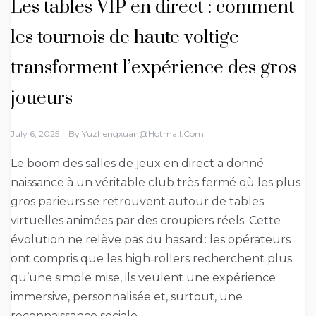
Les tables VIP en direct : comment
les tournois de haute voltige
transforment l’expérience des gros
joueurs
July 6, 2025
By
Yuzhengxuan@hotmail.com
Le boom des salles de jeux en direct a donné
naissance à un véritable club très fermé où les plus
gros parieurs se retrouvent autour de tables
virtuelles animées par des croupiers réels. Cette
évolution ne relève pas du hasard : les opérateurs
ont compris que les high‑rollers recherchent plus
qu’une simple mise, ils veulent une expérience
immersive, personnalisée et, surtout, une
reconnaissance sociale.