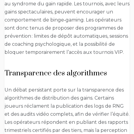
au syndrome du gain rapide. Les tournois, avec leurs
gains spectaculaires, peuvent encourager un
comportement de binge‑gaming. Les opérateurs
sont donc tenus de proposer des programmes de
prévention : limites de dépôt automatiques, sessions
de coaching psychologique, et la possibilité de
bloquer temporairement l’accès aux tournois VIP.
Transparence des algorithmes
Un débat persistant porte sur la transparence des
algorithmes de distribution des gains. Certains
joueurs réclament la publication des logs de RNG
et des audits vidéo complets, afin de vérifier l’équité.
Les opérateurs répondent en publiant des rapports
trimestriels certifiés par des tiers, mais la perception