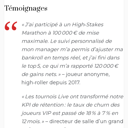
Témoignages
« J’ai participé à un High‑Stakes
Marathon à 100 000 € de mise
maximale. Le suivi personnalisé de
mon manager m’a permis d’ajuster ma
bankroll en temps réel, et j’ai fini dans
le top 5, ce qui m’a rapporté 120 000 €
de gains nets. »
– joueur anonyme,
high‑roller depuis 2017.
« Les tournois Live ont transformé notre
KPI de rétention : le taux de churn des
joueurs VIP est passé de 18 % à 7 % en
12 mois. »
– directeur de salle d’un grand