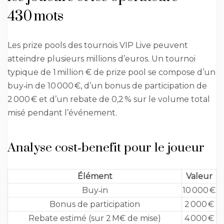
430 mots
Les prize pools des tournois VIP Live peuvent
atteindre plusieurs millions d’euros. Un tournoi
typique de 1 million € de prize pool se compose d’un
buy‑in de 10 000 €, d’un bonus de participation de
2 000 € et d’un rebate de 0,2 % sur le volume total
misé pendant l’événement.
Analyse cost‑benefit pour le joueur
Élément
Valeur
Buy‑in
10 000 €
Bonus de participation
2 000 €
Rebate estimé (sur 2 M€ de mise)
4 000 €