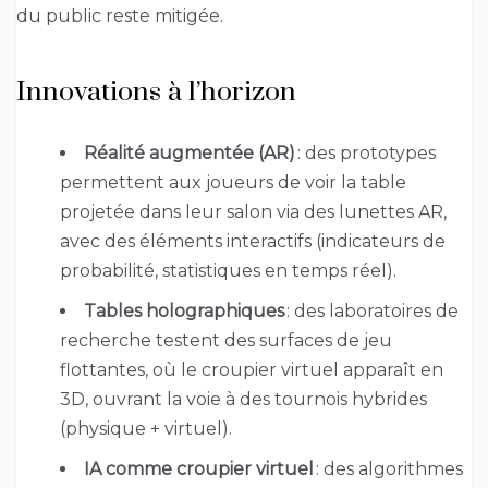
du public reste mitigée.
Innovations à l’horizon
Réalité augmentée (AR)
: des prototypes
permettent aux joueurs de voir la table
projetée dans leur salon via des lunettes AR,
avec des éléments interactifs (indicateurs de
probabilité, statistiques en temps réel).
Tables holographiques
: des laboratoires de
recherche testent des surfaces de jeu
flottantes, où le croupier virtuel apparaît en
3D, ouvrant la voie à des tournois hybrides
(physique + virtuel).
IA comme croupier virtuel
: des algorithmes