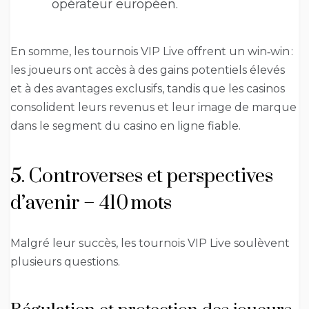
opérateur européen.
En somme, les tournois VIP Live offrent un win‑win :
les joueurs ont accès à des gains potentiels élevés
et à des avantages exclusifs, tandis que les casinos
consolident leurs revenus et leur image de marque
dans le segment du casino en ligne fiable.
5. Controverses et perspectives
d’avenir – 410 mots
Malgré leur succès, les tournois VIP Live soulèvent
plusieurs questions.