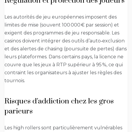
Régulation et protection des joueurs
Les autorités de jeu européennes imposent des
limites de mise (souvent 100 000 € par session) et
exigent des programmes de jeu responsable. Les
casinos doivent intégrer des outils d’auto‑exclusion
et des alertes de chasing (poursuite de pertes) dans
leurs plateformes. Dans certains pays, la licence ne
couvre que les jeux à RTP supérieur à 95 %, ce qui
contraint les organisateurs à ajuster les règles des
tournois.
Risques d’addiction chez les gros
parieurs
Les high rollers sont particulièrement vulnérables