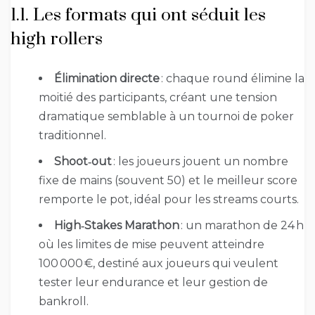
1.1. Les formats qui ont séduit les
high rollers
Élimination directe
: chaque round élimine la
moitié des participants, créant une tension
dramatique semblable à un tournoi de poker
traditionnel.
Shoot‑out
: les joueurs jouent un nombre
fixe de mains (souvent 50) et le meilleur score
remporte le pot, idéal pour les streams courts.
High‑Stakes Marathon
: un marathon de 24 h
où les limites de mise peuvent atteindre
100 000 €, destiné aux joueurs qui veulent
tester leur endurance et leur gestion de
bankroll.