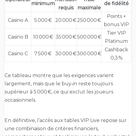
minimum
de fidélité
requis
maximale
Points +
Casino A
5 000 €
20 000 €
250 000 €
bonus VIP
Tier VIP
Casino B
10 000 €
35 000 €
500 000 €
Platinum
Cashback
Casino C
7 500 €
30 000 €
300 000 €
0,3 %
Ce tableau montre que les exigences varient
largement, mais que le buy‑in reste toujours
supérieur à 5 000 €, ce qui exclut les joueurs
occasionnels.
En définitive, l’accès aux tables VIP Live repose sur
une combinaison de critères financiers,