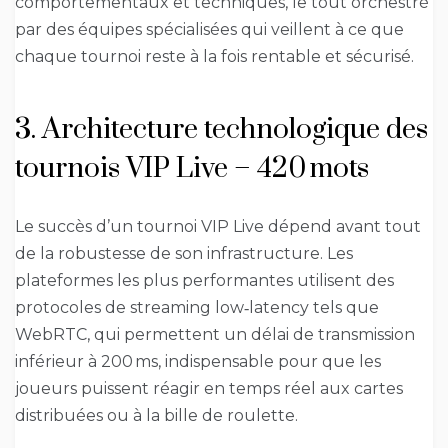
comportementaux et techniques, le tout orchestré
par des équipes spécialisées qui veillent à ce que
chaque tournoi reste à la fois rentable et sécurisé.
3. Architecture technologique des
tournois VIP Live – 420 mots
Le succès d’un tournoi VIP Live dépend avant tout
de la robustesse de son infrastructure. Les
plateformes les plus performantes utilisent des
protocoles de streaming low‑latency tels que
WebRTC, qui permettent un délai de transmission
inférieur à 200 ms, indispensable pour que les
joueurs puissent réagir en temps réel aux cartes
distribuées ou à la bille de roulette.