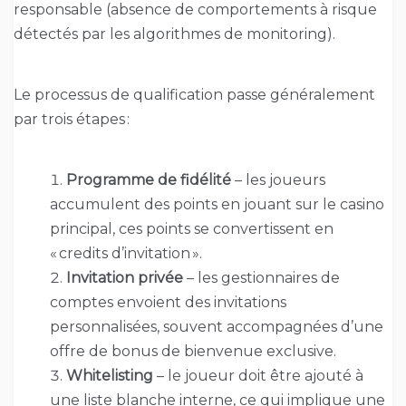
responsable (absence de comportements à risque
détectés par les algorithmes de monitoring).
Le processus de qualification passe généralement
par trois étapes :
Programme de fidélité
– les joueurs
accumulent des points en jouant sur le casino
principal, ces points se convertissent en
« credits d’invitation ».
Invitation privée
– les gestionnaires de
comptes envoient des invitations
personnalisées, souvent accompagnées d’une
offre de bonus de bienvenue exclusive.
Whitelisting
– le joueur doit être ajouté à
une liste blanche interne, ce qui implique une