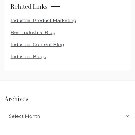
Related Links
Industrial Product Marketing
Best Industrial Blog
Industrial Content Blog
Industrial Blogs
Archives
Archives