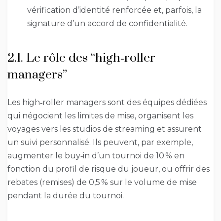
vérification d’identité renforcée et, parfois, la
signature d’un accord de confidentialité.
2.1. Le rôle des “high‑roller
managers”
Les high‑roller managers sont des équipes dédiées
qui négocient les limites de mise, organisent les
voyages vers les studios de streaming et assurent
un suivi personnalisé. Ils peuvent, par exemple,
augmenter le buy‑in d’un tournoi de 10 % en
fonction du profil de risque du joueur, ou offrir des
rebates (remises) de 0,5 % sur le volume de mise
pendant la durée du tournoi.