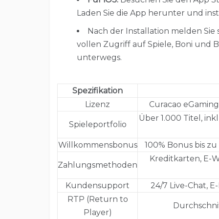
Laden Sie die App herunter und instal
Nach der Installation melden Sie 
vollen Zugriff auf Spiele, Boni und 
unterwegs.
Spezifikation
Lizenz
Curacao eGaming (
Über 1.000 Titel, ink
Spieleportfolio
Willkommensbonus
100% Bonus bis zu 
Kreditkarten, E-W
Zahlungsmethoden
Kundensupport
24/7 Live-Chat, E
RTP (Return to
Durchschnitt
Player)