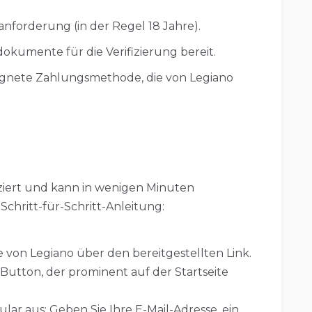
anforderung (in der Regel 18 Jahre).
sdokumente für die Verifizierung bereit.
eignete Zahlungsmethode, die von Legiano
ziert und kann in wenigen Minuten
Schritt-für-Schritt-Anleitung:
e von Legiano über den bereitgestellten Link.
-Button, der prominent auf der Startseite
lar aus: Geben Sie Ihre E-Mail-Adresse, ein