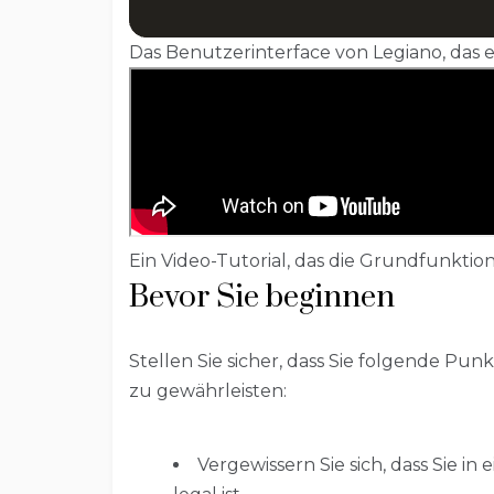
Das Benutzerinterface von Legiano, das ei
Ein Video-Tutorial, das die Grundfunktio
Bevor Sie beginnen
Stellen Sie sicher, dass Sie folgende Pu
zu gewährleisten:
Vergewissern Sie sich, dass Sie in