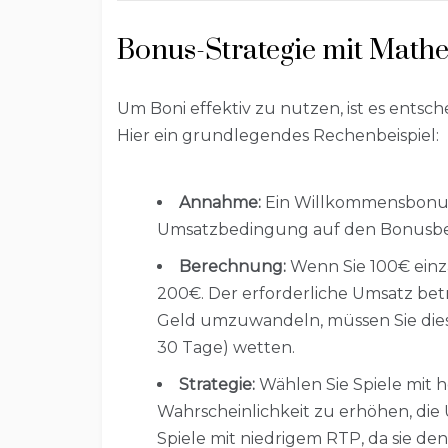
Bonus-Strategie mit Math
Um Boni effektiv zu nutzen, ist es ents
Hier ein grundlegendes Rechenbeispiel:
Annahme:
Ein Willkommensbonus 
Umsatzbedingung auf den Bonusbe
Berechnung:
Wenn Sie 100€ einza
200€. Der erforderliche Umsatz bet
Geld umzuwandeln, müssen Sie diesen
30 Tage) wetten.
Strategie:
Wählen Sie Spiele mit 
Wahrscheinlichkeit zu erhöhen, die
Spiele mit niedrigem RTP, da sie d