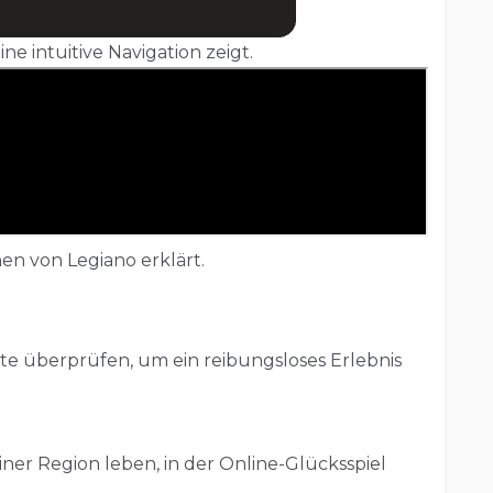
ne intuitive Navigation zeigt.
nen von Legiano erklärt.
nkte überprüfen, um ein reibungsloses Erlebnis
 einer Region leben, in der Online-Glücksspiel