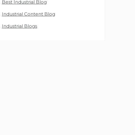
Best Industrial Blog
Industrial Content Blog
Industrial Blogs