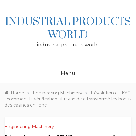
Skip
to
content
INDUSTRIAL PRODUCTS
WORLD
industrial products world
Menu
»
»
Home
Engineering Machinery
L’évolution du KYC
: comment la vérification ultra‑rapide a transformé les bonus
des casinos en ligne
Engineering Machinery