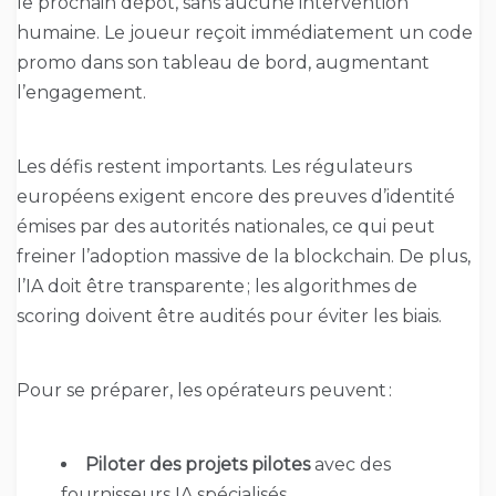
le prochain dépôt, sans aucune intervention
humaine. Le joueur reçoit immédiatement un code
promo dans son tableau de bord, augmentant
l’engagement.
Les défis restent importants. Les régulateurs
européens exigent encore des preuves d’identité
émises par des autorités nationales, ce qui peut
freiner l’adoption massive de la blockchain. De plus,
l’IA doit être transparente ; les algorithmes de
scoring doivent être audités pour éviter les biais.
Pour se préparer, les opérateurs peuvent :
Piloter des projets pilotes
avec des
fournisseurs IA spécialisés.