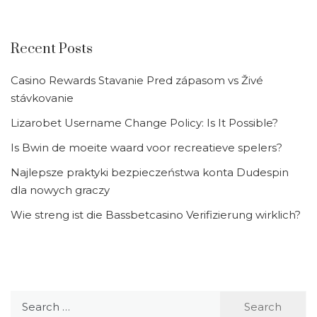
Recent Posts
Casino Rewards Stavanie Pred zápasom vs Živé
stávkovanie
Lizarobet Username Change Policy: Is It Possible?
Is Bwin de moeite waard voor recreatieve spelers?
Najlepsze praktyki bezpieczeństwa konta Dudespin
dla nowych graczy
Wie streng ist die Bassbetcasino Verifizierung wirklich?
Search
for: