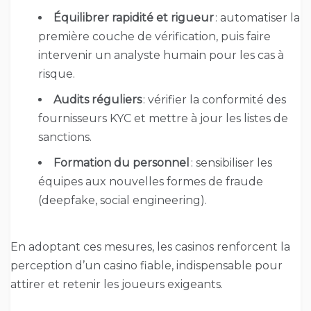
Équilibrer rapidité et rigueur
: automatiser la
première couche de vérification, puis faire
intervenir un analyste humain pour les cas à
risque.
Audits réguliers
: vérifier la conformité des
fournisseurs KYC et mettre à jour les listes de
sanctions.
Formation du personnel
: sensibiliser les
équipes aux nouvelles formes de fraude
(deepfake, social engineering).
En adoptant ces mesures, les casinos renforcent la
perception d’un casino fiable, indispensable pour
attirer et retenir les joueurs exigeants.