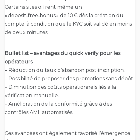
Certains sites offrent même un
« deposit‑free‑bonus » de 10 € dès la création du
compte, à condition que le KYC soit validé en moins
de deux minutes.
Bullet list – avantages du quick‑verify pour les
opérateurs
– Réduction du taux d’abandon post‑inscription.
– Possibilité de proposer des promotions sans dépôt.
– Diminution des coûts opérationnels liés à la
vérification manuelle.
– Amélioration de la conformité grâce à des
contrôles AML automatisés.
Ces avancées ont également favorisé l’émergence