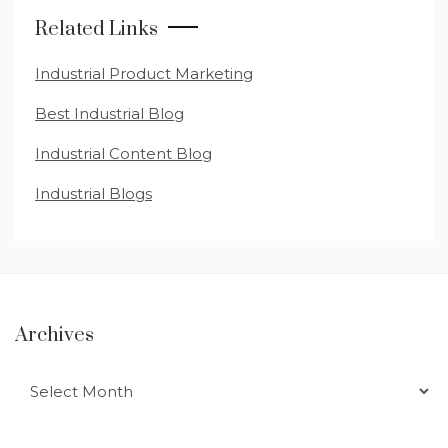
Related Links
Industrial Product Marketing
Best Industrial Blog
Industrial Content Blog
Industrial Blogs
Archives
Archives