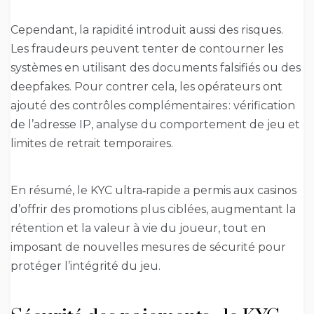
Cependant, la rapidité introduit aussi des risques.
Les fraudeurs peuvent tenter de contourner les
systèmes en utilisant des documents falsifiés ou des
deepfakes. Pour contrer cela, les opérateurs ont
ajouté des contrôles complémentaires : vérification
de l’adresse IP, analyse du comportement de jeu et
limites de retrait temporaires.
En résumé, le KYC ultra‑rapide a permis aux casinos
d’offrir des promotions plus ciblées, augmentant la
rétention et la valeur à vie du joueur, tout en
imposant de nouvelles mesures de sécurité pour
protéger l’intégrité du jeu.