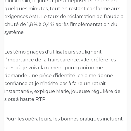
blockchain, le joueur peut déposer et retirer en
quelques minutes, tout en restant conforme aux
exigences AML. Le taux de réclamation de fraude a
chuté de 1,8 % à 0,4 % après l’implémentation du
système.
Les témoignages d’utilisateurs soulignent
l’importance de la transparence. « Je préfère les
sites où je vois clairement pourquoi on me
demande une pièce d’identité ; cela me donne
confiance et je n’hésite pas à faire un retrait
instantané », explique Marie, joueuse régulière de
slots à haute RTP.
Pour les opérateurs, les bonnes pratiques incluent :