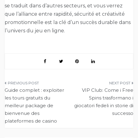
se traduit dans d’autres secteurs, et vous verrez
que l’alliance entre rapidité, sécurité et créativité
promotionnelle est la clé d’un succès durable dans
l’univers du jeu en ligne.
Post
Guide complet : exploiter
VIP Club: Come i Free
navigation
les tours gratuits du
Spins trasformano i
meilleur package de
giocatori fedeli in storie di
bienvenue des
successo
plateformes de casino