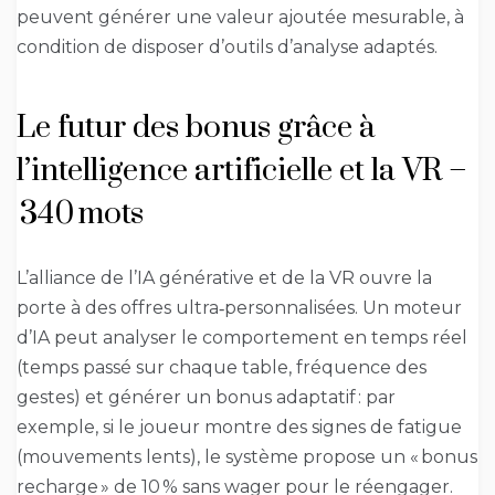
peuvent générer une valeur ajoutée mesurable, à
condition de disposer d’outils d’analyse adaptés.
Le futur des bonus grâce à
l’intelligence artificielle et la VR –
340 mots
L’alliance de l’IA générative et de la VR ouvre la
porte à des offres ultra‑personnalisées. Un moteur
d’IA peut analyser le comportement en temps réel
(temps passé sur chaque table, fréquence des
gestes) et générer un bonus adaptatif : par
exemple, si le joueur montre des signes de fatigue
(mouvements lents), le système propose un « bonus
recharge » de 10 % sans wager pour le réengager.