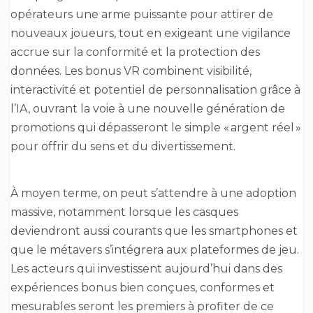
opérateurs une arme puissante pour attirer de
nouveaux joueurs, tout en exigeant une vigilance
accrue sur la conformité et la protection des
données. Les bonus VR combinent visibilité,
interactivité et potentiel de personnalisation grâce à
l’IA, ouvrant la voie à une nouvelle génération de
promotions qui dépasseront le simple « argent réel »
pour offrir du sens et du divertissement.
À moyen terme, on peut s’attendre à une adoption
massive, notamment lorsque les casques
deviendront aussi courants que les smartphones et
que le métavers s’intégrera aux plateformes de jeu.
Les acteurs qui investissent aujourd’hui dans des
expériences bonus bien conçues, conformes et
mesurables seront les premiers à profiter de ce