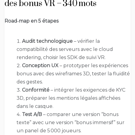
des bonus VR – 340 mots
Road‑map en 5 étapes
Audit technologique
– vérifier la
compatibilité des serveurs avec le cloud
rendering, choisir les SDK de suivi VR.
Conception UX
– prototyper les expériences
bonus avec des wireframes 3D, tester la fluidité
des gestes.
Conformité
– intégrer les exigences de KYC
3D, préparer les mentions légales affichées
dans le casque.
Test A/B
– comparer une version “bonus
texte” avec une version “bonus immersif” sur
un panel de 5 000 joueurs.