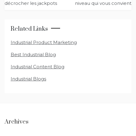
décrocher les jackpots
niveau qui vous convient
Related Links
Industrial Product Marketing
Best Industrial Blog
Industrial Content Blog
Industrial Blogs
Archives
Archives