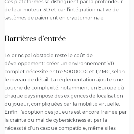
Ces plateformes se distinguent par la profondeur
de leur moteur 3D et par l’intégration native de
systèmes de paiement en cryptomonnaie.
Barrières d’entrée
Le principal obstacle reste le coût de
développement : créer un environnement VR
complet nécessite entre 500 000 € et 1,2 M€, selon
le niveau de détail. La réglementation ajoute une
couche de complexité, notamment en Europe où
chaque pays impose des exigences de localisation
du joueur, compliquées par la mobilité virtuelle.
Enfin, l’adoption des joueurs est encore freinée par
la crainte du mal de cybersickness et par la
nécessité d’un casque compatible, même si les