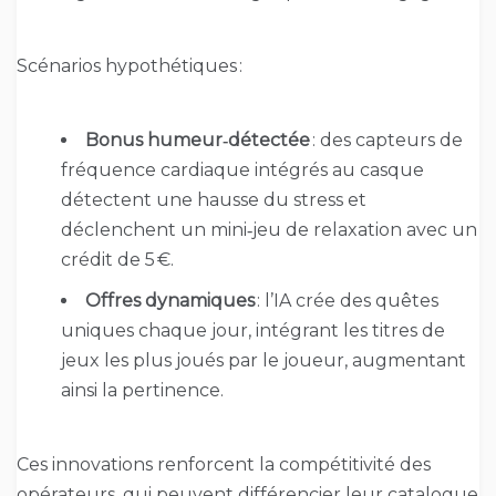
Scénarios hypothétiques :
Bonus humeur‑détectée
: des capteurs de
fréquence cardiaque intégrés au casque
détectent une hausse du stress et
déclenchent un mini‑jeu de relaxation avec un
crédit de 5 €.
Offres dynamiques
: l’IA crée des quêtes
uniques chaque jour, intégrant les titres de
jeux les plus joués par le joueur, augmentant
ainsi la pertinence.
Ces innovations renforcent la compétitivité des
opérateurs, qui peuvent différencier leur catalogue