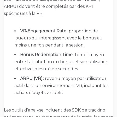
ARPU) doivent être complétés par des KPI
spécifiques à la VR.
VR‑Engagement Rate
: proportion de
joueurs qui interagissent avec le bonus au
moins une fois pendant la session.
Bonus Redemption Time
: temps moyen
entre l’attribution du bonus et son utilisation
effective, mesuré en secondes.
ARPU (VR)
: revenu moyen par utilisateur
actif dans un environnement VR, incluant les
achats d’objets virtuels.
Les outils d’analyse incluent des SDK de tracking