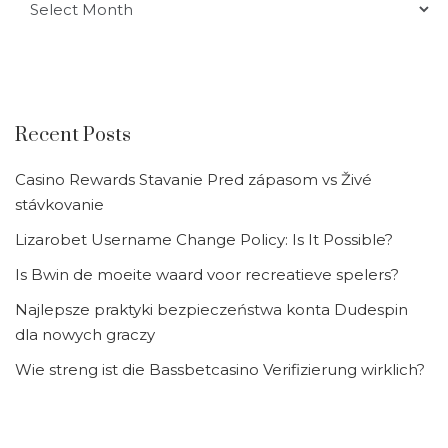
Recent Posts
Casino Rewards Stavanie Pred zápasom vs Živé
stávkovanie
Lizarobet Username Change Policy: Is It Possible?
Is Bwin de moeite waard voor recreatieve spelers?
Najlepsze praktyki bezpieczeństwa konta Dudespin
dla nowych graczy
Wie streng ist die Bassbetcasino Verifizierung wirklich?