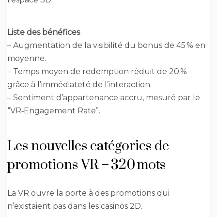
Liste des bénéfices
– Augmentation de la visibilité du bonus de 45 % en
moyenne.
– Temps moyen de redemption réduit de 20 %
grâce à l’immédiateté de l’interaction.
– Sentiment d’appartenance accru, mesuré par le
“VR‑Engagement Rate”.
Les nouvelles catégories de
promotions VR – 320 mots
La VR ouvre la porte à des promotions qui
n’existaient pas dans les casinos 2D.