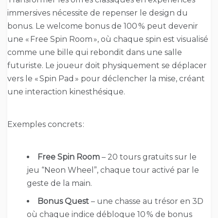
immersives nécessite de repenser le design du
bonus. Le welcome bonus de 100 % peut devenir
une « Free Spin Room », où chaque spin est visualisé
comme une bille qui rebondit dans une salle
futuriste. Le joueur doit physiquement se déplacer
vers le « Spin Pad » pour déclencher la mise, créant
une interaction kinesthésique.
Exemples concrets :
Free Spin Room
– 20 tours gratuits sur le
jeu “Neon Wheel”, chaque tour activé par le
geste de la main.
Bonus Quest
– une chasse au trésor en 3D
où chaque indice débloque 10 % de bonus