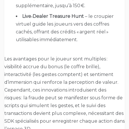
supplémentaire, jusqu’à 150 €.
Live‑Dealer Treasure Hunt
– le croupier
virtuel guide les joueurs vers des coffres
cachés, offrant des crédits « argent réel »
utilisables immédiatement.
Les avantages pour le joueur sont multiples :
visibilité accrue du bonus (le coffre brille),
interactivité (les gestes comptent) et sentiment
d’immersion qui renforce la perception de valeur.
Cependant, ces innovations introduisent des
risques : la fraude peut se manifester sous forme de
scripts qui simulent les gestes, et le suivi des
transactions devient plus complexe, nécessitant des
SDK spécialisés pour enregistrer chaque action dans
l’espace 3D.