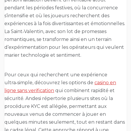
pendant les périodes festives, où la concurrence
s’intensifie et où les joueurs recherchent des
expériences à la fois divertissantes et émotionnelles.
La Saint‑Valentin, avec son lot de promesses
romantiques, se transforme ainsi en un terrain
d’expérimentation pour les opérateurs qui veulent
marier technologie et sentiment.
Pour ceux qui recherchent une expérience
ultra‑simple, découvrez les options de
casino en
ligne sans verification
qui combinent rapidité et
sécurité. Andesi répertorie plusieurs sites où la
procédure KYC est allégée, permettant aux
nouveaux venus de commencer à jouer en
quelques minutes seulement, tout en restant dans
le cadre légal. Cette approche répond à une