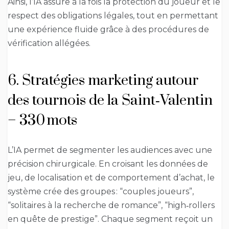
Ainsi, l’IA assure à la fois la protection du joueur et le
respect des obligations légales, tout en permettant
une expérience fluide grâce à des procédures de
vérification allégées.
6. Stratégies marketing autour
des tournois de la Saint‑Valentin
– 330 mots
L’IA permet de segmenter les audiences avec une
précision chirurgicale. En croisant les données de
jeu, de localisation et de comportement d’achat, le
système crée des groupes : “couples joueurs”,
“solitaires à la recherche de romance”, “high‑rollers
en quête de prestige”. Chaque segment reçoit un