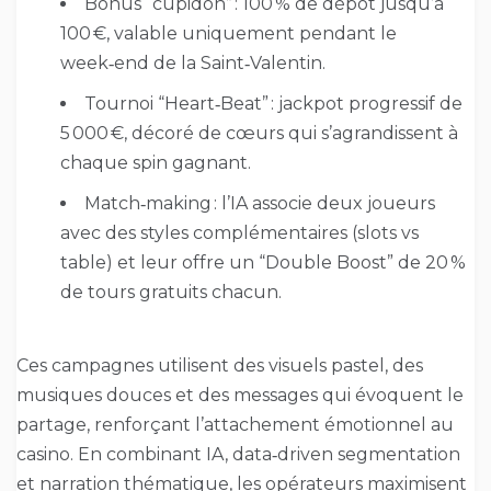
Bonus “cupidon” : 100 % de dépôt jusqu’à
100 €, valable uniquement pendant le
week‑end de la Saint‑Valentin.
Tournoi “Heart‑Beat” : jackpot progressif de
5 000 €, décoré de cœurs qui s’agrandissent à
chaque spin gagnant.
Match‑making : l’IA associe deux joueurs
avec des styles complémentaires (slots vs
table) et leur offre un “Double Boost” de 20 %
de tours gratuits chacun.
Ces campagnes utilisent des visuels pastel, des
musiques douces et des messages qui évoquent le
partage, renforçant l’attachement émotionnel au
casino. En combinant IA, data‑driven segmentation
et narration thématique, les opérateurs maximisent