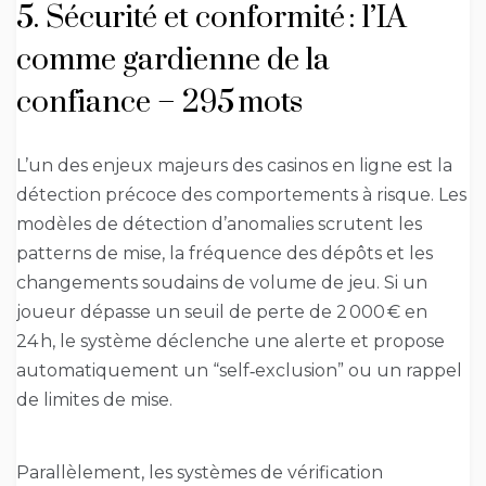
5. Sécurité et conformité : l’IA
comme gardienne de la
confiance – 295 mots
L’un des enjeux majeurs des casinos en ligne est la
détection précoce des comportements à risque. Les
modèles de détection d’anomalies scrutent les
patterns de mise, la fréquence des dépôts et les
changements soudains de volume de jeu. Si un
joueur dépasse un seuil de perte de 2 000 € en
24 h, le système déclenche une alerte et propose
automatiquement un “self‑exclusion” ou un rappel
de limites de mise.
Parallèlement, les systèmes de vérification