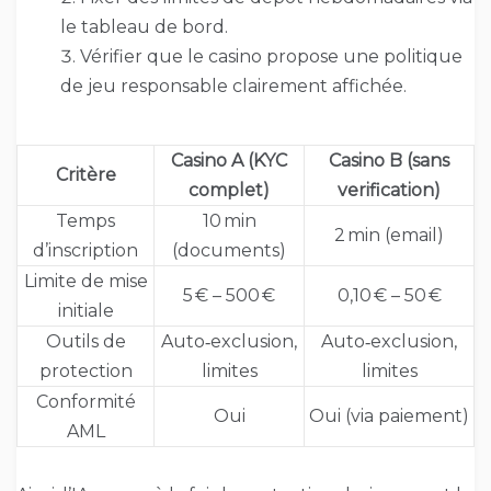
le tableau de bord.
Vérifier que le casino propose une politique
de jeu responsable clairement affichée.
Casino A (KYC
Casino B (sans
Critère
complet)
verification)
Temps
10 min
2 min (email)
d’inscription
(documents)
Limite de mise
5 € – 500 €
0,10 € – 50 €
initiale
Outils de
Auto‑exclusion,
Auto‑exclusion,
protection
limites
limites
Conformité
Oui
Oui (via paiement)
AML