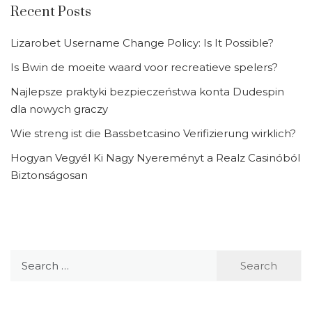
Recent Posts
Lizarobet Username Change Policy: Is It Possible?
Is Bwin de moeite waard voor recreatieve spelers?
Najlepsze praktyki bezpieczeństwa konta Dudespin
dla nowych graczy
Wie streng ist die Bassbetcasino Verifizierung wirklich?
Hogyan Vegyél Ki Nagy Nyereményt a Realz Casinóból
Biztonságosan
Search
for: