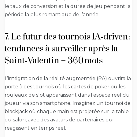
le taux de conversion et la durée de jeu pendant la
période la plus romantique de l’année.
7. Le futur des tournois IA‑driven :
tendances à surveiller après la
Saint‑Valentin – 360 mots
L’intégration de la réalité augmentée (RA) ouvrira la
porte à des tournois où les cartes de poker ou les
rouleaux de slot apparaissent dans l’espace réel du
joueur via son smartphone. Imaginez un tournoi de
blackjack où chaque main est projetée sur la table
du salon, avec des avatars de partenaires qui
réagissent en temps réel.