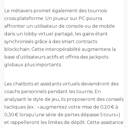
Le métavers promet également des tournois
cross‑plateforme. Un joueur sur PC pourra
affronter un utilisateur de console ou de mobile
dans un lobby virtuel partagé, les gains étant
synchronisés grâce à des smart contracts
blockchain. Cette interopérabilité augmentera la
base d’utilisateurs actifs et offrira des jackpots
globaux plus importants.
Les chatbots et assistants virtuels deviendront des
coachs personnels pendant les tournis. En
analysant le style de jeu, ils proposeront des conseils
tactiques (ex. : « augmentez votre mise de 0,20 € à
0,30 € lorsqu’une série de pertes dépasse 5 tours »)
et rappelleront les limites de dépôt. Cette assistance