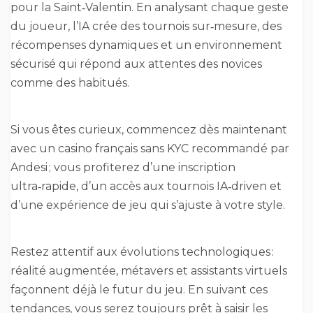
pour la Saint‑Valentin. En analysant chaque geste
du joueur, l’IA crée des tournois sur‑mesure, des
récompenses dynamiques et un environnement
sécurisé qui répond aux attentes des novices
comme des habitués.
Si vous êtes curieux, commencez dès maintenant
avec un casino français sans KYC recommandé par
Andesi ; vous profiterez d’une inscription
ultra‑rapide, d’un accès aux tournois IA‑driven et
d’une expérience de jeu qui s’ajuste à votre style.
Restez attentif aux évolutions technologiques :
réalité augmentée, métavers et assistants virtuels
façonnent déjà le futur du jeu. En suivant ces
tendances, vous serez toujours prêt à saisir les