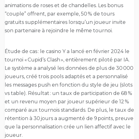
animations de roses et de chandelles. Les bonus
“couple” offrent, par exemple, 50 % de tours
gratuits supplémentaires lorsqu’un joueur invite
son partenaire à rejoindre le même tournoi.
Étude de cas : le casino Y a lancé en février 2024 le
tournoi « Cupid’s Clash », entièrement piloté par IA.
Le système a analysé les données de plus de 30 000
joueurs, créé trois pools adaptés et a personnalisé
les messages push en fonction du style de jeu (slots
vs table). Résultat : un taux de participation de 68 %
et un revenu moyen par joueur supérieur de 12 %
comparé aux tournois standards. De plus, le taux de
rétention à 30 jours a augmenté de 9 points, preuve
que la personnalisation crée un lien affectif avec le
joueur.