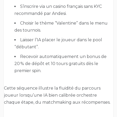
S’inscrire via un casino français sans KYC
recommandé par Andesi.
Choisir le thème “Valentine” dans le menu
des tournois.
Laisser l’IA placer le joueur dans le pool
“débutant”.
Recevoir automatiquement un bonus de
20 % de dépôt et 10 tours gratuits dès le
premier spin.
Cette séquence illustre la fluidité du parcours
joueur lorsqu’une IA bien calibrée orchestre
chaque étape, du matchmaking aux récompenses.