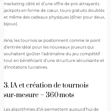
marketing ciblé et d’une offre de prix attrayants :
jackpots en forme de cœur, tours gratuits doublés
et même des cadeaux physiques (dîner pour deux,
bijoux).
Ainsi, les tournois se positionnent comme le point
d’entrée idéal pour les nouveaux joueurs qui
souhaitent goûter l’adrénaline du jeu compétitif
tout en bénéficiant d’une structure sécurisante et
d’incitations lucratives.
3. IA et création de tournois
sur‑mesure – 360 mots
Les algorithmes d’IA permettent aujourd’hui de