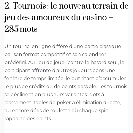
2. Tournois : le nouveau terrain de
jeu des amoureux du casino –
285 mots
Un tournoi en ligne diffère d’une partie classique
par son format compétitif et son calendrier
prédéfini. Au lieu de jouer contre le hasard seul, le
participant affronte d’autres joueurs dans une
fenêtre de temps limitée, le but étant d’accumuler
le plus de crédits ou de points possible. Les tournois
se déclinent en plusieurs variantes : slots à
classement, tables de poker à élimination directe,
ou encore défis de roulette où chaque spin
rapporte des points.