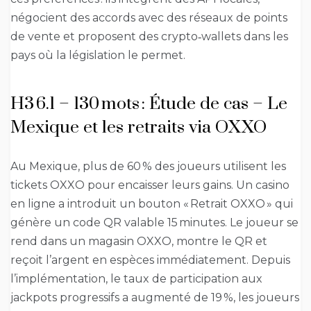
négocient des accords avec des réseaux de points
de vente et proposent des crypto‑wallets dans les
pays où la législation le permet.
H3 6.1 – 130 mots : Étude de cas – Le
Mexique et les retraits via OXXO
Au Mexique, plus de 60 % des joueurs utilisent les
tickets OXXO pour encaisser leurs gains. Un casino
en ligne a introduit un bouton « Retrait OXXO » qui
génère un code QR valable 15 minutes. Le joueur se
rend dans un magasin OXXO, montre le QR et
reçoit l’argent en espèces immédiatement. Depuis
l’implémentation, le taux de participation aux
jackpots progressifs a augmenté de 19 %, les joueurs