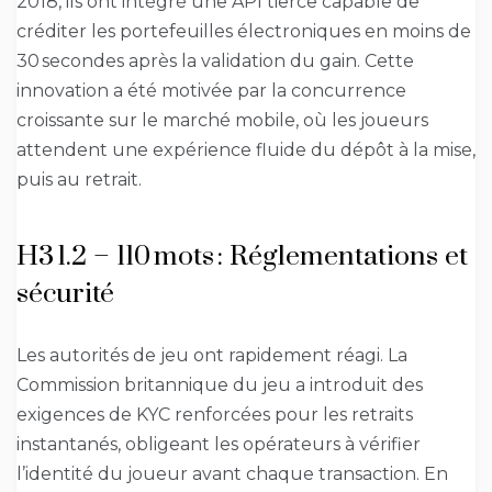
2018, ils ont intégré une API tierce capable de
créditer les portefeuilles électroniques en moins de
30 secondes après la validation du gain. Cette
innovation a été motivée par la concurrence
croissante sur le marché mobile, où les joueurs
attendent une expérience fluide du dépôt à la mise,
puis au retrait.
H3 1.2 – 110 mots : Réglementations et
sécurité
Les autorités de jeu ont rapidement réagi. La
Commission britannique du jeu a introduit des
exigences de KYC renforcées pour les retraits
instantanés, obligeant les opérateurs à vérifier
l’identité du joueur avant chaque transaction. En