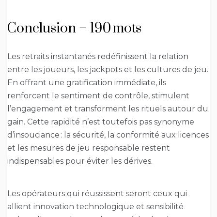
Conclusion – 190 mots
Les retraits instantanés redéfinissent la relation
entre les joueurs, les jackpots et les cultures de jeu.
En offrant une gratification immédiate, ils
renforcent le sentiment de contrôle, stimulent
l’engagement et transforment les rituels autour du
gain. Cette rapidité n’est toutefois pas synonyme
d’insouciance : la sécurité, la conformité aux licences
et les mesures de jeu responsable restent
indispensables pour éviter les dérives.
Les opérateurs qui réussissent seront ceux qui
allient innovation technologique et sensibilité