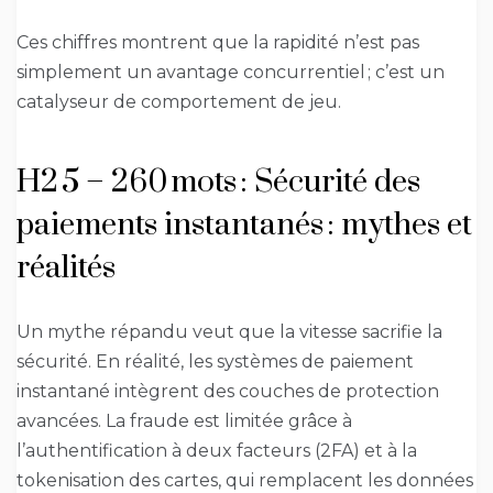
Ces chiffres montrent que la rapidité n’est pas
simplement un avantage concurrentiel ; c’est un
catalyseur de comportement de jeu.
H2 5 – 260 mots : Sécurité des
paiements instantanés : mythes et
réalités
Un mythe répandu veut que la vitesse sacrifie la
sécurité. En réalité, les systèmes de paiement
instantané intègrent des couches de protection
avancées. La fraude est limitée grâce à
l’authentification à deux facteurs (2FA) et à la
tokenisation des cartes, qui remplacent les données