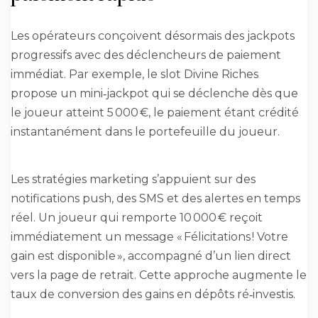
Les opérateurs conçoivent désormais des jackpots
progressifs avec des déclencheurs de paiement
immédiat. Par exemple, le slot Divine Riches
propose un mini‑jackpot qui se déclenche dès que
le joueur atteint 5 000 €, le paiement étant crédité
instantanément dans le portefeuille du joueur.
Les stratégies marketing s’appuient sur des
notifications push, des SMS et des alertes en temps
réel. Un joueur qui remporte 10 000 € reçoit
immédiatement un message « Félicitations ! Votre
gain est disponible », accompagné d’un lien direct
vers la page de retrait. Cette approche augmente le
taux de conversion des gains en dépôts ré‑investis.