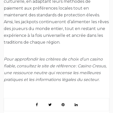
culturelle, en adaptant leurs méthodes de
paiement aux préférences locales tout en
maintenant des standards de protection élevés.
Ainsi, les jackpots continueront d’alimenter les rêves
des joueurs du monde entier, tout en restant une
expérience à la fois universelle et ancrée dans les
traditions de chaque région.
Pour approfondir les critères de choix d’un casino
fiable, consultez le site de référence : Casino Cresus,
une ressource neutre qui recense les meilleures
pratiques et les informations légales du secteur.