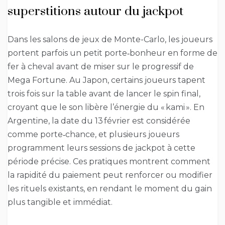
superstitions autour du jackpot
Dans les salons de jeux de Monte-Carlo, les joueurs
portent parfois un petit porte‑bonheur en forme de
fer à cheval avant de miser sur le progressif de
Mega Fortune. Au Japon, certains joueurs tapent
trois fois sur la table avant de lancer le spin final,
croyant que le son libère l’énergie du « kami ». En
Argentine, la date du 13 février est considérée
comme porte‑chance, et plusieurs joueurs
programment leurs sessions de jackpot à cette
période précise. Ces pratiques montrent comment
la rapidité du paiement peut renforcer ou modifier
les rituels existants, en rendant le moment du gain
plus tangible et immédiat.