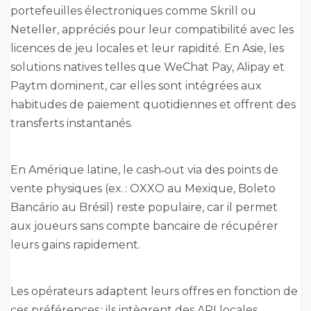
portefeuilles électroniques comme Skrill ou
Neteller, appréciés pour leur compatibilité avec les
licences de jeu locales et leur rapidité. En Asie, les
solutions natives telles que WeChat Pay, Alipay et
Paytm dominent, car elles sont intégrées aux
habitudes de paiement quotidiennes et offrent des
transferts instantanés.
En Amérique latine, le cash‑out via des points de
vente physiques (ex. : OXXO au Mexique, Boleto
Bancário au Brésil) reste populaire, car il permet
aux joueurs sans compte bancaire de récupérer
leurs gains rapidement.
Les opérateurs adaptent leurs offres en fonction de
ces préférences : ils intègrent des API locales,