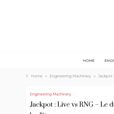
Skip
to
content
HOME
ENGI
»
»
Home
Engineering Machinery
Jackpot 
Engineering Machinery
Jackpot : Live vs RNG – Le d