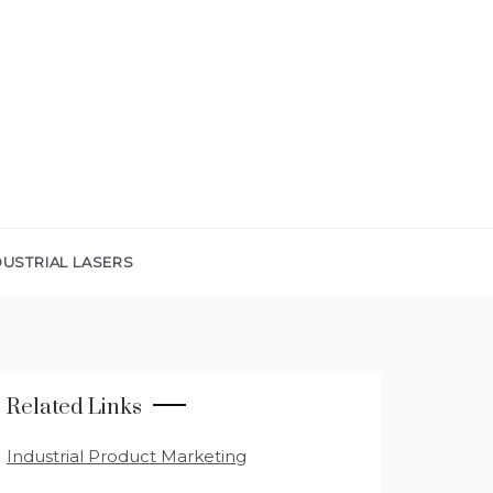
DUSTRIAL LASERS
Related Links
Industrial Product Marketing