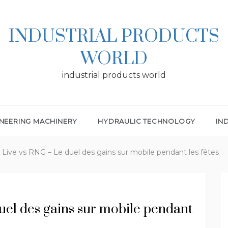
INDUSTRIAL PRODUCTS
WORLD
industrial products world
NEERING MACHINERY
HYDRAULIC TECHNOLOGY
IN
: Live vs RNG – Le duel des gains sur mobile pendant les fêtes
uel des gains sur mobile pendant