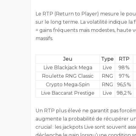
Le RTP (Return to Player) mesure le po
sur le long terme. La volatilité indique la 
= gains fréquents mais modestes, haute vo
massifs.
Jeu
Type
RTP
Live Blackjack Mega
Live
98 %
Roulette RNG Classic
RNG
97 %
Crypto Mega‑Spin
RNG
96,5 %
Live Baccarat Prestige
Live
98,2 %
Un RTP plus élevé ne garantit pas forcém
augmente la probabilité de récupérer une 
crucial : les jackpots Live sont souvent as
déclenche le gain lorsqu’une condition sp