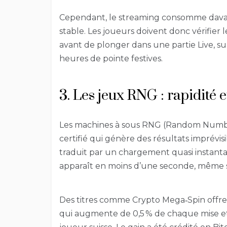
Cependant, le streaming consomme dava
stable. Les joueurs doivent donc vérifier l
avant de plonger dans une partie Live, sur
heures de pointe festives.
3. Les jeux RNG : rapidité e
Les machines à sous RNG (Random Numbe
certifié qui génère des résultats imprévis
traduit par un chargement quasi instantané
apparaît en moins d’une seconde, même s
Des titres comme Crypto Mega‑Spin offren
qui augmente de 0,5 % de chaque mise et 