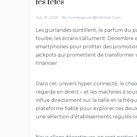
les fêtes
July 19, 2025
By
Yuzhengxuan@hotmail.com
Les guirlandes scintillent, le parfum du p
foulée, les écrans s’allument. Décembre e
smartphones pour profiter des promotions 
jackpots qui promettent de transformer un
financier.
Dans cet univers hyper‑connecté, le choix
regarde en direct – et les machines à sou
influe directement sur la taille et la fré
plateforme fiable pour explorer ces deux
une sélection d’établissements régulés o