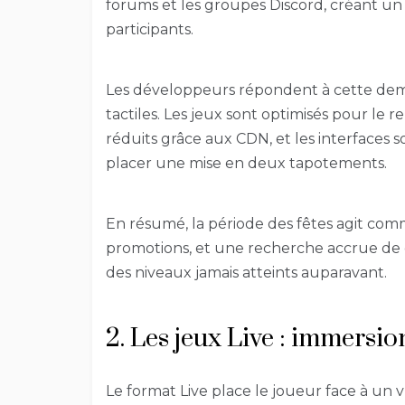
forums et les groupes Discord, créant un 
participants.
Les développeurs répondent à cette dema
tactiles. Les jeux sont optimisés pour l
réduits grâce aux CDN, et les interfaces
placer une mise en deux tapotements.
En résumé, la période des fêtes agit comme
promotions, et une recherche accrue de g
des niveaux jamais atteints auparavant.
2. Les jeux Live : immersio
Le format Live place le joueur face à un v