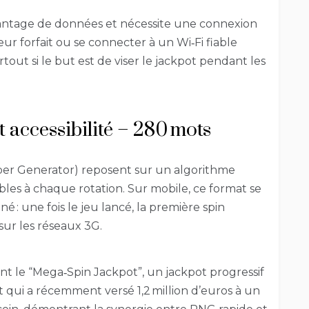
ntage de données et nécessite une connexion
eur forfait ou se connecter à un Wi‑Fi fiable
tout si le but est de viser le jackpot pendant les
t accessibilité – 280 mots
r Generator) reposent sur un algorithme
ibles à chaque rotation. Sur mobile, ce format se
 : une fois le jeu lancé, la première spin
ur les réseaux 3G.
t le “Mega‑Spin Jackpot”, un jackpot progressif
qui a récemment versé 1,2 million d’euros à un