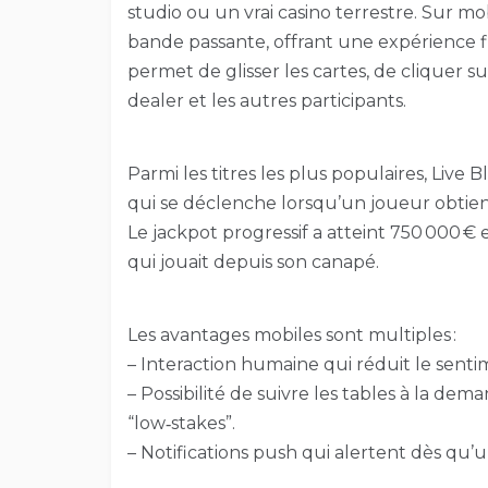
studio ou un vrai casino terrestre. Sur mo
bande passante, offrant une expérience fl
permet de glisser les cartes, de cliquer s
dealer et les autres participants.
Parmi les titres les plus populaires, Liv
qui se déclenche lorsqu’un joueur obtie
Le jackpot progressif a atteint 750 000 € e
qui jouait depuis son canapé.
Les avantages mobiles sont multiples :
– Interaction humaine qui réduit le senti
– Possibilité de suivre les tables à la dem
“low‑stakes”.
– Notifications push qui alertent dès qu’un