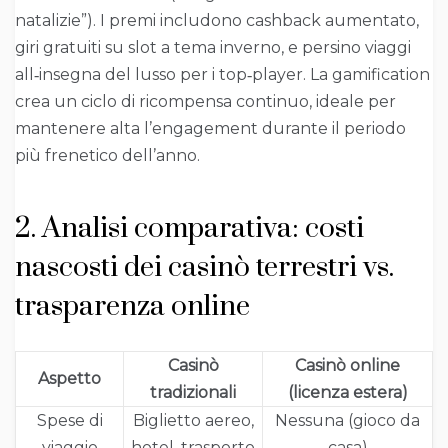
natalizie”). I premi includono cashback aumentato,
giri gratuiti su slot a tema inverno, e persino viaggi
all‑insegna del lusso per i top‑player. La gamification
crea un ciclo di ricompensa continuo, ideale per
mantenere alta l’engagement durante il periodo
più frenetico dell’anno.
2. Analisi comparativa: costi
nascosti dei casinò terrestri vs.
trasparenza online
Casinò
Casinò online
Aspetto
tradizionali
(licenza estera)
Spese di
Biglietto aereo,
Nessuna (gioco da
viaggio
hotel, trasporto
casa)