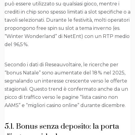
può essere utilizzato su qualsiasi gioco, mentre i
crediti in chip sono spesso limitati a slot specifiche o a
tavoli selezionati. Durante le festività, molti operatori
propongono free spin su slot a tema inverno (es.
“Winter Wonderland” di NetEnt) con un RTP medio
del 96,5 %.
Secondo i dati di Reseauvoltaire, le ricerche per
“bonus Natale” sono aumentate del 18 % nel 2025,
segnalando un interesse crescente verso le offerte
stagionali. Questo trend è confermato anche da un
picco di traffico verso le pagine “lista casino non
AAMS” e “migliori casino online” durante dicembre.
5.1. Bonus senza deposito: la porta