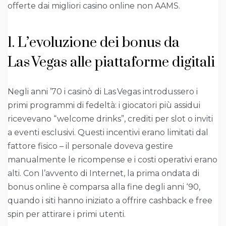
offerte dai migliori casino online non AAMS.
1. L’evoluzione dei bonus da
Las Vegas alle piattaforme digitali
Negli anni ’70 i casinò di Las Vegas introdussero i
primi programmi di fedeltà: i giocatori più assidui
ricevevano “welcome drinks”, crediti per slot o inviti
a eventi esclusivi. Questi incentivi erano limitati dal
fattore fisico – il personale doveva gestire
manualmente le ricompense e i costi operativi erano
alti. Con l’avvento di Internet, la prima ondata di
bonus online è comparsa alla fine degli anni ‘90,
quando i siti hanno iniziato a offrire cashback e free
spin per attirare i primi utenti.