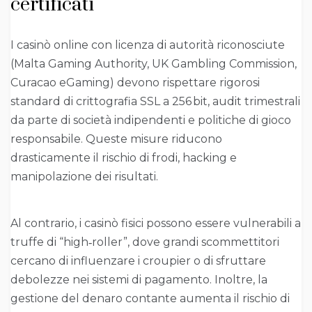
certificati
I casinò online con licenza di autorità riconosciute
(Malta Gaming Authority, UK Gambling Commission,
Curacao eGaming) devono rispettare rigorosi
standard di crittografia SSL a 256 bit, audit trimestrali
da parte di società indipendenti e politiche di gioco
responsabile. Queste misure riducono
drasticamente il rischio di frodi, hacking e
manipolazione dei risultati.
Al contrario, i casinò fisici possono essere vulnerabili a
truffe di “high‑roller”, dove grandi scommettitori
cercano di influenzare i croupier o di sfruttare
debolezze nei sistemi di pagamento. Inoltre, la
gestione del denaro contante aumenta il rischio di