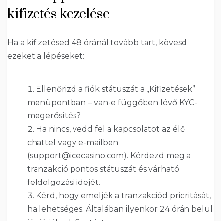
kifizetés kezelése
Ha a kifizetésed 48 óránál tovább tart, kövesd
ezeket a lépéseket:
Ellenőrizd a fiók státuszát a „Kifizetések”
menüpontban – van-e függőben lévő KYC-
megerősítés?
Ha nincs, vedd fel a kapcsolatot az élő
chattel vagy e-mailben
(support@icecasino.com). Kérdezd meg a
tranzakció pontos státuszát és várható
feldolgozási idejét.
Kérd, hogy emeljék a tranzakciód prioritását,
ha lehetséges. Általában ilyenkor 24 órán belül