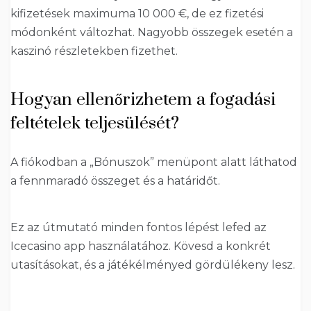
kifizetések maximuma 10 000 €, de ez fizetési
módonként változhat. Nagyobb összegek esetén a
kaszinó részletekben fizethet.
Hogyan ellenőrizhetem a fogadási
feltételek teljesülését?
A fiókodban a „Bónuszok” menüpont alatt láthatod
a fennmaradó összeget és a határidőt.
Ez az útmutató minden fontos lépést lefed az
Icecasino app használatához. Kövesd a konkrét
utasításokat, és a játékélményed gördülékeny lesz.