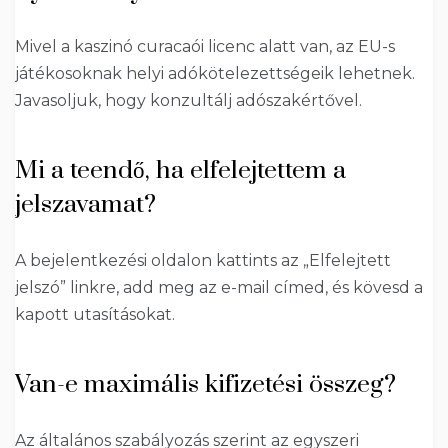
Mivel a kaszinó curacaói licenc alatt van, az EU-s
játékosoknak helyi adókötelezettségeik lehetnek.
Javasoljuk, hogy konzultálj adószakértővel.
Mi a teendő, ha elfelejtettem a
jelszavamat?
A bejelentkezési oldalon kattints az „Elfelejtett
jelszó” linkre, add meg az e-mail címed, és kövesd a
kapott utasításokat.
Van-e maximális kifizetési összeg?
Az általános szabályozás szerint az egyszeri