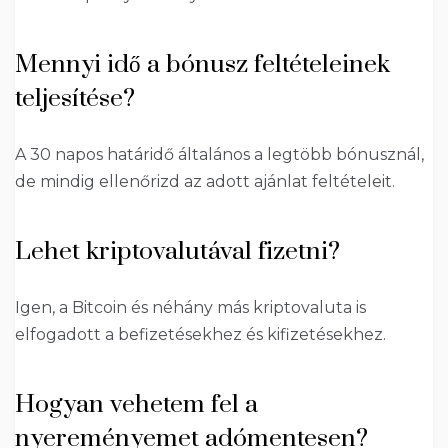
Mennyi idő a bónusz feltételeinek
teljesítése?
A 30 napos határidő általános a legtöbb bónusznál,
de mindig ellenőrizd az adott ajánlat feltételeit.
Lehet kriptovalutával fizetni?
Igen, a Bitcoin és néhány más kriptovaluta is
elfogadott a befizetésekhez és kifizetésekhez.
Hogyan vehetem fel a
nyereményemet adómentesen?