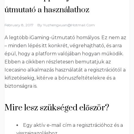
útmutató a használathoz
February 8, 2017
By
Yuzhengxuan@hotmail.com
A legtöbb iGaming-útmutató homályos. Ez nem az
– minden lépés itt konkrét, végrehajtható, és arra
épül, hogy a platform valójában hogyan működik.
Ebben a cikkben részletesen bemutatjuk az
Icecasino alkalmazás használatát a regisztrációtól a
kifizetésekig, kitérve a bónuszfeltételekre és a
biztonságra is.
Mire lesz szükséged először?
Egy aktív e-mail cím a regisztrációhoz és a
visszaigazoláshoz.