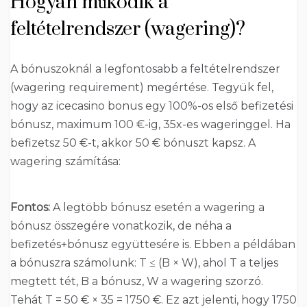
Hogyan működik a
feltételrendszer (wagering)?
A bónuszoknál a legfontosabb a feltételrendszer
(wagering requirement) megértése. Tegyük fel,
hogy az icecasino bonus egy 100%-os első befizetési
bónusz, maximum 100 €-ig, 35x-es wageringgel. Ha
befizetsz 50 €-t, akkor 50 € bónuszt kapsz. A
wagering számítása:
Fontos:
A legtöbb bónusz esetén a wagering a
bónusz összegére vonatkozik, de néha a
befizetés+bónusz együttesére is. Ebben a példában
a bónuszra számolunk: T ≤ (B × W), ahol T a teljes
megtett tét, B a bónusz, W a wagering szorzó.
Tehát T = 50 € × 35 = 1750 €. Ez azt jelenti, hogy 1750