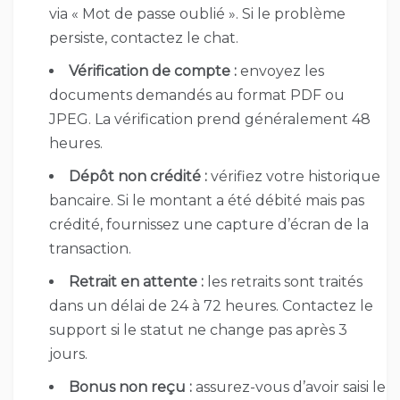
via « Mot de passe oublié ». Si le problème
persiste, contactez le chat.
Vérification de compte :
envoyez les
documents demandés au format PDF ou
JPEG. La vérification prend généralement 48
heures.
Dépôt non crédité :
vérifiez votre historique
bancaire. Si le montant a été débité mais pas
crédité, fournissez une capture d’écran de la
transaction.
Retrait en attente :
les retraits sont traités
dans un délai de 24 à 72 heures. Contactez le
support si le statut ne change pas après 3
jours.
Bonus non reçu :
assurez-vous d’avoir saisi le