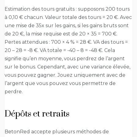
Estimation des tours gratuits : supposons 200 tours
à 0,10 € chacun. Valeur totale des tours = 20 €. Avec
une mise de 35x sur les gains, si les gains bruts sont
de 20 €, la mise requise est de 20 × 35 = 700 €.
Pertes attendues : 700 × 4 % = 28 €. VA des tours =
20 – 28 = -8 €. VA totale = -40 – 8 = -48 €. Cela
signifie qu’en moyenne, vous perdrez de l’argent
sur le bonus. Cependant, avec une variance élevée,
vous pouvez gagner. Jouez uniquement avec de
l’argent que vous pouvez vous permettre de
perdre.
Dépôts et retraits
BetonRed accepte plusieurs méthodes de