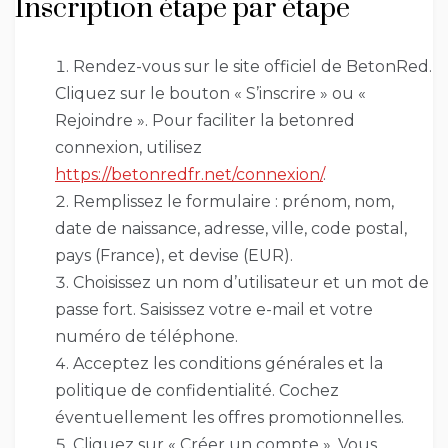
Inscription étape par étape
Rendez-vous sur le site officiel de BetonRed.
Cliquez sur le bouton « S’inscrire » ou «
Rejoindre ». Pour faciliter la betonred
connexion, utilisez
https://betonredfr.net/connexion/
.
Remplissez le formulaire : prénom, nom,
date de naissance, adresse, ville, code postal,
pays (France), et devise (EUR).
Choisissez un nom d’utilisateur et un mot de
passe fort. Saisissez votre e-mail et votre
numéro de téléphone.
Acceptez les conditions générales et la
politique de confidentialité. Cochez
éventuellement les offres promotionnelles.
Cliquez sur « Créer un compte ». Vous