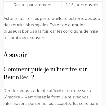
Retrait par virement
1 à 5 jours ouvrés
Astuce : utilisez les portefeuilles électroniques pour
des retraits plus rapides. Évitez de cumuler
plusieurs bonus à la fois, car les conditions de mise
se combinent souvent.
À savoir
Comment puis-je m’inscrire sur
BetonRed ?
Rendez-vous sur le site officiel et cliquez sur «
S’inscrire ». Remplissez le formulaire avec vos
informations personnelles, acceptez les conditions,