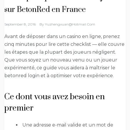
sur BetonRed en France
September 8, 2016
By
Yuzhengxuan@hotmail.com
Avant de déposer dans un casino en ligne, prenez
cinq minutes pour lire cette checklist — elle couvre
les étapes que la plupart des joueurs négligent.
Que vous soyez un nouveau venu ou un joueur
expérimenté, ce guide vous aidera à maîtriser le
betonred login et à optimiser votre expérience.
Ce dont vous avez besoin en
premier
Une adresse e-mail valide et un mot de