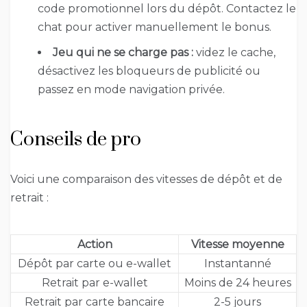
code promotionnel lors du dépôt. Contactez le
chat pour activer manuellement le bonus.
Jeu qui ne se charge pas :
videz le cache,
désactivez les bloqueurs de publicité ou
passez en mode navigation privée.
Conseils de pro
Voici une comparaison des vitesses de dépôt et de
retrait :
Action
Vitesse moyenne
Dépôt par carte ou e-wallet
Instantanné
Retrait par e-wallet
Moins de 24 heures
Retrait par carte bancaire
2-5 jours