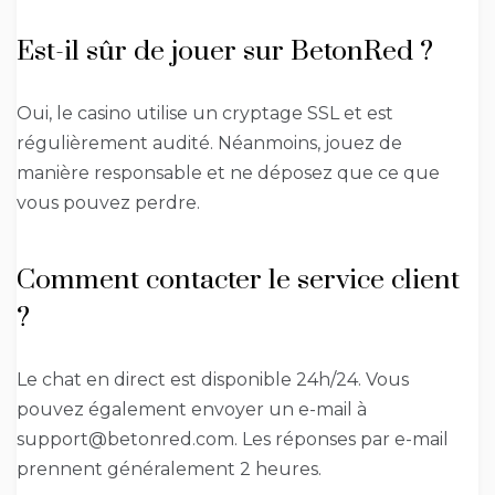
Est-il sûr de jouer sur BetonRed ?
Oui, le casino utilise un cryptage SSL et est
régulièrement audité. Néanmoins, jouez de
manière responsable et ne déposez que ce que
vous pouvez perdre.
Comment contacter le service client
?
Le chat en direct est disponible 24h/24. Vous
pouvez également envoyer un e-mail à
support@betonred.com. Les réponses par e-mail
prennent généralement 2 heures.