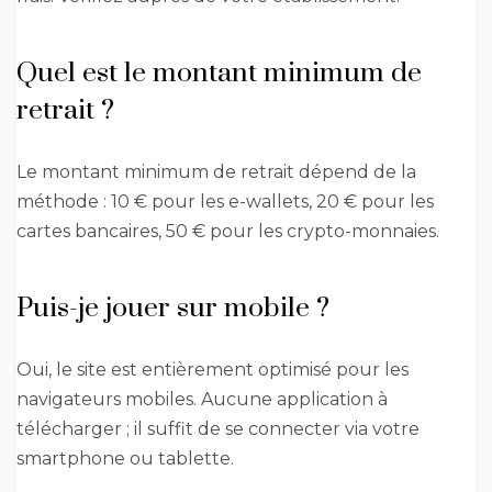
Quel est le montant minimum de
retrait ?
Le montant minimum de retrait dépend de la
méthode : 10 € pour les e-wallets, 20 € pour les
cartes bancaires, 50 € pour les crypto-monnaies.
Puis-je jouer sur mobile ?
Oui, le site est entièrement optimisé pour les
navigateurs mobiles. Aucune application à
télécharger ; il suffit de se connecter via votre
smartphone ou tablette.