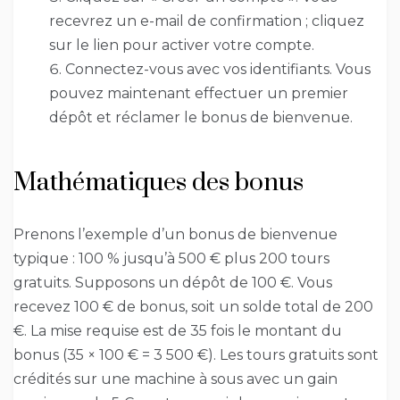
recevrez un e-mail de confirmation ; cliquez
sur le lien pour activer votre compte.
Connectez-vous avec vos identifiants. Vous
pouvez maintenant effectuer un premier
dépôt et réclamer le bonus de bienvenue.
Mathématiques des bonus
Prenons l’exemple d’un bonus de bienvenue
typique : 100 % jusqu’à 500 € plus 200 tours
gratuits. Supposons un dépôt de 100 €. Vous
recevez 100 € de bonus, soit un solde total de 200
€. La mise requise est de 35 fois le montant du
bonus (35 × 100 € = 3 500 €). Les tours gratuits sont
crédités sur une machine à sous avec un gain