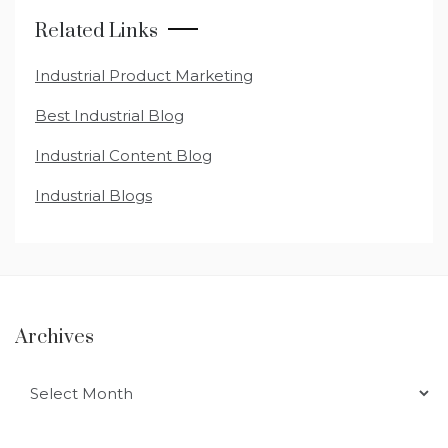
Related Links
Industrial Product Marketing
Best Industrial Blog
Industrial Content Blog
Industrial Blogs
Archives
Archives