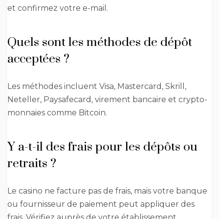
et confirmez votre e-mail.
Quels sont les méthodes de dépôt
acceptées ?
Les méthodes incluent Visa, Mastercard, Skrill,
Neteller, Paysafecard, virement bancaire et crypto-
monnaies comme Bitcoin.
Y a-t-il des frais pour les dépôts ou
retraits ?
Le casino ne facture pas de frais, mais votre banque
ou fournisseur de paiement peut appliquer des
frais. Vérifiez auprès de votre établissement.