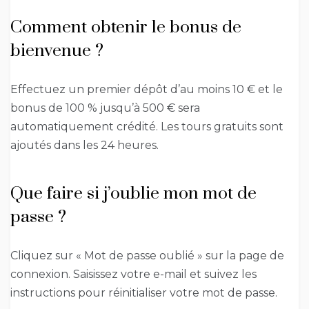
Comment obtenir le bonus de
bienvenue ?
Effectuez un premier dépôt d’au moins 10 € et le
bonus de 100 % jusqu’à 500 € sera
automatiquement crédité. Les tours gratuits sont
ajoutés dans les 24 heures.
Que faire si j’oublie mon mot de
passe ?
Cliquez sur « Mot de passe oublié » sur la page de
connexion. Saisissez votre e-mail et suivez les
instructions pour réinitialiser votre mot de passe.