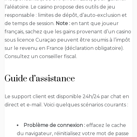
l’aléatoire. Le casino propose des outils de jeu
responsable : limites de dépôt, d’auto-exclusion et
de temps de session.
Note :
en tant que joueur
français, sachez que les gains provenant d’un casino
sous licence Curaçao peuvent être soumis à l’impôt
sur le revenu en France (déclaration obligatoire).
Consultez un conseiller fiscal.
Guide d’assistance
Le support client est disponible 24h/24 par chat en
direct et e-mail. Voici quelques scénarios courants :
Problème de connexion :
effacez le cache
du navigateur, réinitialisez votre mot de passe