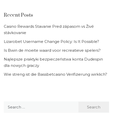
Recent Posts
Casino Rewards Stavanie Pred zápasom vs Živé
stávkovanie
Lizarobet Username Change Policy: Is It Possible?
Is Bwin de moeite waard voor recreatieve spelers?
Najlepsze praktyki bezpieczeństwa konta Dudespin
dla nowych graczy
Wie streng ist die Bassbetcasino Verifizierung wirklich?
Search
for: