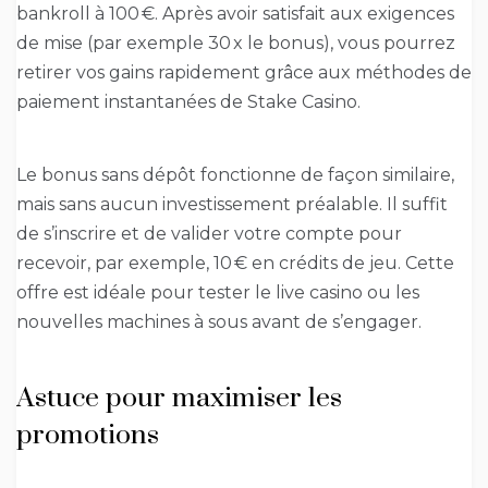
bankroll à 100 €. Après avoir satisfait aux exigences
de mise (par exemple 30 x le bonus), vous pourrez
retirer vos gains rapidement grâce aux méthodes de
paiement instantanées de Stake Casino.
Le bonus sans dépôt fonctionne de façon similaire,
mais sans aucun investissement préalable. Il suffit
de s’inscrire et de valider votre compte pour
recevoir, par exemple, 10 € en crédits de jeu. Cette
offre est idéale pour tester le live casino ou les
nouvelles machines à sous avant de s’engager.
Astuce pour maximiser les
promotions