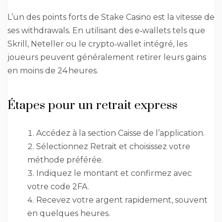
L’un des points forts de Stake Casino est la vitesse de
ses withdrawals. En utilisant des e‑wallets tels que
Skrill, Neteller ou le crypto‑wallet intégré, les
joueurs peuvent généralement retirer leurs gains
en moins de 24 heures.
Étapes pour un retrait express
Accédez à la section Caisse de l’application.
Sélectionnez Retrait et choisissez votre
méthode préférée.
Indiquez le montant et confirmez avec
votre code 2FA.
Recevez votre argent rapidement, souvent
en quelques heures.