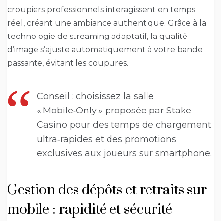
croupiers professionnels interagissent en temps
réel, créant une ambiance authentique. Grâce à la
technologie de streaming adaptatif, la qualité
d’image s’ajuste automatiquement à votre bande
passante, évitant les coupures.
Conseil : choisissez la salle
« Mobile‑Only » proposée par Stake
Casino pour des temps de chargement
ultra‑rapides et des promotions
exclusives aux joueurs sur smartphone.
Gestion des dépôts et retraits sur
mobile : rapidité et sécurité