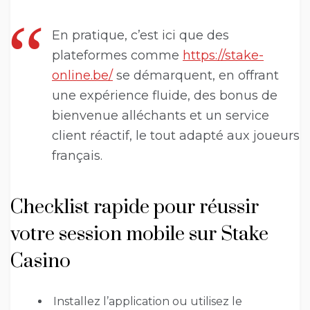
En pratique, c’est ici que des
plateformes comme
https://stake-
online.be/
se démarquent, en offrant
une expérience fluide, des bonus de
bienvenue alléchants et un service
client réactif, le tout adapté aux joueurs
français.
Checklist rapide pour réussir
votre session mobile sur Stake
Casino
Installez l’application ou utilisez le