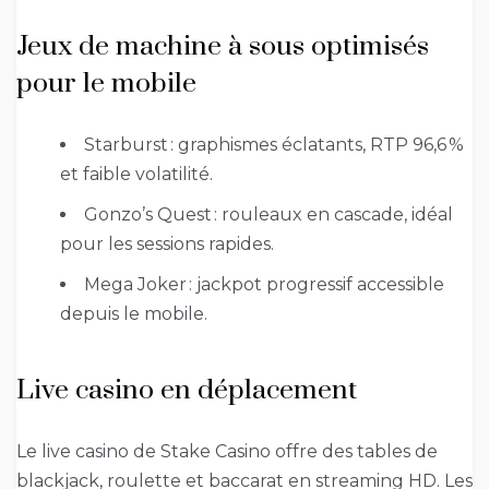
Jeux de machine à sous optimisés
pour le mobile
Starburst : graphismes éclatants, RTP 96,6 %
et faible volatilité.
Gonzo’s Quest : rouleaux en cascade, idéal
pour les sessions rapides.
Mega Joker : jackpot progressif accessible
depuis le mobile.
Live casino en déplacement
Le live casino de Stake Casino offre des tables de
blackjack, roulette et baccarat en streaming HD. Les