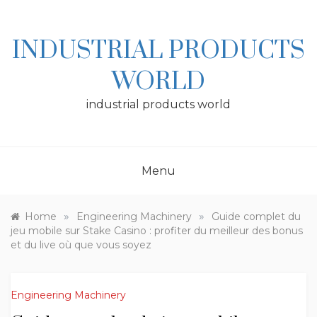
Skip
to
content
INDUSTRIAL PRODUCTS
WORLD
industrial products world
Menu
»
»
Home
Engineering Machinery
Guide complet du
jeu mobile sur Stake Casino : profiter du meilleur des bonus
et du live où que vous soyez
Engineering Machinery