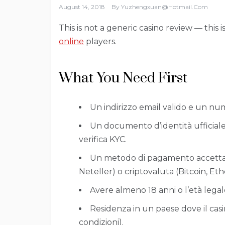
August 14, 2018
By
Yuzhengxuan@hotmail.com
This is not a generic casino review — this 
online
players.
What You Need First
Un indirizzo email valido e un nu
Un documento d’identità ufficiale 
verifica KYC.
Un metodo di pagamento accettato: 
Neteller) o criptovaluta (Bitcoin, Et
Avere almeno 18 anni o l’età legal
Residenza in un paese dove il casi
condizioni).