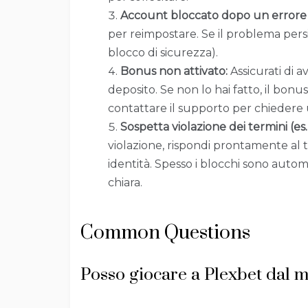
Account bloccato dopo un errore d
per reimpostare. Se il problema persi
blocco di sicurezza).
Bonus non attivato:
Assicurati di a
deposito. Se non lo hai fatto, il bonus
contattare il supporto per chiedere 
Sospetta violazione dei termini (es
violazione, rispondi prontamente al
identità. Spesso i blocchi sono autom
chiara.
Common Questions
Posso giocare a Plexbet dal