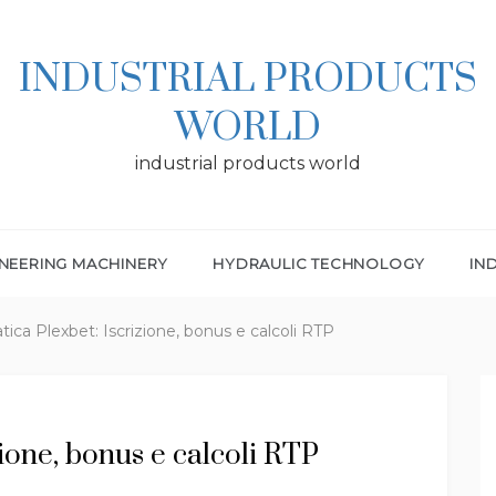
INDUSTRIAL PRODUCTS
WORLD
industrial products world
NEERING MACHINERY
HYDRAULIC TECHNOLOGY
IN
tica Plexbet: Iscrizione, bonus e calcoli RTP
zione, bonus e calcoli RTP