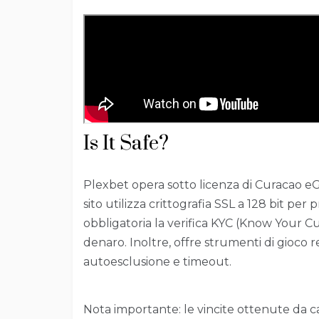
Is It Safe?
Plexbet opera sotto licenza di Curacao eG
sito utilizza crittografia SSL a 128 bit per 
obbligatoria la verifica KYC (Know Your Cu
denaro. Inoltre, offre strumenti di gioco r
autoesclusione e timeout.
Nota importante: le vincite ottenute da 