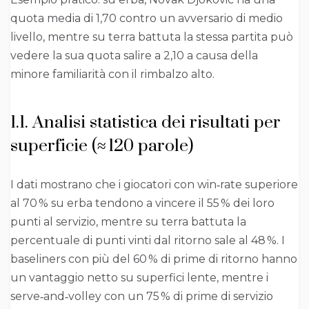
quota media di 1,70 contro un avversario di medio
livello, mentre su terra battuta la stessa partita può
vedere la sua quota salire a 2,10 a causa della
minore familiarità con il rimbalzo alto.
1.1. Analisi statistica dei risultati per
superficie (≈ 120 parole)
I dati mostrano che i giocatori con win‑rate superiore
al 70 % su erba tendono a vincere il 55 % dei loro
punti al servizio, mentre su terra battuta la
percentuale di punti vinti dal ritorno sale al 48 %. I
baseliners con più del 60 % di prime di ritorno hanno
un vantaggio netto su superfici lente, mentre i
serve‑and‑volley con un 75 % di prime di servizio