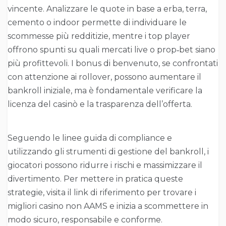
vincente. Analizzare le quote in base a erba, terra,
cemento o indoor permette di individuare le
scommesse più redditizie, mentre i top player
offrono spunti su quali mercati live o prop‑bet siano
più profittevoli. I bonus di benvenuto, se confrontati
con attenzione ai rollover, possono aumentare il
bankroll iniziale, ma è fondamentale verificare la
licenza del casinò e la trasparenza dell’offerta.
Seguendo le linee guida di compliance e
utilizzando gli strumenti di gestione del bankroll, i
giocatori possono ridurre i rischi e massimizzare il
divertimento. Per mettere in pratica queste
strategie, visita il link di riferimento per trovare i
migliori casino non AAMS e inizia a scommettere in
modo sicuro, responsabile e conforme.