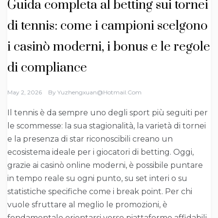
Guida completa al betting sui tornei
di tennis: come i campioni scelgono
i casinò moderni, i bonus e le regole
di compliance
May 2, 2026
By
Yuzhengxuan@hotmail.com
Il tennis è da sempre uno degli sport più seguiti per
le scommesse: la sua stagionalità, la varietà di tornei
e la presenza di star riconoscibili creano un
ecosistema ideale per i giocatori di betting. Oggi,
grazie ai casinò online moderni, è possibile puntare
in tempo reale su ogni punto, su set interi o su
statistiche specifiche come i break point. Per chi
vuole sfruttare al meglio le promozioni, è
fondamentale orientarsi verso piattaforme affidabili.