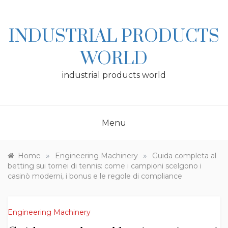
Skip
to
content
INDUSTRIAL PRODUCTS
WORLD
industrial products world
Menu
»
»
Home
Engineering Machinery
Guida completa al
betting sui tornei di tennis: come i campioni scelgono i
casinò moderni, i bonus e le regole di compliance
Engineering Machinery