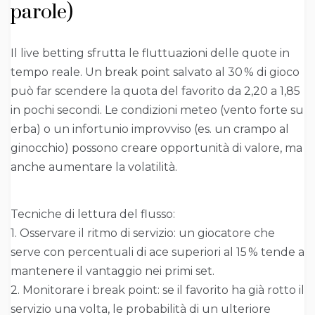
parole)
Il live betting sfrutta le fluttuazioni delle quote in
tempo reale. Un break point salvato al 30 % di gioco
può far scendere la quota del favorito da 2,20 a 1,85
in pochi secondi. Le condizioni meteo (vento forte su
erba) o un infortunio improvviso (es. un crampo al
ginocchio) possono creare opportunità di valore, ma
anche aumentare la volatilità.
Tecniche di lettura del flusso:
1. Osservare il ritmo di servizio: un giocatore che
serve con percentuali di ace superiori al 15 % tende a
mantenere il vantaggio nei primi set.
2. Monitorare i break point: se il favorito ha già rotto il
servizio una volta, le probabilità di un ulteriore