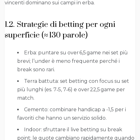
vincenti dominano sui campi in erba.
1.2. Strategie di betting per ogni
superficie (≈ 130 parole)
Erba: puntare su over 6,5 game nei set più
brevi; l’under è meno frequente perché i
break sono rari.
Terra battuta: set betting con focus su set
più lunghi (es. 7‑5, 7‑6) e over 22,5 game per
match.
Cemento: combinare handicap a -1,5 per i
favoriti che hanno un servizio solido.
Indoor: sfruttare il live betting su break
point; le quote cambiano rapidamente quando