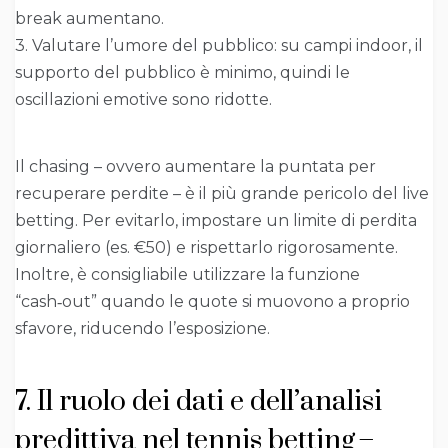
break aumentano.
3. Valutare l’umore del pubblico: su campi indoor, il
supporto del pubblico è minimo, quindi le
oscillazioni emotive sono ridotte.
Il chasing – ovvero aumentare la puntata per
recuperare perdite – è il più grande pericolo del live
betting. Per evitarlo, impostare un limite di perdita
giornaliero (es. €50) e rispettarlo rigorosamente.
Inoltre, è consigliabile utilizzare la funzione
“cash‑out” quando le quote si muovono a proprio
sfavore, riducendo l’esposizione.
7. Il ruolo dei dati e dell’analisi
predittiva nel tennis betting –