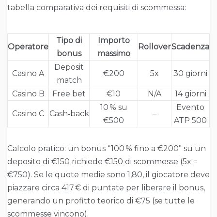
tabella comparativa dei requisiti di scommessa:
Tipo di
Importo
Operatore
Rollover
Scadenza
bonus
massimo
Deposit
Casino A
€200
5x
30 giorni
match
Casino B
Free bet
€10
N/A
14 giorni
10 % su
Evento
Casino C
Cash‑back
–
€500
ATP 500
Calcolo pratico: un bonus “100 % fino a €200” su un
deposito di €150 richiede €150 di scommesse (5x =
€750). Se le quote medie sono 1,80, il giocatore deve
piazzare circa 417 € di puntate per liberare il bonus,
generando un profitto teorico di €75 (se tutte le
scommesse vincono).