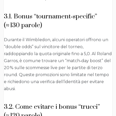
3.1. Bonus “tournament‑specific”
(≈ 130 parole)
Durante il Wimbledon, alcuni operatori offrono un
“double odds” sul vincitore del torneo,
raddoppiando la quota originale fino a 5,0. Al Roland
Garros, è comune trovare un “match‑day boost” del
20 % sulle scommesse live per le partite di terzo
round. Queste promozioni sono limitate nel tempo
e richiedono una verifica dell’identità per evitare
abusi.
3.2. Come evitare i bonus “trucci”
(≈ 120 parole)