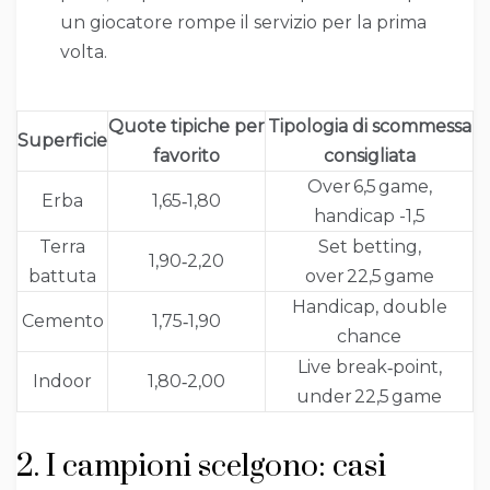
un giocatore rompe il servizio per la prima
volta.
Quote tipiche per
Tipologia di scommessa
Superficie
favorito
consigliata
Over 6,5 game,
Erba
1,65‑1,80
handicap -1,5
Terra
Set betting,
1,90‑2,20
battuta
over 22,5 game
Handicap, double
Cemento
1,75‑1,90
chance
Live break‑point,
Indoor
1,80‑2,00
under 22,5 game
2. I campioni scelgono: casi