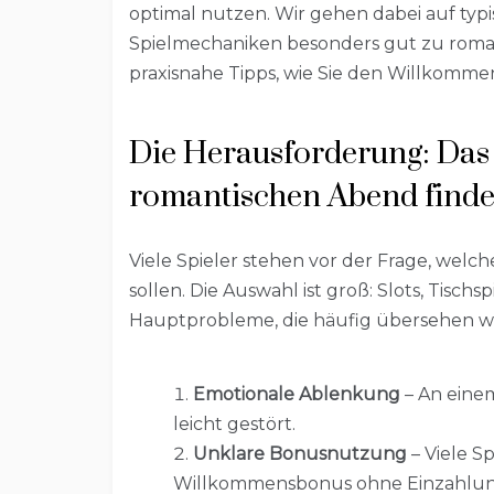
optimal nutzen. Wir gehen dabei auf typi
Spielmechaniken besonders gut zu rom
praxisnahe Tipps, wie Sie den Willkomm
Die Herausforderung: Das r
romantischen Abend find
Viele Spieler stehen vor der Frage, wel
sollen. Die Auswahl ist groß: Slots, Tischsp
Hauptprobleme, die häufig übersehen w
Emotionale Ablenkung
– An einem
leicht gestört.
Unklare Bonusnutzung
– Viele Sp
Willkommensbonus ohne Einzahlung