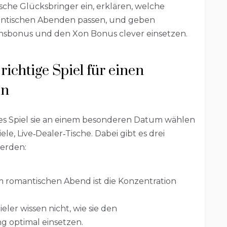
sche Glücksbringer ein, erklären, welche
antischen Abenden passen, und geben
ensbonus und den Xon Bonus clever einsetzen.
ichtige Spiel für einen
en
ches Spiel sie an einem besonderen Datum wählen
iele, Live‑Dealer‑Tische. Dabei gibt es drei
erden:
 romantischen Abend ist die Konzentration
ieler wissen nicht, wie sie den
 optimal einsetzen.