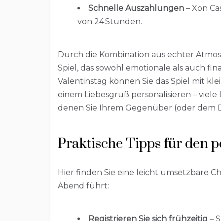
Schnelle Auszahlungen
– Xon Cas
von 24 Stunden.
Durch die Kombination aus echter Atmo
Spiel, das sowohl emotionale als auch fin
Valentinstag können Sie das Spiel mit kle
einem Liebesgruß personalisieren – viele
denen Sie Ihrem Gegenüber (oder dem De
Praktische Tipps für den 
Hier finden Sie eine leicht umsetzbare Che
Abend führt:
Registrieren Sie sich frühzeitig
– S