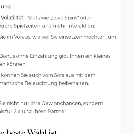
lung
.
Volatilität
– Slots wie „Love Spins“ oder
ngere Spielzeiten und mehr Interaktion.
ie im Voraus, wie viel Sie einsetzen möchten, um
Bonus ohne Einzahlung gibt Ihnen ein kleines
sten können.
 können Sie auch vom Sofa aus mit dem
romantische Beleuchtung beibehalten.
Sie nicht nur Ihre Gewinnchancen, sondern
s für Sie und Ihren Partner.
 beste Wahl ist