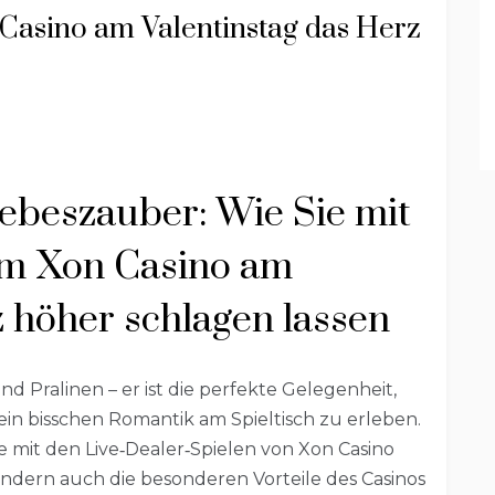
 Casino am Valentinstag das Herz
ebeszauber: Wie Sie mit
 im Xon Casino am
z höher schlagen lassen
nd Pralinen – er ist die perfekte Gelegenheit,
in bisschen Romantik am Spieltisch zu erleben.
ie mit den Live‑Dealer‑Spielen von Xon Casino
ondern auch die besonderen Vorteile des Casinos