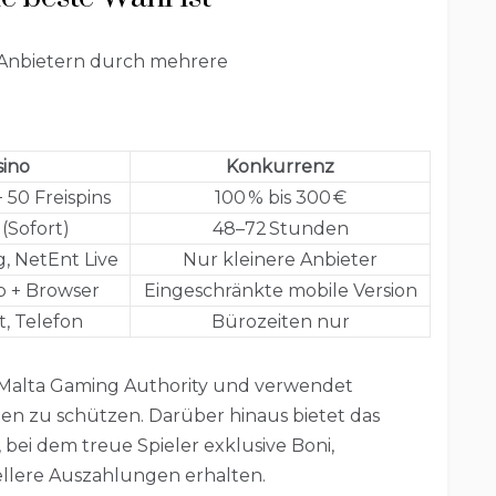
n Anbietern durch mehrere
sino
Konkurrenz
 50 Freispins
100 % bis 300 €
(Sofort)
48–72 Stunden
, NetEnt Live
Nur kleinere Anbieter
p + Browser
Eingeschränkte mobile Version
t, Telefon
Bürozeiten nur
 Malta Gaming Authority und verwendet
en zu schützen. Darüber hinaus bietet das
, bei dem treue Spieler exklusive Boni,
llere Auszahlungen erhalten.