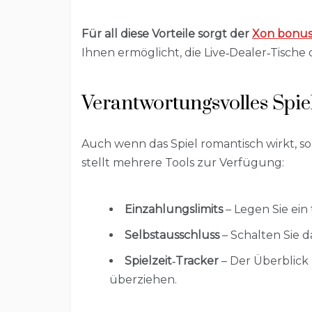
Für all diese Vorteile sorgt der
Xon bonu
Ihnen ermöglicht, die Live‑Dealer‑Tische 
Verantwortungsvolles Spie
Auch wenn das Spiel romantisch wirkt, sol
stellt mehrere Tools zur Verfügung:
Einzahlungslimits
– Legen Sie ein
Selbstausschluss
– Schalten Sie d
Spielzeit‑Tracker
– Der Überblick ü
überziehen.