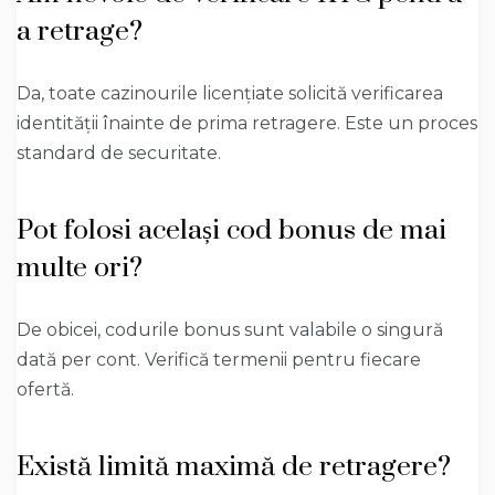
a retrage?
Da, toate cazinourile licențiate solicită verificarea
identității înainte de prima retragere. Este un proces
standard de securitate.
Pot folosi același cod bonus de mai
multe ori?
De obicei, codurile bonus sunt valabile o singură
dată per cont. Verifică termenii pentru fiecare
ofertă.
Există limită maximă de retragere?