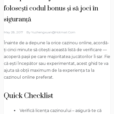
folosești codul bonus și să joci în
siguranță
May 28, 2017
By
Yuzhengxuan@hotmail.com
Înainte de a depune la orice cazinou online, acordă-
ți cinci minute să citești această listă de verificare —
acoperă pașii pe care majoritatea jucătorilor îi sar. Fie
că ești începător sau experimentat, acest ghid te va
ajuta să obții maximum de la experiența ta la
cazinoul online preferat.
Quick Checklist
Verifică licența cazinoului – asigură-te că