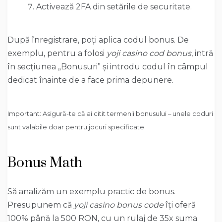
Activează 2FA din setările de securitate.
După înregistrare, poți aplica codul bonus. De
exemplu, pentru a folosi
yoji casino cod bonus
, intră
în secțiunea „Bonusuri” și introdu codul în câmpul
dedicat înainte de a face prima depunere.
Important: Asigură-te că ai citit termenii bonusului – unele coduri
sunt valabile doar pentru jocuri specificate.
Bonus Math
Să analizăm un exemplu practic de bonus.
Presupunem că
yoji casino bonus code
îți oferă
100% până la 500 RON, cu un rulaj de 35x suma