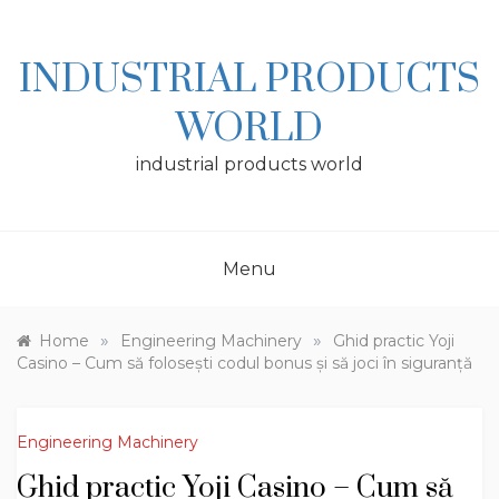
Skip
to
content
INDUSTRIAL PRODUCTS
WORLD
industrial products world
Menu
»
»
Home
Engineering Machinery
Ghid practic Yoji
Casino – Cum să folosești codul bonus și să joci în siguranță
Engineering Machinery
Ghid practic Yoji Casino – Cum să