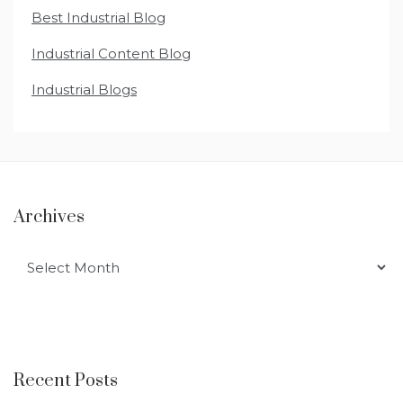
Best Industrial Blog
Industrial Content Blog
Industrial Blogs
Archives
Archives
Recent Posts