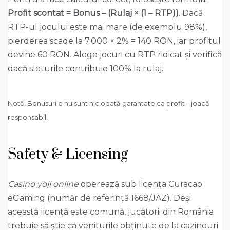
Profit scontat = Bonus – (Rulaj × (1 – RTP))
. Dacă
RTP-ul jocului este mai mare (de exemplu 98%),
pierderea scade la 7.000 × 2% = 140 RON, iar profitul
devine 60 RON. Alege jocuri cu RTP ridicat și verifică
dacă sloturile contribuie 100% la rulaj.
Notă: Bonusurile nu sunt niciodată garantate ca profit – joacă
responsabil.
Safety & Licensing
Casino yoji online
operează sub licența Curacao
eGaming (număr de referință 1668/JAZ). Deși
această licență este comună, jucătorii din România
trebuie să știe că veniturile obținute de la cazinouri