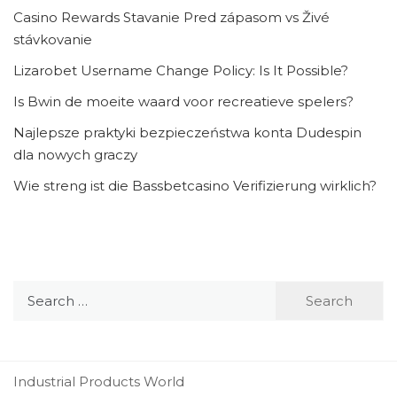
Casino Rewards Stavanie Pred zápasom vs Živé
stávkovanie
Lizarobet Username Change Policy: Is It Possible?
Is Bwin de moeite waard voor recreatieve spelers?
Najlepsze praktyki bezpieczeństwa konta Dudespin
dla nowych graczy
Wie streng ist die Bassbetcasino Verifizierung wirklich?
Search
for:
Industrial Products World