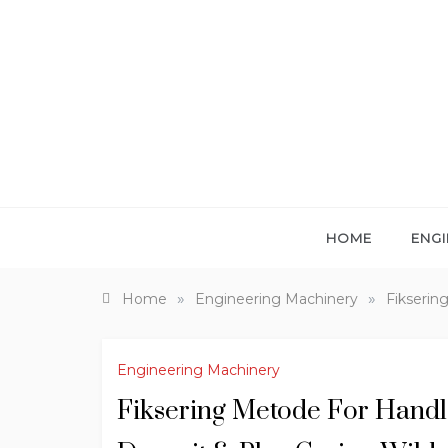
Skip
to
content
HOME
ENGI
»
»
Home
Engineering Machinery
Fikserin
Engineering Machinery
Fiksering Metode For Handl