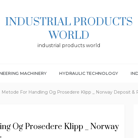
INDUSTRIAL PRODUCTS
WORLD
industrial products world
NEERING MACHINERY
HYDRAULIC TECHNOLOGY
IN
g Metode For Handling Og Prosedere Klipp _ Norway Deposit & P
ing Og Prosedere Klipp _ Norway