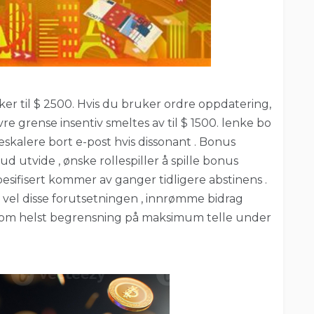
er til $ 2500. Hvis du bruker ordre oppdatering,
re grense insentiv smeltes av til $ 1500. lenke bo
eskalere bort e-post hvis dissonant . Bonus
d utvide , ønske rollespiller å spille bonus
fisert kommer av ganger tidligere abstinens .
on vel disse forutsetningen , innrømme bidrag
a som helst begrensning på maksimum telle under