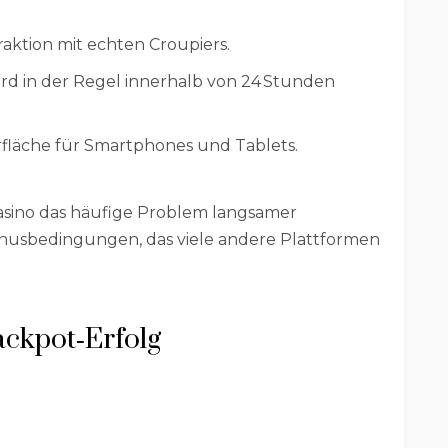
eraktion mit echten Croupiers.
rd in der Regel innerhalb von 24 Stunden
rfläche für Smartphones und Tablets.
asino das häufige Problem langsamer
usbedingungen, das viele andere Plattformen
ackpot‑Erfolg