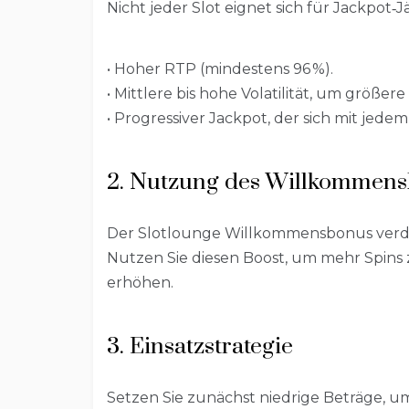
Nicht jeder Slot eignet sich für Jackpot‑J
• Hoher RTP (mindestens 96 %).
• Mittlere bis hohe Volatilität, um größ
• Progressiver Jackpot, der sich mit jedem
2. Nutzung des Willkommen
Der Slotlounge Willkommensbonus verdop
Nutzen Sie diesen Boost, um mehr Spins
erhöhen.
3. Einsatzstrategie
Setzen Sie zunächst niedrige Beträge, u