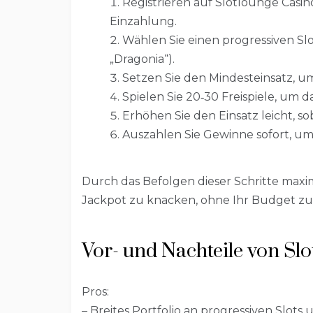
Registrieren auf Slotlounge Casi
Einzahlung.
Wählen Sie einen progressiven Slot 
„Dragonia“).
Setzen Sie den Mindesteinsatz, um
Spielen Sie 20‑30 Freispiele, um
Erhöhen Sie den Einsatz leicht, s
Auszahlen Sie Gewinne sofort, um
Durch das Befolgen dieser Schritte maxi
Jackpot zu knacken, ohne Ihr Budget zu
Vor- und Nachteile von Sl
Pros:
– Breites Portfolio an progressiven Slots