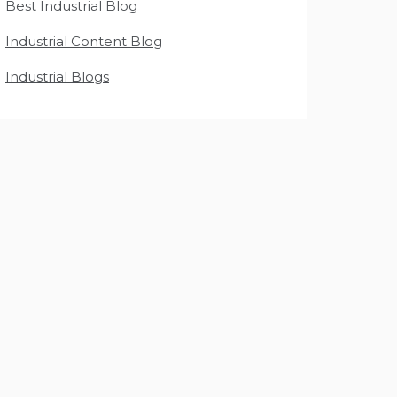
Best Industrial Blog
Industrial Content Blog
Industrial Blogs