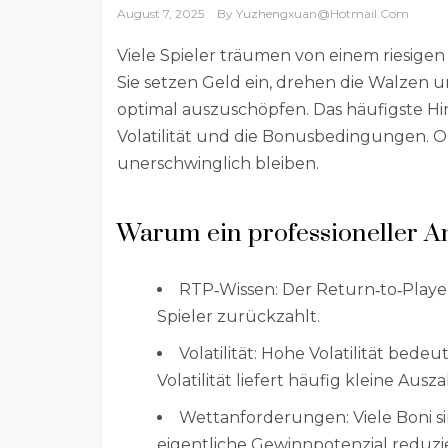
August 7, 2025
By
Yuzhengxuan@hotmail.com
Viele Spieler träumen von einem riesigen 
Sie setzen Geld ein, drehen die Walzen 
optimal auszuschöpfen. Das häufigste Hin
Volatilität und die Bonusbedingungen. O
unerschwinglich bleiben.
Warum ein professioneller Ans
RTP‑Wissen: Der Return‑to‑Player gi
Spieler zurückzahlt.
Volatilität: Hohe Volatilität bede
Volatilität liefert häufig kleine Aus
Wettanforderungen: Viele Boni 
eigentliche Gewinnpotenzial reduzi