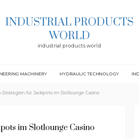
INDUSTRIAL PRODUCTS
WORLD
industrial products world
NEERING MACHINERY
HYDRAULIC TECHNOLOGY
IN
‑Strategien für Jackpots im Slotlounge Casino
kpots im Slotlounge Casino