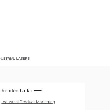
DUSTRIAL LASERS
Related Links
Industrial Product Marketing